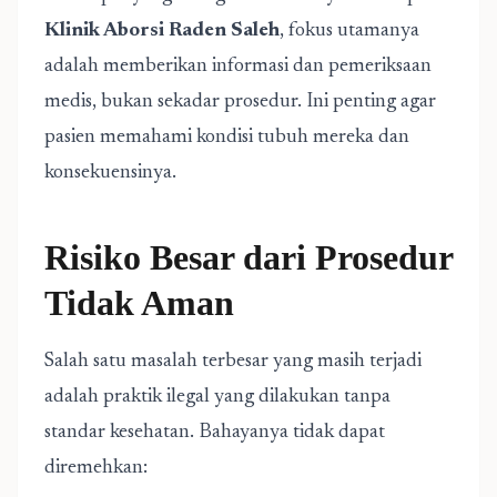
Klinik Aborsi Raden Saleh
,
fokus utamanya
adalah memberikan informasi dan pemeriksaan
medis, bukan sekadar prosedur. Ini penting agar
pasien memahami kondisi tubuh mereka dan
konsekuensinya.
Risiko Besar dari Prosedur
Tidak Aman
Salah satu masalah terbesar yang masih terjadi
adalah praktik ilegal yang dilakukan tanpa
standar kesehatan. Bahayanya tidak dapat
diremehkan: