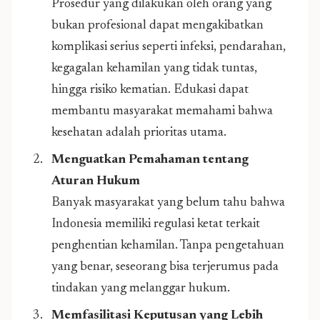
Prosedur yang dilakukan oleh orang yang
bukan profesional dapat mengakibatkan
komplikasi serius seperti infeksi, pendarahan,
kegagalan kehamilan yang tidak tuntas,
hingga risiko kematian. Edukasi dapat
membantu masyarakat memahami bahwa
kesehatan adalah prioritas utama.
Menguatkan Pemahaman tentang
Aturan Hukum
Banyak masyarakat yang belum tahu bahwa
Indonesia memiliki regulasi ketat terkait
penghentian kehamilan. Tanpa pengetahuan
yang benar, seseorang bisa terjerumus pada
tindakan yang melanggar hukum.
Memfasilitasi Keputusan yang Lebih