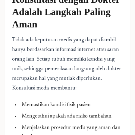
Adalah Langkah Paling
Aman
Tidak ada keputusan medis yang dapat diambil
hanya berdasarkan informasi internet atau saran
orang lain. Setiap tubuh memiliki kondisi yang
unik, sehingga pemeriksaan langsung oleh dokter
merupakan hal yang mutlak diperlukan.
Konsultasi medis membantu:
Memastikan kondisi fisik pasien
Mengetahui apakah ada risiko tambahan
Menjelaskan prosedur medis yang aman dan