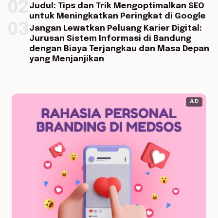
02
Judul: Tips dan Trik Mengoptimalkan SEO
untuk Meningkatkan Peringkat di Google
03
Jangan Lewatkan Peluang Karier Digital:
Jurusan Sistem Informasi di Bandung
dengan Biaya Terjangkau dan Masa Depan
yang Menjanjikan
AD