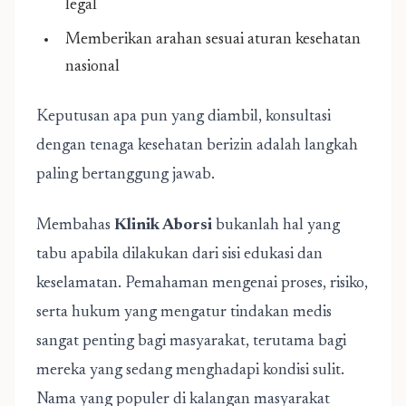
legal
Memberikan arahan sesuai aturan kesehatan
nasional
Keputusan apa pun yang diambil, konsultasi
dengan tenaga kesehatan berizin adalah langkah
paling bertanggung jawab.
Membahas
Klinik Aborsi
bukanlah hal yang
tabu apabila dilakukan dari sisi edukasi dan
keselamatan. Pemahaman mengenai proses, risiko,
serta hukum yang mengatur tindakan medis
sangat penting bagi masyarakat, terutama bagi
mereka yang sedang menghadapi kondisi sulit.
Nama yang populer di kalangan masyarakat