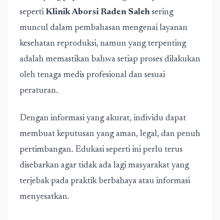
seperti
Klinik Aborsi Raden Saleh
sering
muncul dalam pembahasan mengenai layanan
kesehatan reproduksi, namun yang terpenting
adalah memastikan bahwa setiap proses dilakukan
oleh tenaga medis profesional dan sesuai
peraturan.
Dengan informasi yang akurat, individu dapat
membuat keputusan yang aman, legal, dan penuh
pertimbangan. Edukasi seperti ini perlu terus
disebarkan agar tidak ada lagi masyarakat yang
terjebak pada praktik berbahaya atau informasi
menyesatkan.