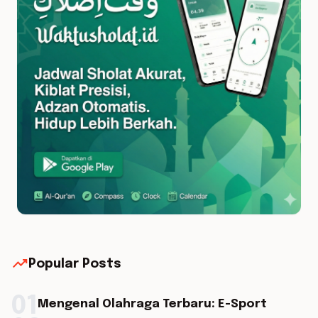
trending_up
Popular Posts
01
Mengenal Olahraga Terbaru: E-Sport