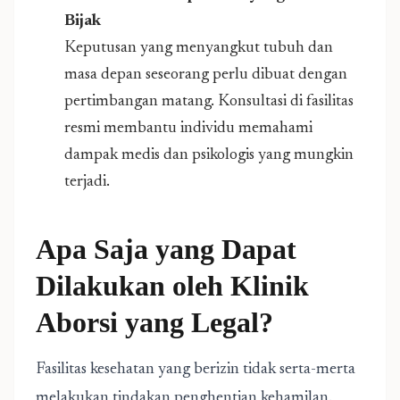
Bijak
Keputusan yang menyangkut tubuh dan
masa depan seseorang perlu dibuat dengan
pertimbangan matang. Konsultasi di fasilitas
resmi membantu individu memahami
dampak medis dan psikologis yang mungkin
terjadi.
Apa Saja yang Dapat
Dilakukan oleh Klinik
Aborsi yang Legal?
Fasilitas kesehatan yang berizin tidak serta-merta
melakukan tindakan penghentian kehamilan.