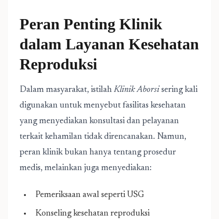
Peran Penting Klinik
dalam Layanan Kesehatan
Reproduksi
Dalam masyarakat, istilah
Klinik Aborsi
sering kali
digunakan untuk menyebut fasilitas kesehatan
yang menyediakan konsultasi dan pelayanan
terkait kehamilan tidak direncanakan. Namun,
peran klinik bukan hanya tentang prosedur
medis, melainkan juga menyediakan:
Pemeriksaan awal seperti USG
Konseling kesehatan reproduksi