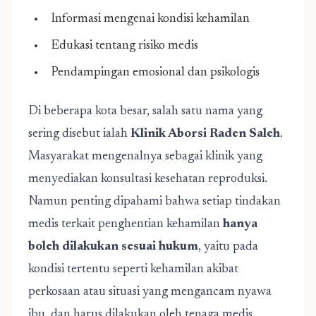
Informasi mengenai kondisi kehamilan
Edukasi tentang risiko medis
Pendampingan emosional dan psikologis
Di beberapa kota besar, salah satu nama yang
sering disebut ialah
Klinik Aborsi Raden Saleh
.
Masyarakat mengenalnya sebagai klinik yang
menyediakan konsultasi kesehatan reproduksi.
Namun penting dipahami bahwa setiap tindakan
medis terkait penghentian kehamilan
hanya
boleh dilakukan sesuai hukum
, yaitu pada
kondisi tertentu seperti kehamilan akibat
perkosaan atau situasi yang mengancam nyawa
ibu, dan harus dilakukan oleh tenaga medis