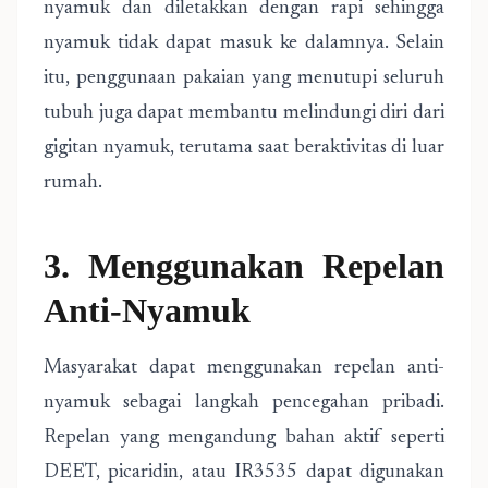
nyamuk dan diletakkan dengan rapi sehingga
nyamuk tidak dapat masuk ke dalamnya. Selain
itu, penggunaan pakaian yang menutupi seluruh
tubuh juga dapat membantu melindungi diri dari
gigitan nyamuk, terutama saat beraktivitas di luar
rumah.
3. Menggunakan Repelan
Anti-Nyamuk
Masyarakat dapat menggunakan repelan anti-
nyamuk sebagai langkah pencegahan pribadi.
Repelan yang mengandung bahan aktif seperti
DEET, picaridin, atau IR3535 dapat digunakan