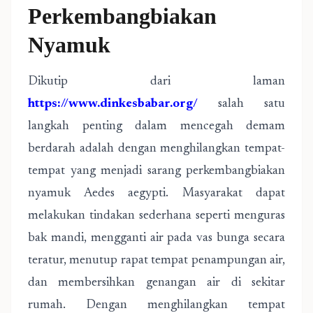
Perkembangbiakan
Nyamuk
Dikutip dari laman
https://www.dinkesbabar.org/
salah satu
langkah penting dalam mencegah demam
berdarah adalah dengan menghilangkan tempat-
tempat yang menjadi sarang perkembangbiakan
nyamuk Aedes aegypti. Masyarakat dapat
melakukan tindakan sederhana seperti menguras
bak mandi, mengganti air pada vas bunga secara
teratur, menutup rapat tempat penampungan air,
dan membersihkan genangan air di sekitar
rumah. Dengan menghilangkan tempat