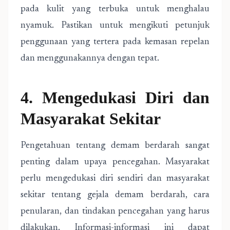
pada kulit yang terbuka untuk menghalau
nyamuk. Pastikan untuk mengikuti petunjuk
penggunaan yang tertera pada kemasan repelan
dan menggunakannya dengan tepat.
4. Mengedukasi Diri dan
Masyarakat Sekitar
Pengetahuan tentang demam berdarah sangat
penting dalam upaya pencegahan. Masyarakat
perlu mengedukasi diri sendiri dan masyarakat
sekitar tentang gejala demam berdarah, cara
penularan, dan tindakan pencegahan yang harus
dilakukan. Informasi-informasi ini dapat