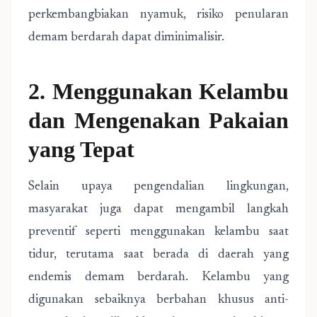
perkembangbiakan nyamuk, risiko penularan
demam berdarah dapat diminimalisir.
2. Menggunakan Kelambu
dan Mengenakan Pakaian
yang Tepat
Selain upaya pengendalian lingkungan,
masyarakat juga dapat mengambil langkah
preventif seperti menggunakan kelambu saat
tidur, terutama saat berada di daerah yang
endemis demam berdarah. Kelambu yang
digunakan sebaiknya berbahan khusus anti-