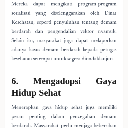
Mereka dapat mengikuti program-program
sosialisasi yang diselenggarakan oleh Dinas
Kesehatan, seperti penyuluhan tentang demam
berdarah dan pengendalian vektor nyamuk.
Selain itu, masyarakat juga dapat melaporkan
adanya kasus demam berdarah kepada petugas
kesehatan setempat untuk segera ditindaklanjuti.
6. Mengadopsi Gaya
Hidup Sehat
Menerapkan gaya hidup sehat juga memiliki
peran penting dalam pencegahan demam
berdarah. Masyarakat perlu menjaga kebersihan