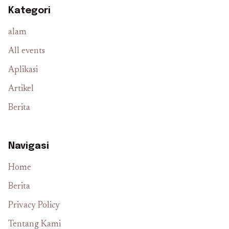
Kategori
alam
All events
Aplikasi
Artikel
Berita
Navigasi
Home
Berita
Privacy Policy
Tentang Kami