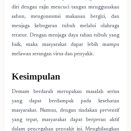
diri dengan rajin mencuci tangan menggunakan
sabun, mengonsumsi makanan bergizi, dan
menjaga kebugaran tubuh melalui olahraga
teratur. Dengan menjaga daya tahan tubuh yang
baik, maka masyarakat dapat lebih mampu
melawan serangan virus dan penyakit.
Kesimpulan
Demam berdarah merupakan masalah serius
yang dapat berdampak pada kesehatan
masyarakat. Namun, dengan tindakan preventif
yang tepat, masyarakat dapat berperan aktif
dalam pencegahan penyakit ini. Menghilangkan