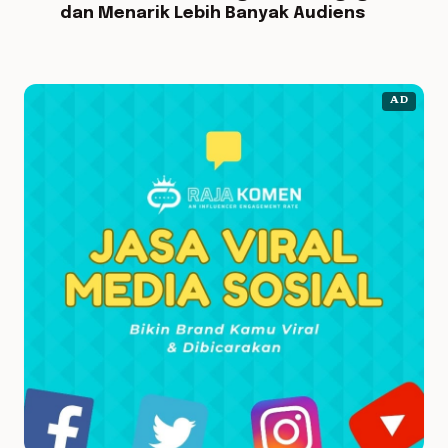
dan Menarik Lebih Banyak Audiens
AD