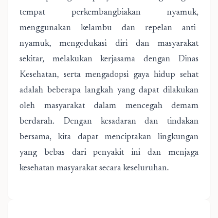
tempat perkembangbiakan nyamuk,
menggunakan kelambu dan repelan anti-
nyamuk, mengedukasi diri dan masyarakat
sekitar, melakukan kerjasama dengan Dinas
Kesehatan, serta mengadopsi gaya hidup sehat
adalah beberapa langkah yang dapat dilakukan
oleh masyarakat dalam mencegah demam
berdarah. Dengan kesadaran dan tindakan
bersama, kita dapat menciptakan lingkungan
yang bebas dari penyakit ini dan menjaga
kesehatan masyarakat secara keseluruhan.