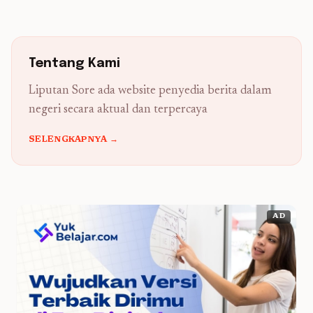
Tentang Kami
Liputan Sore ada website penyedia berita dalam
negeri secara aktual dan terpercaya
SELENGKAPNYA →
AD