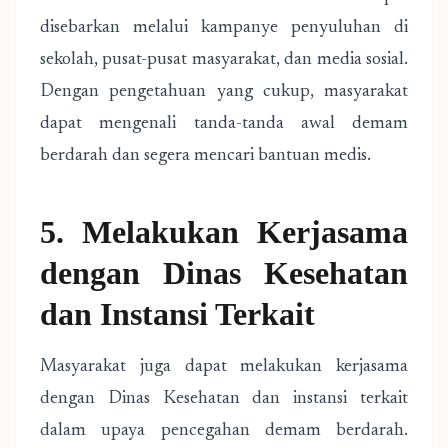
disebarkan melalui kampanye penyuluhan di
sekolah, pusat-pusat masyarakat, dan media sosial.
Dengan pengetahuan yang cukup, masyarakat
dapat mengenali tanda-tanda awal demam
berdarah dan segera mencari bantuan medis.
5. Melakukan Kerjasama
dengan Dinas Kesehatan
dan Instansi Terkait
Masyarakat juga dapat melakukan kerjasama
dengan Dinas Kesehatan dan instansi terkait
dalam upaya pencegahan demam berdarah.