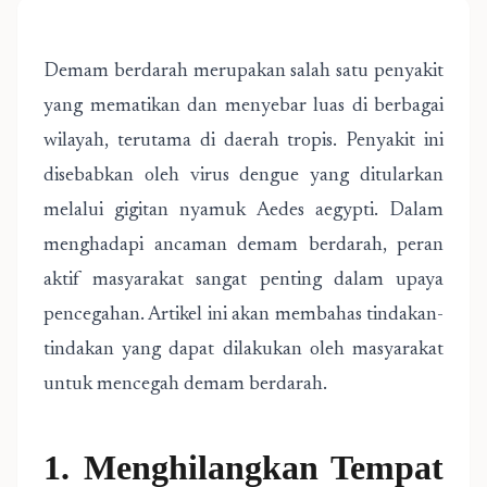
Demam berdarah merupakan salah satu penyakit
yang mematikan dan menyebar luas di berbagai
wilayah, terutama di daerah tropis. Penyakit ini
disebabkan oleh virus dengue yang ditularkan
melalui gigitan nyamuk Aedes aegypti. Dalam
menghadapi ancaman demam berdarah, peran
aktif masyarakat sangat penting dalam upaya
pencegahan. Artikel ini akan membahas tindakan-
tindakan yang dapat dilakukan oleh masyarakat
untuk mencegah demam berdarah.
1. Menghilangkan Tempat