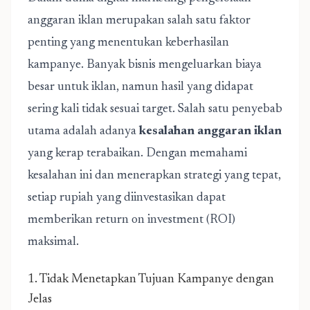
anggaran iklan merupakan salah satu faktor
penting yang menentukan keberhasilan
kampanye. Banyak bisnis mengeluarkan biaya
besar untuk iklan, namun hasil yang didapat
sering kali tidak sesuai target. Salah satu penyebab
utama adalah adanya
kesalahan anggaran iklan
yang kerap terabaikan. Dengan memahami
kesalahan ini dan menerapkan strategi yang tepat,
setiap rupiah yang diinvestasikan dapat
memberikan return on investment (ROI)
maksimal.
1. Tidak Menetapkan Tujuan Kampanye dengan
Jelas