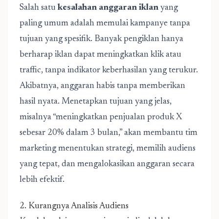
Salah satu
kesalahan anggaran iklan
yang
paling umum adalah memulai kampanye tanpa
tujuan yang spesifik. Banyak pengiklan hanya
berharap iklan dapat meningkatkan klik atau
traffic, tanpa indikator keberhasilan yang terukur.
Akibatnya, anggaran habis tanpa memberikan
hasil nyata. Menetapkan tujuan yang jelas,
misalnya “meningkatkan penjualan produk X
sebesar 20% dalam 3 bulan,” akan membantu tim
marketing menentukan strategi, memilih audiens
yang tepat, dan mengalokasikan anggaran secara
lebih efektif.
2. Kurangnya Analisis Audiens