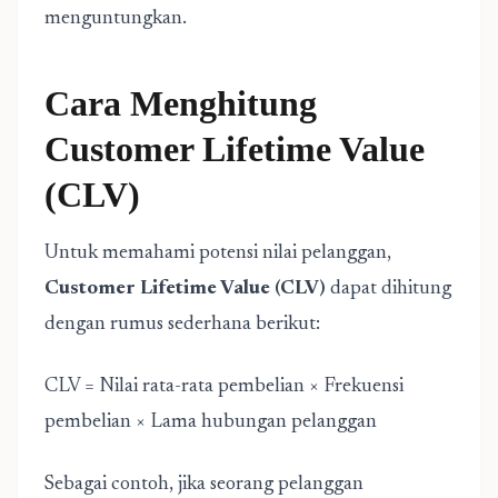
menguntungkan.
Cara Menghitung
Customer Lifetime Value
(CLV)
Untuk memahami potensi nilai pelanggan,
Customer Lifetime Value (CLV)
dapat dihitung
dengan rumus sederhana berikut:
CLV = Nilai rata-rata pembelian × Frekuensi
pembelian × Lama hubungan pelanggan
Sebagai contoh, jika seorang pelanggan