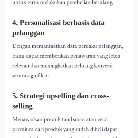
untuk terus melakukan pembelian berulang.
4. Personalisasi berbasis data
pelanggan
Dengan memanfaatkan data perilaku pelanggan,
bisnis dapat memberikan penawaran yang lebih
relevan dan meningkatkan peluang konversi
secara signifikan.
5. Strategi upselling dan cross-
selling
Menawarkan produk tambahan atau versi
premium dari produk yang sudah dibeli dapat