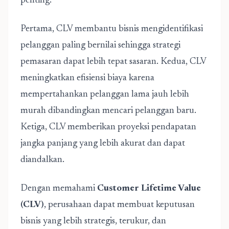
penting:
Pertama, CLV membantu bisnis mengidentifikasi
pelanggan paling bernilai sehingga strategi
pemasaran dapat lebih tepat sasaran. Kedua, CLV
meningkatkan efisiensi biaya karena
mempertahankan pelanggan lama jauh lebih
murah dibandingkan mencari pelanggan baru.
Ketiga, CLV memberikan proyeksi pendapatan
jangka panjang yang lebih akurat dan dapat
diandalkan.
Dengan memahami
Customer Lifetime Value
(CLV)
, perusahaan dapat membuat keputusan
bisnis yang lebih strategis, terukur, dan