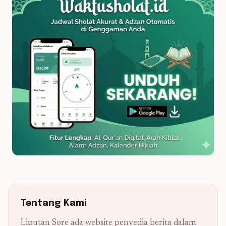
Tentang Kami
Liputan Sore ada website penyedia berita dalam