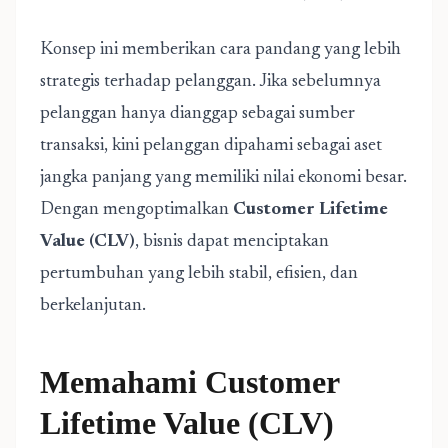
Konsep ini memberikan cara pandang yang lebih
strategis terhadap pelanggan. Jika sebelumnya
pelanggan hanya dianggap sebagai sumber
transaksi, kini pelanggan dipahami sebagai aset
jangka panjang yang memiliki nilai ekonomi besar.
Dengan mengoptimalkan
Customer Lifetime
Value (CLV)
, bisnis dapat menciptakan
pertumbuhan yang lebih stabil, efisien, dan
berkelanjutan.
Memahami Customer
Lifetime Value (CLV)