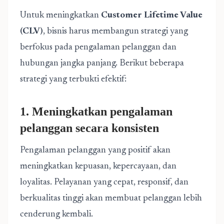
Untuk meningkatkan
Customer Lifetime Value
(CLV)
, bisnis harus membangun strategi yang
berfokus pada pengalaman pelanggan dan
hubungan jangka panjang. Berikut beberapa
strategi yang terbukti efektif:
1. Meningkatkan pengalaman
pelanggan secara konsisten
Pengalaman pelanggan yang positif akan
meningkatkan kepuasan, kepercayaan, dan
loyalitas. Pelayanan yang cepat, responsif, dan
berkualitas tinggi akan membuat pelanggan lebih
cenderung kembali.