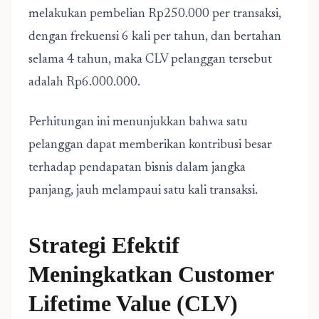
melakukan pembelian Rp250.000 per transaksi,
dengan frekuensi 6 kali per tahun, dan bertahan
selama 4 tahun, maka CLV pelanggan tersebut
adalah Rp6.000.000.
Perhitungan ini menunjukkan bahwa satu
pelanggan dapat memberikan kontribusi besar
terhadap pendapatan bisnis dalam jangka
panjang, jauh melampaui satu kali transaksi.
Strategi Efektif
Meningkatkan Customer
Lifetime Value (CLV)