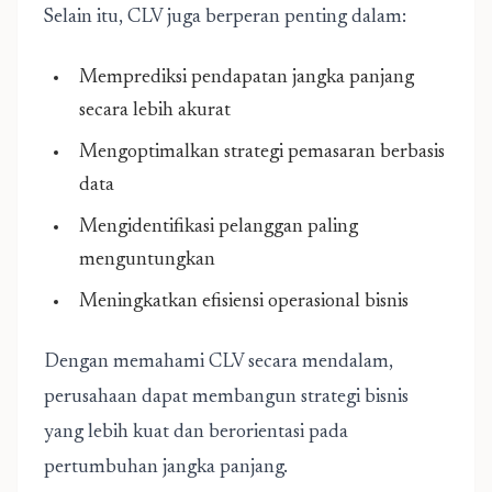
Selain itu, CLV juga berperan penting dalam:
Memprediksi pendapatan jangka panjang
secara lebih akurat
Mengoptimalkan strategi pemasaran berbasis
data
Mengidentifikasi pelanggan paling
menguntungkan
Meningkatkan efisiensi operasional bisnis
Dengan memahami CLV secara mendalam,
perusahaan dapat membangun strategi bisnis
yang lebih kuat dan berorientasi pada
pertumbuhan jangka panjang.