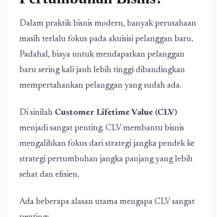
Dalam praktik bisnis modern, banyak perusahaan
masih terlalu fokus pada akuisisi pelanggan baru.
Padahal, biaya untuk mendapatkan pelanggan
baru sering kali jauh lebih tinggi dibandingkan
mempertahankan pelanggan yang sudah ada.
Di sinilah
Customer Lifetime Value (CLV)
menjadi sangat penting. CLV membantu bisnis
mengalihkan fokus dari strategi jangka pendek ke
strategi pertumbuhan jangka panjang yang lebih
sehat dan efisien.
Ada beberapa alasan utama mengapa CLV sangat