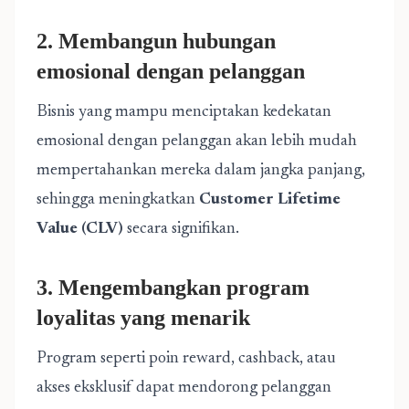
2. Membangun hubungan
emosional dengan pelanggan
Bisnis yang mampu menciptakan kedekatan
emosional dengan pelanggan akan lebih mudah
mempertahankan mereka dalam jangka panjang,
sehingga meningkatkan
Customer Lifetime
Value (CLV)
secara signifikan.
3. Mengembangkan program
loyalitas yang menarik
Program seperti poin reward, cashback, atau
akses eksklusif dapat mendorong pelanggan