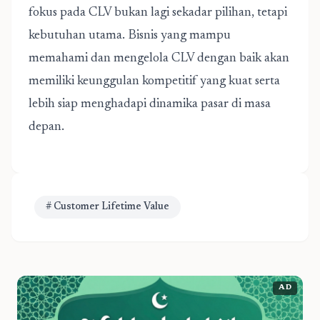
fokus pada CLV bukan lagi sekadar pilihan, tetapi
kebutuhan utama. Bisnis yang mampu
memahami dan mengelola CLV dengan baik akan
memiliki keunggulan kompetitif yang kuat serta
lebih siap menghadapi dinamika pasar di masa
depan.
# Customer Lifetime Value
AD