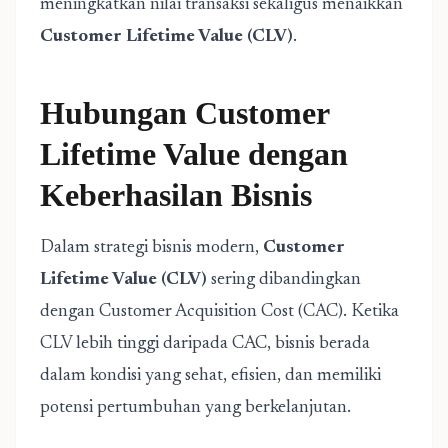
meningkatkan nilai transaksi sekaligus menaikkan
Customer Lifetime Value (CLV)
.
Hubungan Customer
Lifetime Value dengan
Keberhasilan Bisnis
Dalam strategi bisnis modern,
Customer
Lifetime Value (CLV)
sering dibandingkan
dengan Customer Acquisition Cost (CAC). Ketika
CLV lebih tinggi daripada CAC, bisnis berada
dalam kondisi yang sehat, efisien, dan memiliki
potensi pertumbuhan yang berkelanjutan.