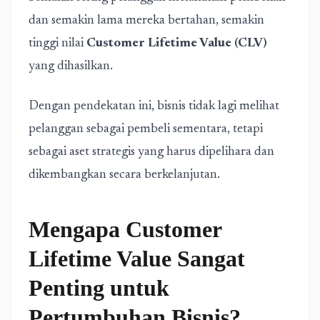
dan semakin lama mereka bertahan, semakin
tinggi nilai
Customer Lifetime Value (CLV)
yang dihasilkan.
Dengan pendekatan ini, bisnis tidak lagi melihat
pelanggan sebagai pembeli sementara, tetapi
sebagai aset strategis yang harus dipelihara dan
dikembangkan secara berkelanjutan.
Mengapa Customer
Lifetime Value Sangat
Penting untuk
Pertumbuhan Bisnis?