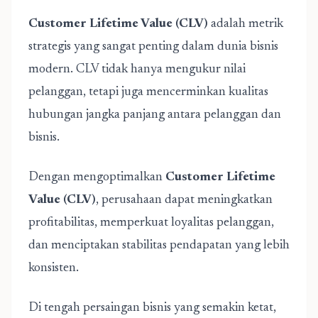
Customer Lifetime Value
(CLV)
adalah metrik
strategis yang sangat penting dalam dunia bisnis
modern. CLV tidak hanya mengukur nilai
pelanggan, tetapi juga mencerminkan kualitas
hubungan jangka panjang antara pelanggan dan
bisnis.
Dengan mengoptimalkan
Customer Lifetime
Value (CLV)
, perusahaan dapat meningkatkan
profitabilitas, memperkuat loyalitas pelanggan,
dan menciptakan stabilitas pendapatan yang lebih
konsisten.
Di tengah persaingan bisnis yang semakin ketat,