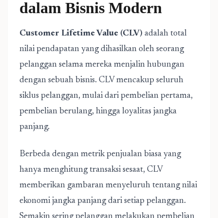
dalam Bisnis Modern
Customer Lifetime Value (CLV)
adalah total
nilai pendapatan yang dihasilkan oleh seorang
pelanggan selama mereka menjalin hubungan
dengan sebuah bisnis. CLV mencakup seluruh
siklus pelanggan, mulai dari pembelian pertama,
pembelian berulang, hingga loyalitas jangka
panjang.
Berbeda dengan metrik penjualan biasa yang
hanya menghitung transaksi sesaat, CLV
memberikan gambaran menyeluruh tentang nilai
ekonomi jangka panjang dari setiap pelanggan.
Semakin sering pelanggan melakukan pembelian