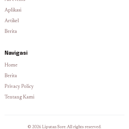
Aplikasi
Artikel
Berita
Navigasi
Home
Berita
Privacy Policy
Tentang Kami
© 2026 Liputan Sore. All rights reserved.