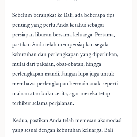
Sebelum berangkat ke Bali, ada beberapa tips
penting yang perlu Anda ketahui sebagai
persiapan liburan bersama keluarga. Pertama,
pastikan Anda telah mempersiapkan segala
kebutuhan dan perlengkapan yang diperlukan,
mulai dari pakaian, obat-obatan, hingga
perlengkapan mandi. Jangan lupa juga untuk
membawa perlengkapan bermain anak, seperti
mainan atau buku cerita, agar mereka tetap
terhibur selama perjalanan.
Kedua, pastikan Anda telah memesan akomodasi
yang sesuai dengan kebutuhan keluarga. Bali