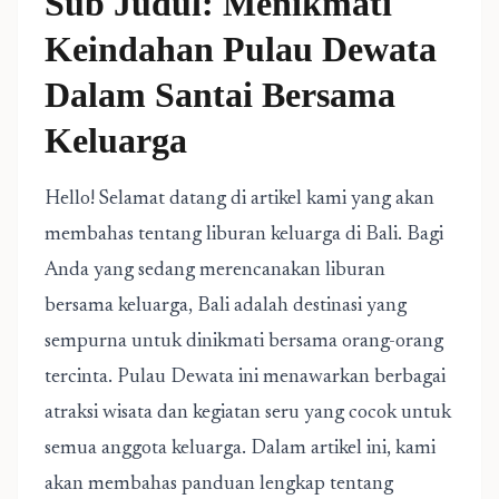
Sub Judul: Menikmati
Keindahan Pulau Dewata
Dalam Santai Bersama
Keluarga
Hello! Selamat datang di artikel kami yang akan
membahas tentang liburan keluarga di Bali. Bagi
Anda yang sedang merencanakan liburan
bersama keluarga, Bali adalah destinasi yang
sempurna untuk dinikmati bersama orang-orang
tercinta. Pulau Dewata ini menawarkan berbagai
atraksi wisata dan kegiatan seru yang cocok untuk
semua anggota keluarga. Dalam artikel ini, kami
akan membahas panduan lengkap tentang