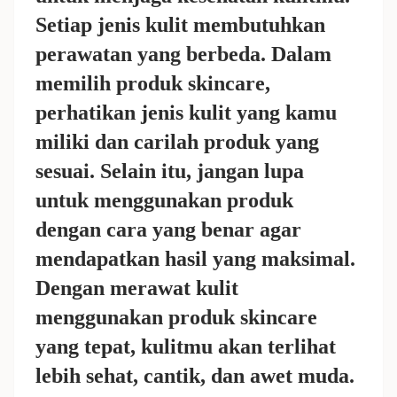
Setiap jenis kulit membutuhkan
perawatan yang berbeda. Dalam
memilih produk skincare,
perhatikan jenis kulit yang kamu
miliki dan carilah produk yang
sesuai. Selain itu, jangan lupa
untuk menggunakan produk
dengan cara yang benar agar
mendapatkan hasil yang maksimal.
Dengan merawat kulit
menggunakan produk skincare
yang tepat, kulitmu akan terlihat
lebih sehat, cantik, dan awet muda.