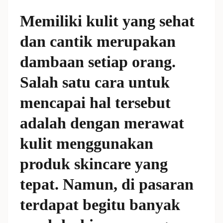
Memiliki kulit yang sehat
dan cantik merupakan
dambaan setiap orang.
Salah satu cara untuk
mencapai hal tersebut
adalah dengan merawat
kulit menggunakan
produk skincare yang
tepat. Namun, di pasaran
terdapat begitu banyak