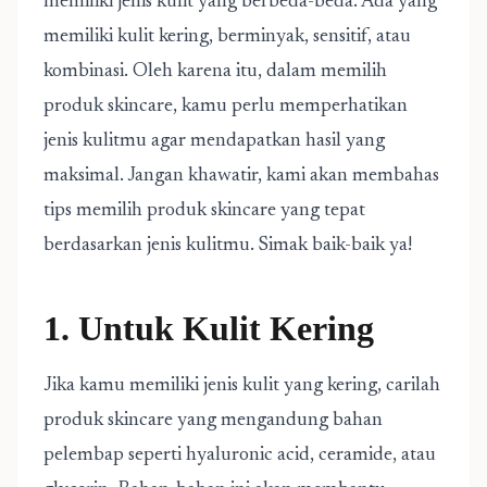
memiliki jenis kulit yang berbeda-beda. Ada yang
memiliki kulit kering, berminyak, sensitif, atau
kombinasi. Oleh karena itu, dalam memilih
produk skincare, kamu perlu memperhatikan
jenis kulitmu agar mendapatkan hasil yang
maksimal. Jangan khawatir, kami akan membahas
tips memilih produk skincare yang tepat
berdasarkan jenis kulitmu. Simak baik-baik ya!
1. Untuk Kulit Kering
Jika kamu memiliki jenis kulit yang kering, carilah
produk skincare yang mengandung bahan
pelembap seperti hyaluronic acid, ceramide, atau