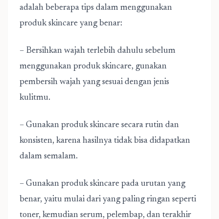
adalah beberapa tips dalam menggunakan
produk skincare yang benar:
– Bersihkan wajah terlebih dahulu sebelum
menggunakan produk skincare, gunakan
pembersih wajah yang sesuai dengan jenis
kulitmu.
– Gunakan produk skincare secara rutin dan
konsisten, karena hasilnya tidak bisa didapatkan
dalam semalam.
– Gunakan produk skincare pada urutan yang
benar, yaitu mulai dari yang paling ringan seperti
toner, kemudian serum, pelembap, dan terakhir