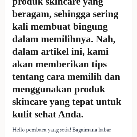
produk skincare yang
beragam, sehingga sering
kali membuat bingung
dalam memilihnya. Nah,
dalam artikel ini, kami
akan memberikan tips
tentang cara memilih dan
menggunakan produk
skincare yang tepat untuk
kulit sehat Anda.
Hello pembaca yang setia! Bagaimana kabar