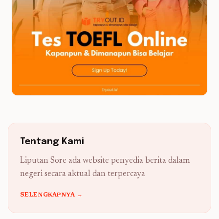
Tentang Kami
Liputan Sore ada website penyedia berita dalam
negeri secara aktual dan terpercaya
SELENGKAPNYA →