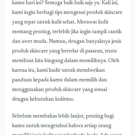
kamu hari ini? Semoga baik-baik saja ya. Kali ini,
kami ingin berbagi tips mengenai produk skincare
yang tepat untuk kulit sehat. Merawat kulit
memang penting, terlebih jika ingin tampil cantik
dan awet muda. Namun, dengan banyaknya jenis
produk skincare yang beredar di pasaran, tentu
membuat kita bingung dalam memilihnya. Oleh
karena itu, kami hadir untuk memberikan
panduan kepada kamu dalam memilih dan
menggunakan produk skincare yang sesuai
dengan kebutuhan kulitmu.
Sebelum membahas lebih lanjut, penting bagi
kamu untuk mengetahui bahwa setiap orang