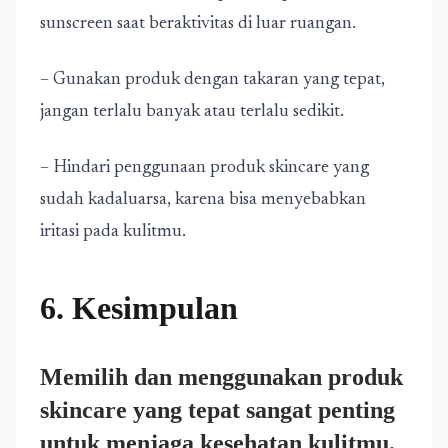
sunscreen saat beraktivitas di luar ruangan.
– Gunakan produk dengan takaran yang tepat,
jangan terlalu banyak atau terlalu sedikit.
– Hindari penggunaan produk skincare yang
sudah kadaluarsa, karena bisa menyebabkan
iritasi pada kulitmu.
6. Kesimpulan
Memilih dan menggunakan produk
skincare yang tepat sangat penting
untuk menjaga kesehatan kulitmu.