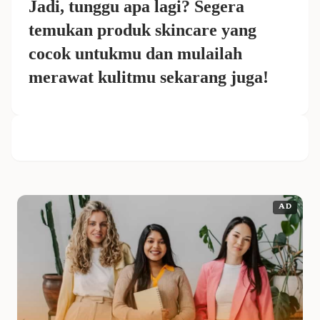
Jadi, tunggu apa lagi? Segera
temukan produk skincare yang
cocok untukmu dan mulailah
merawat kulitmu sekarang juga!
AD