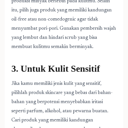
produksi minyak berlebih pada kulitmu. Selain
itu, pilih juga produk yang memiliki kandungan
oil-free atau non-comedogenic agar tidak
menyumbat pori-pori. Gunakan pembersih wajah
yang lembut dan hindari scrub yang bisa
membuat kulitmu semakin berminyak.
3. Untuk Kulit Sensitif
Jika kamu memiliki jenis kulit yang sensitif,
pilihlah produk skincare yang bebas dari bahan-
bahan yang berpotensi menyebabkan iritasi
seperti parfum, alkohol, atau pewarna buatan.
Cari produk yang memiliki kandungan