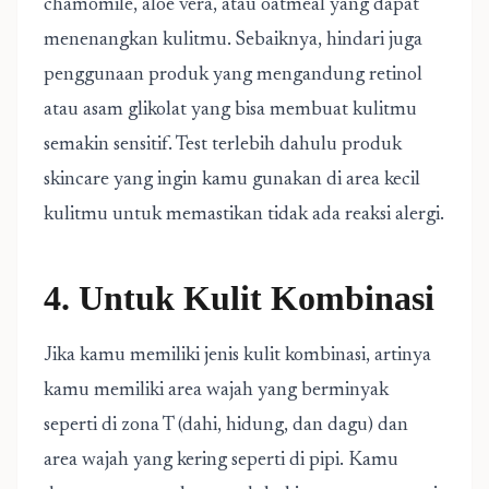
chamomile, aloe vera, atau oatmeal yang dapat
menenangkan kulitmu. Sebaiknya, hindari juga
penggunaan produk yang mengandung retinol
atau asam glikolat yang bisa membuat kulitmu
semakin sensitif. Test terlebih dahulu produk
skincare yang ingin kamu gunakan di area kecil
kulitmu untuk memastikan tidak ada reaksi alergi.
4. Untuk Kulit Kombinasi
Jika kamu memiliki jenis kulit kombinasi, artinya
kamu memiliki area wajah yang berminyak
seperti di zona T (dahi, hidung, dan dagu) dan
area wajah yang kering seperti di pipi. Kamu