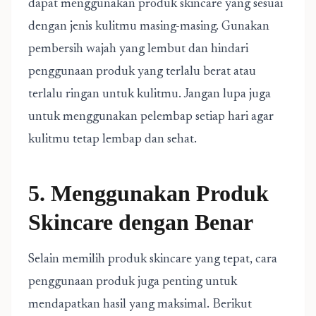
dapat menggunakan produk skincare yang sesuai
dengan jenis kulitmu masing-masing. Gunakan
pembersih wajah yang lembut dan hindari
penggunaan produk yang terlalu berat atau
terlalu ringan untuk kulitmu. Jangan lupa juga
untuk menggunakan pelembap setiap hari agar
kulitmu tetap lembap dan sehat.
5. Menggunakan Produk
Skincare dengan Benar
Selain memilih produk skincare yang tepat, cara
penggunaan produk juga penting untuk
mendapatkan hasil yang maksimal. Berikut