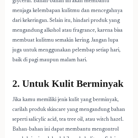
glycerin. Bahan-bahan ini akan membantu
menjaga kelembapan kulitmu dan mencegahnya
dari kekeringan. Selain itu, hindari produk yang
mengandung alkohol atau fragrance, karena bisa
membuat kulitmu semakin kering. Jangan lupa
juga untuk menggunakan pelembap setiap hari,
baik di pagi maupun malam hari.
2. Untuk Kulit Berminyak
Jika kamu memiliki jenis kulit yang berminyak,
carilah produk skincare yang mengandung bahan
seperti salicylic acid, tea tree oil, atau witch hazel.
Bahan-bahan ini dapat membantu mengontrol