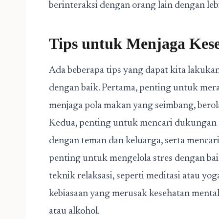
berinteraksi dengan orang lain dengan lebi
Tips untuk Menjaga Kes
Ada beberapa tips yang dapat kita lakuka
dengan baik. Pertama, penting untuk merawa
menjaga pola makan yang seimbang, berola
Kedua, penting untuk mencari dukungan so
dengan teman dan keluarga, serta mencari 
penting untuk mengelola stres dengan baik
teknik relaksasi, seperti meditasi atau yo
kebiasaan yang merusak kesehatan mental,
atau alkohol.