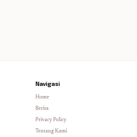
Navigasi
Home
Berita
Privacy Policy
Tentang Kami