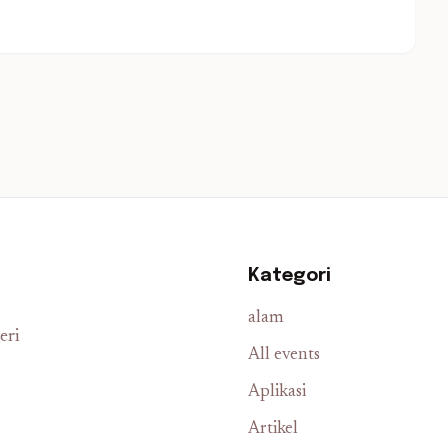
Kategori
alam
eri
All events
Aplikasi
Artikel