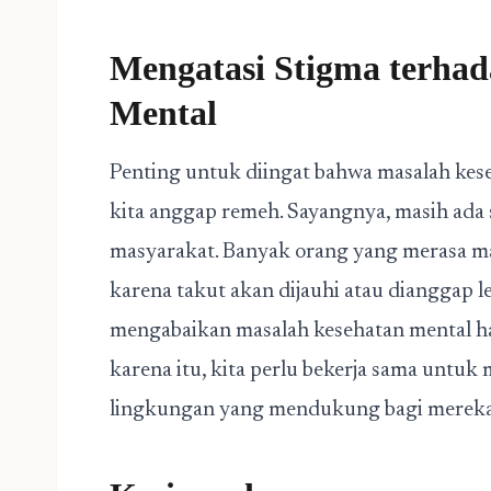
Mengatasi Stigma terha
Mental
Penting untuk diingat bahwa masalah kes
kita anggap remeh. Sayangnya, masih ada 
masyarakat. Banyak orang yang merasa ma
karena takut akan dijauhi atau dianggap l
mengabaikan masalah kesehatan mental h
karena itu, kita perlu bekerja sama untuk
lingkungan yang mendukung bagi merek