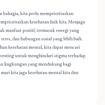
 bahagia, kita perlu memprioritaskan
emprioritaskan kesehatan fisik kita. Menjaga
ak manfaat positif, termasuk energi yang
tres, dan hubungan sosial yang lebih baik.
an kesehatan mental, kita dapat mencari
a penting untuk menghindari stigma terhadap
kan lingkungan yang mendukung bagi
ari kita jaga kesehatan mental kita dan
!