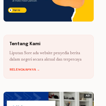
Tentang Kami
Liputan Sore ada website penyedia berita
dalam negeri secara aktual dan terpercaya
SELENGKAPNYA →
AD