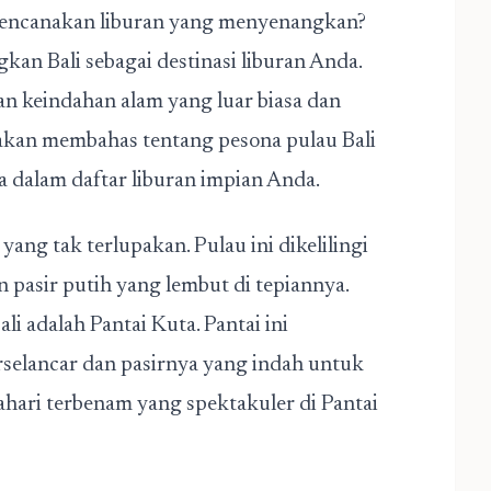
rencanakan liburan yang menyenangkan?
an Bali sebagai destinasi liburan Anda.
an keindahan alam yang luar biasa dan
i akan membahas tentang pesona pulau Bali
alam daftar liburan impian Anda.
 yang tak terlupakan. Pulau ini dikelilingi
 pasir putih yang lembut di tepiannya.
ali adalah Pantai Kuta. Pantai ini
elancar dan pasirnya yang indah untuk
hari terbenam yang spektakuler di Pantai