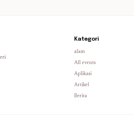
Kategori
alam
eri
All events
Aplikasi
Artikel
Berita