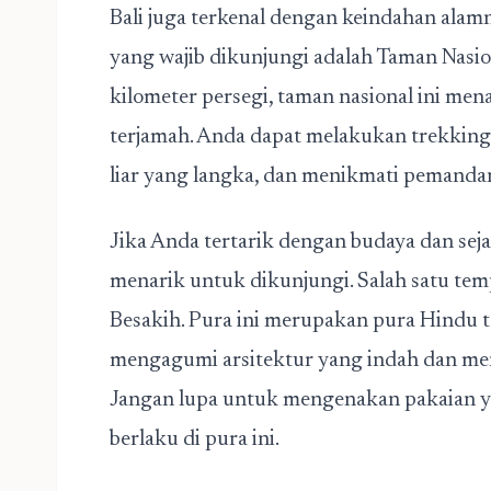
Bali juga terkenal dengan keindahan alam
yang wajib dikunjungi adalah Taman Nasion
kilometer persegi, taman nasional ini m
terjamah. Anda dapat melakukan trekking 
liar yang langka, dan menikmati pemand
Jika Anda tertarik dengan budaya dan seja
menarik untuk dikunjungi. Salah satu tem
Besakih. Pura ini merupakan pura Hindu te
mengagumi arsitektur yang indah dan men
Jangan lupa untuk mengenakan pakaian 
berlaku di pura ini.