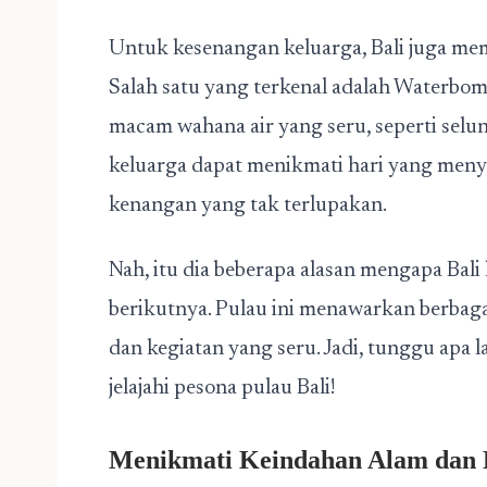
Untuk kesenangan keluarga, Bali juga mem
Salah satu yang terkenal adalah Waterbom
macam wahana air yang seru, seperti selu
keluarga dapat menikmati hari yang meny
kenangan yang tak terlupakan.
Nah, itu dia beberapa alasan mengapa Bali
berikutnya. Pulau ini menawarkan berbag
dan kegiatan yang seru. Jadi, tunggu apa 
jelajahi pesona pulau Bali!
Menikmati Keindahan Alam dan 