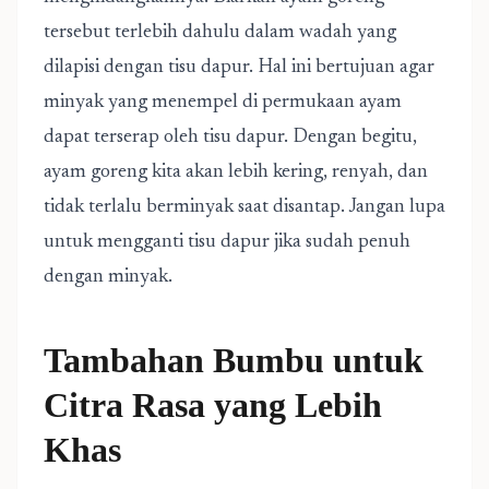
tersebut terlebih dahulu dalam wadah yang
dilapisi dengan tisu dapur. Hal ini bertujuan agar
minyak yang menempel di permukaan ayam
dapat terserap oleh tisu dapur. Dengan begitu,
ayam goreng kita akan lebih kering, renyah, dan
tidak terlalu berminyak saat disantap. Jangan lupa
untuk mengganti tisu dapur jika sudah penuh
dengan minyak.
Tambahan Bumbu untuk
Citra Rasa yang Lebih
Khas