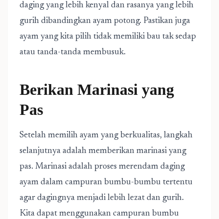
daging yang lebih kenyal dan rasanya yang lebih
gurih dibandingkan ayam potong. Pastikan juga
ayam yang kita pilih tidak memiliki bau tak sedap
atau tanda-tanda membusuk.
Berikan Marinasi yang
Pas
Setelah memilih ayam yang berkualitas, langkah
selanjutnya adalah memberikan marinasi yang
pas. Marinasi adalah proses merendam daging
ayam dalam campuran bumbu-bumbu tertentu
agar dagingnya menjadi lebih lezat dan gurih.
Kita dapat menggunakan campuran bumbu