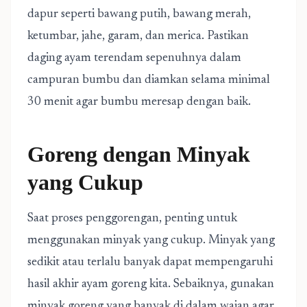
dapur seperti bawang putih, bawang merah,
ketumbar, jahe, garam, dan merica. Pastikan
daging ayam terendam sepenuhnya dalam
campuran bumbu dan diamkan selama minimal
30 menit agar bumbu meresap dengan baik.
Goreng dengan Minyak
yang Cukup
Saat proses penggorengan, penting untuk
menggunakan minyak yang cukup. Minyak yang
sedikit atau terlalu banyak dapat mempengaruhi
hasil akhir ayam goreng kita. Sebaiknya, gunakan
minyak goreng yang banyak di dalam wajan agar