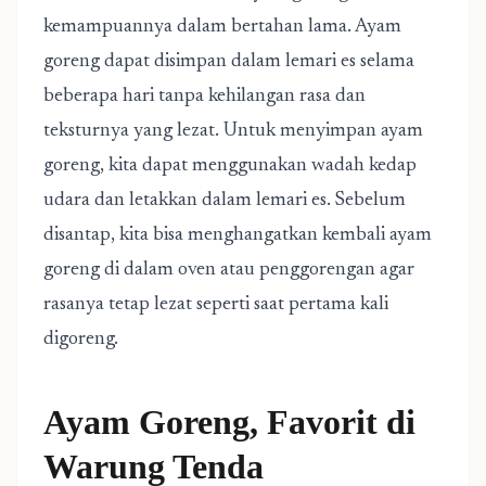
kemampuannya dalam bertahan lama. Ayam
goreng dapat disimpan dalam lemari es selama
beberapa hari tanpa kehilangan rasa dan
teksturnya yang lezat. Untuk menyimpan ayam
goreng, kita dapat menggunakan wadah kedap
udara dan letakkan dalam lemari es. Sebelum
disantap, kita bisa menghangatkan kembali ayam
goreng di dalam oven atau penggorengan agar
rasanya tetap lezat seperti saat pertama kali
digoreng.
Ayam Goreng, Favorit di
Warung Tenda