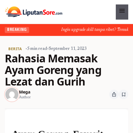
menu
Ingin upgrade skill tanpa ribet? Temukan kela
BREAKING
BERITA
•
5 min read
•
September 11, 2023
Rahasia Memasak
Ayam Goreng yang
Lezat dan Gurih
Mega
ios_share
bookmark_add
Author