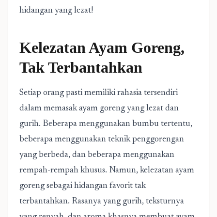
hidangan yang lezat!
Kelezatan Ayam Goreng,
Tak Terbantahkan
Setiap orang pasti memiliki rahasia tersendiri
dalam memasak ayam goreng yang lezat dan
gurih. Beberapa menggunakan bumbu tertentu,
beberapa menggunakan teknik penggorengan
yang berbeda, dan beberapa menggunakan
rempah-rempah khusus. Namun, kelezatan ayam
goreng sebagai hidangan favorit tak
terbantahkan. Rasanya yang gurih, teksturnya