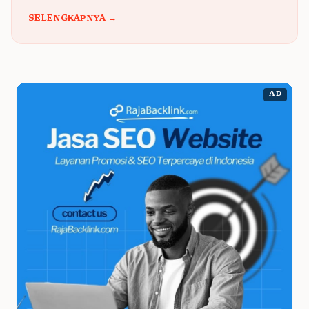
SELENGKAPNYA →
AD