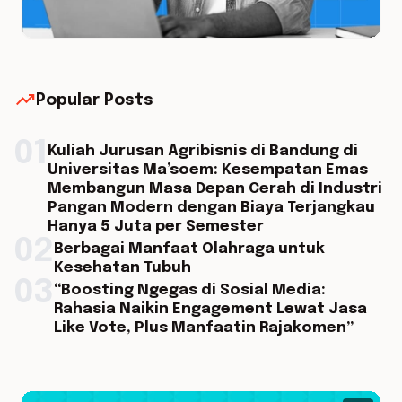
trending_up
Popular Posts
01
Kuliah Jurusan Agribisnis di Bandung di
Universitas Ma’soem: Kesempatan Emas
Membangun Masa Depan Cerah di Industri
Pangan Modern dengan Biaya Terjangkau
Hanya 5 Juta per Semester
02
Berbagai Manfaat Olahraga untuk
Kesehatan Tubuh
03
“Boosting Ngegas di Sosial Media:
Rahasia Naikin Engagement Lewat Jasa
Like Vote, Plus Manfaatin Rajakomen”