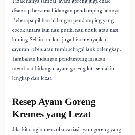
Tidak hanya sambal, ayam goreng juga enak
disantap bersama hidangan pendamping lainnya.
Beberapa pilihan hidangan pendamping yang
cocok antara lain nasi putih, nasi uduk, atau nasi
kuning. Selain itu, kita juga bisa menyajikan
sayuran rebus atau tumis sebagai lauk pelengkap.
Tambahan hidangan pendamping ini akan
membuat hidangan ayam goreng kita semakin
lengkap dan lezat.
Resep Ayam Goreng
Kremes yang Lezat
Jika kita ingin mencoba variasi ayam goreng yang