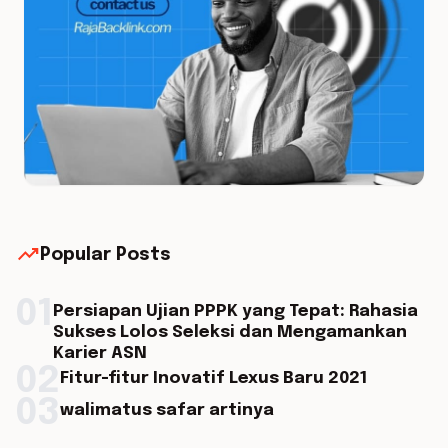
trending_up
Popular Posts
01
Persiapan Ujian PPPK yang Tepat: Rahasia
Sukses Lolos Seleksi dan Mengamankan
Karier ASN
02
Fitur-fitur Inovatif Lexus Baru 2021
03
walimatus safar artinya