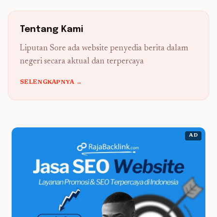
Tentang Kami
Liputan Sore ada website penyedia berita dalam
negeri secara aktual dan terpercaya
SELENGKAPNYA →
AD