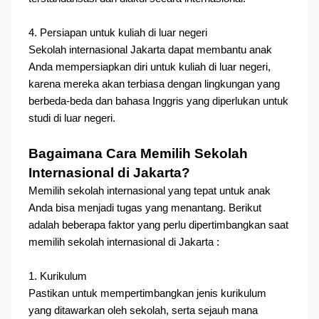
4. Persiapan untuk kuliah di luar negeri
Sekolah internasional Jakarta dapat membantu anak
Anda mempersiapkan diri untuk kuliah di luar negeri,
karena mereka akan terbiasa dengan lingkungan yang
berbeda-beda dan bahasa Inggris yang diperlukan untuk
studi di luar negeri.
Bagaimana Cara Memilih Sekolah
Internasional di Jakarta?
Memilih sekolah internasional yang tepat untuk anak
Anda bisa menjadi tugas yang menantang. Berikut
adalah beberapa faktor yang perlu dipertimbangkan saat
memilih sekolah internasional di Jakarta :
1. Kurikulum
Pastikan untuk mempertimbangkan jenis kurikulum
yang ditawarkan oleh sekolah, serta sejauh mana