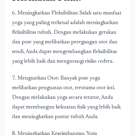
6. Meningkatkan Fleksibilitas: Salah satu manfaat
yoga yang paling terkenal adalah meningkatkan
fleksibilitas tubuh. Dengan melakukan gerakan
dan pose yang melibatkan peregangan otot dan
sendi, Anda dapat mengembangkan fleksibilitas
yang lebih baik dan mengurangi risiko cedera.
7. Menguatkan Otot: Banyak pose yoga
melibatkan penguatan otot, terutama otot inti.
Dengan melakukan yoga secara teratur, Anda
dapat membangun kekuatan fisik yang lebih baik
dan meningkatkan postur tubuh Anda.
8. Meningkatkan Keseimbangan: Yoga