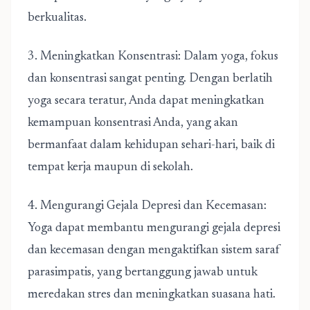
berkualitas.
3. Meningkatkan Konsentrasi: Dalam yoga, fokus
dan konsentrasi sangat penting. Dengan berlatih
yoga secara teratur, Anda dapat meningkatkan
kemampuan konsentrasi Anda, yang akan
bermanfaat dalam kehidupan sehari-hari, baik di
tempat kerja maupun di sekolah.
4. Mengurangi Gejala Depresi dan Kecemasan:
Yoga dapat membantu mengurangi gejala depresi
dan kecemasan dengan mengaktifkan sistem saraf
parasimpatis, yang bertanggung jawab untuk
meredakan stres dan meningkatkan suasana hati.