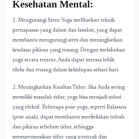
Kesehatan Mental:
1. Mengurangi Stres: Yoga melibatkan teknik
pernapasan yang dalam dan lambat, yang dapat
membantu mengurangi stres dan meningkatkan
keadaan pikiran yang tenang. Dengan melakukan
yoga secara teratur, Anda dapat merasa lebih
rileks dan tenang dalam kehidupan sehari-hari.
2. Meningkatkan Kualitas Tidur: Jika Anda sering
memiliki masalah tidur, yoga bisa menjadi solusi
yang efektif. Beberapa pose yoga, seperti Balasana
(pose anak), dapat membantu merilekskan tubuh
dan pikiran sebelum tidur, sehingga
mempromosikan tidur yang nyenyak dan