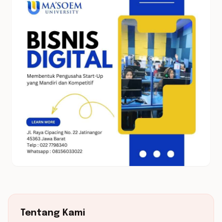
Tentang Kami