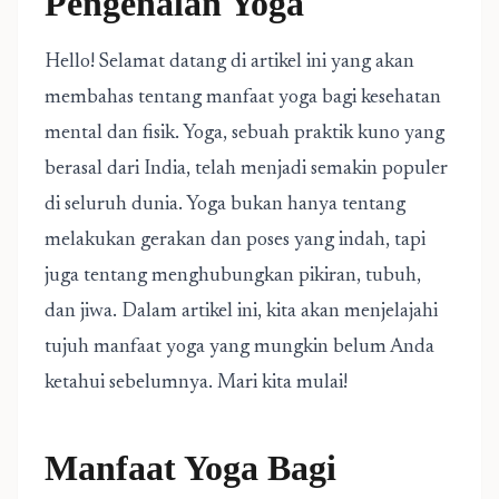
Pengenalan Yoga
Hello! Selamat datang di artikel ini yang akan
membahas tentang manfaat yoga bagi kesehatan
mental dan fisik. Yoga, sebuah praktik kuno yang
berasal dari India, telah menjadi semakin populer
di seluruh dunia. Yoga bukan hanya tentang
melakukan gerakan dan poses yang indah, tapi
juga tentang menghubungkan pikiran, tubuh,
dan jiwa. Dalam artikel ini, kita akan menjelajahi
tujuh manfaat yoga yang mungkin belum Anda
ketahui sebelumnya. Mari kita mulai!
Manfaat Yoga Bagi