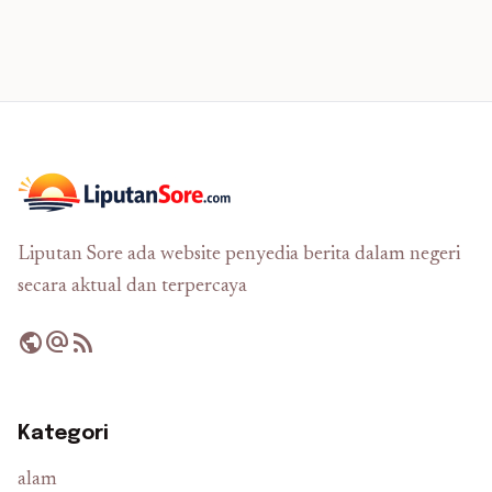
Liputan Sore ada website penyedia berita dalam negeri
secara aktual dan terpercaya
public
alternate_email
rss_feed
Kategori
alam