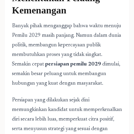
Kemenangan
Banyak pihak menganggap bahwa waktu menuju
Pemilu 2029 masih panjang. Namun dalam dunia
politik, membangun kepercayaan publik
membutuhkan proses yang tidak singkat.
Semakin cepat
persiapan pemilu 2029
dimulai,
semakin besar peluang untuk membangun
hubungan yang kuat dengan masyarakat.
Persiapan yang dilakukan sejak dini
memungkinkan kandidat untuk memperkenalkan
diri secara lebih luas, memperkuat citra positif,
serta menyusun strategi yang sesuai dengan