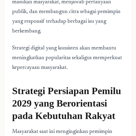
masukan masyarakat, menjawab pertanyaan
publik, dan membangun citra sebagai pemimpin
yang responsif terhadap berbagai isu yang
berkembang.
Strategi digital yang konsisten akan membantu
meningkatkan popularitas sekaligus memperkuat
kepercayaan masyarakat.
Strategi Persiapan Pemilu
2029 yang Berorientasi
pada Kebutuhan Rakyat
Masyarakat saat ini menginginkan pemimpin