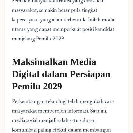
Semakin banyak kontribusi yang dirasakan
masyarakat, semakin besar pula tingkat
kepercayaan yang akan terbentuk. Inilah modal
utama yang dapat memperkuat posisi kandidat
menjelang Pemilu 2029.
Maksimalkan Media
Digital dalam Persiapan
Pemilu 2029
Perkembangan teknologi telah mengubah cara
masyarakat memperoleh informasi. Saat ini,
media sosial menjadi salah satu saluran
komunikasi paling efektif dalam membangun