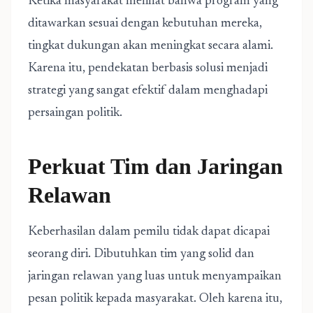
Ketika masyarakat melihat bahwa program yang
ditawarkan sesuai dengan kebutuhan mereka,
tingkat dukungan akan meningkat secara alami.
Karena itu, pendekatan berbasis solusi menjadi
strategi yang sangat efektif dalam menghadapi
persaingan politik.
Perkuat Tim dan Jaringan
Relawan
Keberhasilan dalam pemilu tidak dapat dicapai
seorang diri. Dibutuhkan tim yang solid dan
jaringan relawan yang luas untuk menyampaikan
pesan politik kepada masyarakat. Oleh karena itu,