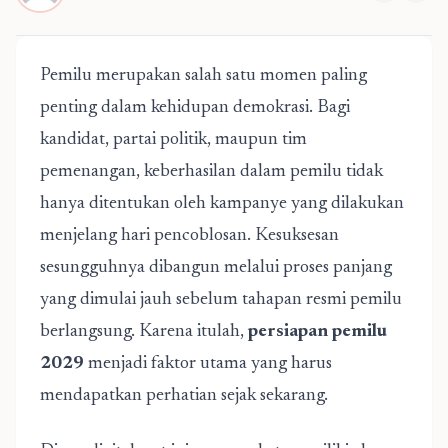
Pemilu merupakan salah satu momen paling
penting dalam kehidupan demokrasi. Bagi
kandidat, partai politik, maupun tim
pemenangan, keberhasilan dalam pemilu tidak
hanya ditentukan oleh kampanye yang dilakukan
menjelang hari pencoblosan. Kesuksesan
sesungguhnya dibangun melalui proses panjang
yang dimulai jauh sebelum tahapan resmi pemilu
berlangsung. Karena itulah,
persiapan pemilu
2029
menjadi faktor utama yang harus
mendapatkan perhatian sejak sekarang.