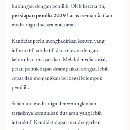
hubungan dengan pemilih. Oleh karena itu,
persiapan pemilu 2029
harus memanfaatkan
media digital secara maksimal.
Kandidat perlu menghadirkan konten yang
informatif, edukatif, dan relevan dengan
kebutuhan masyarakat. Melalui media sosial,
pesan politik dapat disampaikan dengan lebih
cepat dan menjangkau berbagai kelompok
pemilih.
Selain itu, media digital memungkinkan
terjadinya komunikasi dua arah yang lebih
interaktif. Kandidat dapat mendengarkan