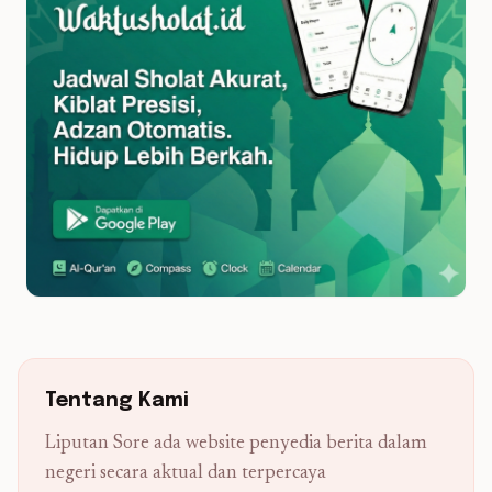
Tentang Kami
Liputan Sore ada website penyedia berita dalam
negeri secara aktual dan terpercaya