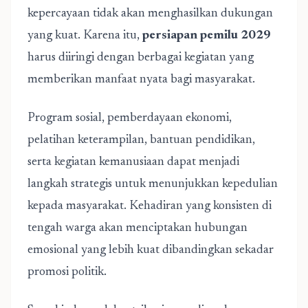
kepercayaan tidak akan menghasilkan dukungan
yang kuat. Karena itu,
persiapan pemilu 2029
harus diiringi dengan berbagai kegiatan yang
memberikan manfaat nyata bagi masyarakat.
Program sosial, pemberdayaan ekonomi,
pelatihan keterampilan, bantuan pendidikan,
serta kegiatan kemanusiaan dapat menjadi
langkah strategis untuk menunjukkan kepedulian
kepada masyarakat. Kehadiran yang konsisten di
tengah warga akan menciptakan hubungan
emosional yang lebih kuat dibandingkan sekadar
promosi politik.