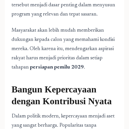
tersebut menjadi dasar penting dalam menyusun
program yang relevan dan tepat sasaran.
Masyarakat akan lebih mudah memberikan
dukungan kepada calon yang memahami kondisi
mereka. Oleh karena itu, mendengarkan aspirasi
rakyat harus menjadi prioritas dalam setiap
tahapan
persiapan pemilu 2029
.
Bangun Kepercayaan
dengan Kontribusi Nyata
Dalam politik modern, kepercayaan menjadi aset
yang sangat berharga. Popularitas tanpa