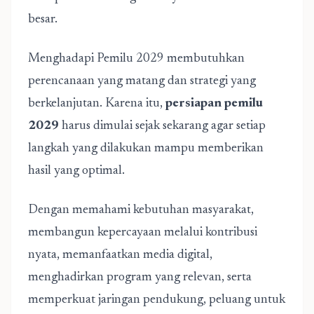
besar.
Menghadapi Pemilu 2029 membutuhkan
perencanaan yang matang dan strategi yang
berkelanjutan. Karena itu,
persiapan pemilu
2029
harus dimulai sejak sekarang agar setiap
langkah yang dilakukan mampu memberikan
hasil yang optimal.
Dengan memahami kebutuhan masyarakat,
membangun kepercayaan melalui kontribusi
nyata, memanfaatkan media digital,
menghadirkan program yang relevan, serta
memperkuat jaringan pendukung, peluang untuk