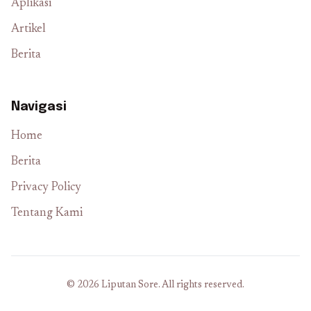
Aplikasi
Artikel
Berita
Navigasi
Home
Berita
Privacy Policy
Tentang Kami
© 2026 Liputan Sore. All rights reserved.