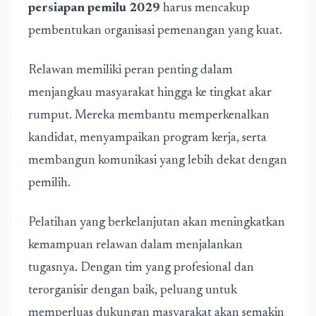
persiapan pemilu 2029
harus mencakup
pembentukan organisasi pemenangan yang kuat.
Relawan memiliki peran penting dalam
menjangkau masyarakat hingga ke tingkat akar
rumput. Mereka membantu memperkenalkan
kandidat, menyampaikan program kerja, serta
membangun komunikasi yang lebih dekat dengan
pemilih.
Pelatihan yang berkelanjutan akan meningkatkan
kemampuan relawan dalam menjalankan
tugasnya. Dengan tim yang profesional dan
terorganisir dengan baik, peluang untuk
memperluas dukungan masyarakat akan semakin