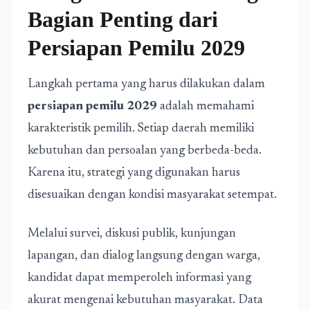
Bagian Penting dari
Persiapan Pemilu 2029
Langkah pertama yang harus dilakukan dalam
persiapan pemilu 2029
adalah memahami
karakteristik pemilih. Setiap daerah memiliki
kebutuhan dan persoalan yang berbeda-beda.
Karena itu, strategi yang digunakan harus
disesuaikan dengan kondisi masyarakat setempat.
Melalui survei, diskusi publik, kunjungan
lapangan, dan dialog langsung dengan warga,
kandidat dapat memperoleh informasi yang
akurat mengenai kebutuhan masyarakat. Data