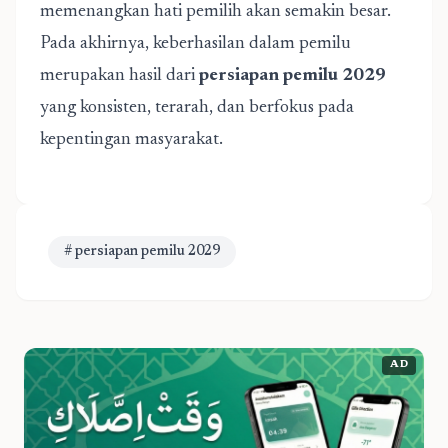
memenangkan hati pemilih akan semakin besar.
Pada akhirnya, keberhasilan dalam pemilu
merupakan hasil dari
persiapan pemilu 2029
yang konsisten, terarah, dan berfokus pada
kepentingan masyarakat.
# persiapan pemilu 2029
AD