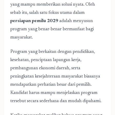
yang mampu memberikan solusi nyata. Oleh
sebab itu, salah satu fokus utama dalam
persiapan pemilu 2029
adalah menyusun
program yang benar-benar bermanfaat bagi
masyarakat.
Program yang berkaitan dengan pendidikan,
kesehatan, penciptaan lapangan kerja,
pembangunan ekonomi daerah, serta
peningkatan kesejahteraan masyarakat biasanya
mendapatkan perhatian besar dari pemilih.
Kandidat harus mampu menjelaskan program
tersebut secara sederhana dan mudah dipahami.