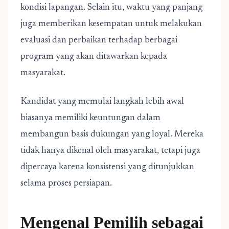
kondisi lapangan. Selain itu, waktu yang panjang
juga memberikan kesempatan untuk melakukan
evaluasi dan perbaikan terhadap berbagai
program yang akan ditawarkan kepada
masyarakat.
Kandidat yang memulai langkah lebih awal
biasanya memiliki keuntungan dalam
membangun basis dukungan yang loyal. Mereka
tidak hanya dikenal oleh masyarakat, tetapi juga
dipercaya karena konsistensi yang ditunjukkan
selama proses persiapan.
Mengenal Pemilih sebagai