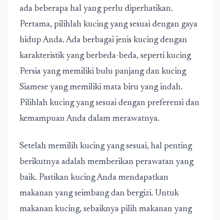
ada beberapa hal yang perlu diperhatikan.
Pertama, pilihlah kucing yang sesuai dengan gaya
hidup Anda. Ada berbagai jenis kucing dengan
karakteristik yang berbeda-beda, seperti kucing
Persia yang memiliki bulu panjang dan kucing
Siamese yang memiliki mata biru yang indah.
Pilihlah kucing yang sesuai dengan preferensi dan
kemampuan Anda dalam merawatnya.
Setelah memilih kucing yang sesuai, hal penting
berikutnya adalah memberikan perawatan yang
baik. Pastikan kucing Anda mendapatkan
makanan yang seimbang dan bergizi. Untuk
makanan kucing, sebaiknya pilih makanan yang