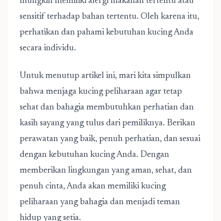
mungkin memiliki alergi makanan tertentu atau
sensitif terhadap bahan tertentu. Oleh karena itu,
perhatikan dan pahami kebutuhan kucing Anda
secara individu.
Untuk menutup artikel ini, mari kita simpulkan
bahwa menjaga kucing peliharaan agar tetap
sehat dan bahagia membutuhkan perhatian dan
kasih sayang yang tulus dari pemiliknya. Berikan
perawatan yang baik, penuh perhatian, dan sesuai
dengan kebutuhan kucing Anda. Dengan
memberikan lingkungan yang aman, sehat, dan
penuh cinta, Anda akan memiliki kucing
peliharaan yang bahagia dan menjadi teman
hidup yang setia.