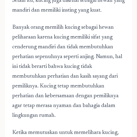
Selain itu, kucing juga dikenal sebagai hewan yang
mandiri dan memiliki insting yang kuat.
Banyak orang memilih kucing sebagai hewan
peliharaan karena kucing memiliki sifat yang
cenderung mandiri dan tidak membutuhkan
perhatian sepenuhnya seperti anjing. Namun, hal
ini tidak berarti bahwa kucing tidak
membutuhkan perhatian dan kasih sayang dari
pemiliknya. Kucing tetap membutuhkan
perhatian dan kebersamaan dengan pemiliknya
agar tetap merasa nyaman dan bahagia dalam
lingkungan rumah.
Ketika memutuskan untuk memelihara kucing,