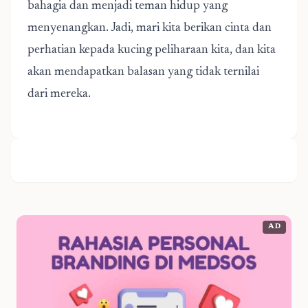
bahagia dan menjadi teman hidup yang
menyenangkan. Jadi, mari kita berikan cinta dan
perhatian kepada kucing peliharaan kita, dan kita
akan mendapatkan balasan yang tidak ternilai
dari mereka.
AD