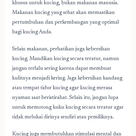
khusus untuk kucing, bukan makanan manusia.
Makanan kucing yang sehat akan memastikan
pertumbuhan dan perkembangan yang optimal
bagi kucing Anda.
Selain makanan, perhatikan juga kebersihan
kucing. Mandikan kucing secara teratur, namun
jangan terlalu sering karena dapat membuat
kulitnya menjadi kering. Jaga kebersihan kandang
atau tempat tidur kucing agar kucing merasa
nyaman saat beristirahat. Selain itu, jangan lupa
untuk memotong kuku kucing secara teratur agar
tidak melukai dirinya sendiri atau pemiliknya.
Kucing juga membutuhkan stimulasi mental dan