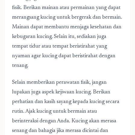
fisik. Berikan mainan atau permainan yang dapat
merangsang kucing untuk bergerak dan bermain.
Mainan dapat membantu menjaga kesehatan dan
kebugaran kucing. Selain itu, sediakan juga
tempat tidur atau tempat beristirahat yang
nyaman agar kucing dapat beristirahat dengan
tenang.
Selain memberikan perawatan fisik, jangan
lupakan juga aspek kejiwaan kucing. Berikan
perhatian dan kasih sayang kepada kucing secara
rutin. Ajak kucing untuk bermain atau
berinteraksi dengan Anda. Kucing akan merasa
senang dan bahagia jika merasa dicintai dan