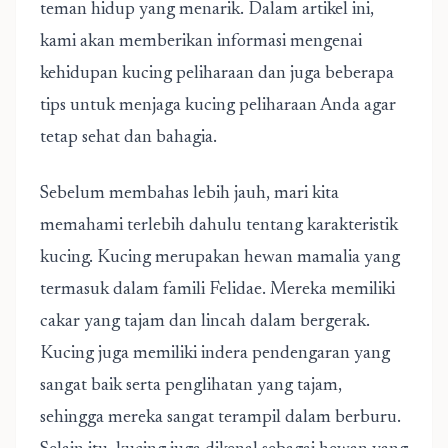
teman hidup yang menarik. Dalam artikel ini,
kami akan memberikan informasi mengenai
kehidupan kucing peliharaan dan juga beberapa
tips untuk menjaga kucing peliharaan Anda agar
tetap sehat dan bahagia.
Sebelum membahas lebih jauh, mari kita
memahami terlebih dahulu tentang karakteristik
kucing. Kucing merupakan hewan mamalia yang
termasuk dalam famili Felidae. Mereka memiliki
cakar yang tajam dan lincah dalam bergerak.
Kucing juga memiliki indera pendengaran yang
sangat baik serta penglihatan yang tajam,
sehingga mereka sangat terampil dalam berburu.