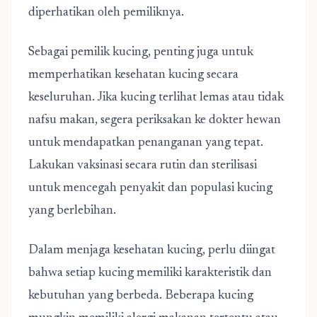
diperhatikan oleh pemiliknya.
Sebagai pemilik kucing, penting juga untuk
memperhatikan kesehatan kucing secara
keseluruhan. Jika kucing terlihat lemas atau tidak
nafsu makan, segera periksakan ke dokter hewan
untuk mendapatkan penanganan yang tepat.
Lakukan vaksinasi secara rutin dan sterilisasi
untuk mencegah penyakit dan populasi kucing
yang berlebihan.
Dalam menjaga kesehatan kucing, perlu diingat
bahwa setiap kucing memiliki karakteristik dan
kebutuhan yang berbeda. Beberapa kucing