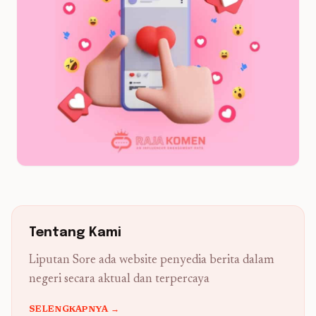
Tentang Kami
Liputan Sore ada website penyedia berita dalam
negeri secara aktual dan terpercaya
SELENGKAPNYA →