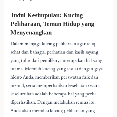
Judul Kesimpulan: Kucing
Peliharaan, Teman Hidup yang
Menyenangkan
Dalam menjaga kucing peliharaan agar tetap
sehat dan bahagia, perhatian dan kasih sayang
yang tulus dari pemiliknya merupakan hal yang
utama. Memilih kucing yang sesuai dengan gaya
hidup Anda, memberikan perawatan fisik dan
mental, serta memperhatikan kesehatan secara
keseluruhan adalah beberapa hal yang perlu
diperhatikan. Dengan melakukan semua itu,
Anda akan memiliki kucing peliharaan yang