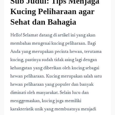
Sub Judul: Tips Menjaga
Kucing Peliharaan agar
Sehat dan Bahagia
Hello! Selamat datang di artikel ini yang akan
membahas mengenai kucing peliharaan. Bagi
Anda yang merupakan pecinta hewan, terutama
kucing, pastinya sudah tidak asing lagi dengan
kehangatan yang diberikan oleh kucing sebagai
hewan peliharaan. Kucing merupakan salah satu
hewan peliharaan yang populer dan banyak
diminati oleh masyarakat. Selain lucu dan
menggemaskan, kucing juga memiliki
karakteristik unik yang membuatnya menjadi