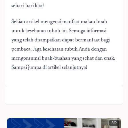
sehari-hari kita!
Sekian artikel mengenai manfaat makan buah
untuk kesehatan tubuh ini. Semoga informasi
yang telah disampaikan dapat bermanfaat bagi
pembaca. Jaga kesehatan tubuh Anda dengan
mengonsumsi buah-buahan yang sehat dan enak.
Sampai jumpa di artikel selanjutnya!
AD