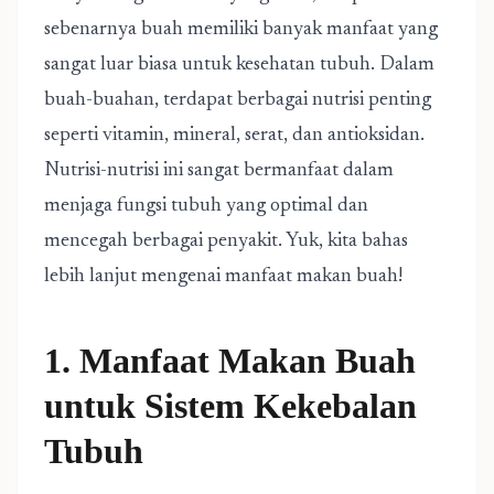
sebenarnya buah memiliki banyak manfaat yang
sangat luar biasa untuk kesehatan tubuh. Dalam
buah-buahan, terdapat berbagai nutrisi penting
seperti vitamin, mineral, serat, dan antioksidan.
Nutrisi-nutrisi ini sangat bermanfaat dalam
menjaga fungsi tubuh yang optimal dan
mencegah berbagai penyakit. Yuk, kita bahas
lebih lanjut mengenai manfaat makan buah!
1. Manfaat Makan Buah
untuk Sistem Kekebalan
Tubuh