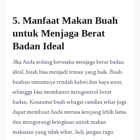
5. Manfaat Makan Buah
untuk Menjaga Berat
Badan Ideal
Jika Anda sedang berusaha menjaga berat badan
ideal, buah bisa menjadi teman yang baik. Buah-
buahan umumnya rendah kalori dan kaya serat,
sehingga bisa membantu mengontrol berat
badan. Konsumsi buah sebagai camilan sehat juga
dapat membuat Anda merasa kenyang lebih lama
dan mengurangi keinginan untuk makan
makanan yang tidak sehat. Jadi, jangan ragu