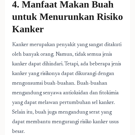
4. Manfaat Makan Buah
untuk Menurunkan Risiko
Kanker
Kanker merupakan penyakit yang sangat ditakuti
oleh banyak orang. Namun, tidak semua jenis
kanker dapat dihindari. Tetapi, ada beberapa jenis
kanker yang risikonya dapat dikurangi dengan
mengonsumsi buah-buahan. Buah-buahan
mengandung senyawa antioksidan dan fitokimia
yang dapat melawan pertumbuhan sel kanker.
Selain itu, buah juga mengandung serat yang
dapat membantu mengurangi risiko kanker usus
besar.