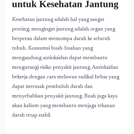
untuk Kesehatan Jantung
Kesehatan jantung adalah hal yang sangat
penting, mengingat jantung adalah organ yang
berperan dalam memompa darah ke seluruh
tubuh. Konsumsi buah-buahan yang
mengandung antioksidan dapat membantu
mengurangi risiko penyakit jantung. Antioksidan
bekerja dengan cara melawan radikal bebas yang
dapat merusak pembuluh darah dan
menyebabkan penyakit jantung. Buah juga kaya
akan kalium yang membantu menjaga tekanan
darah tetap stabil.