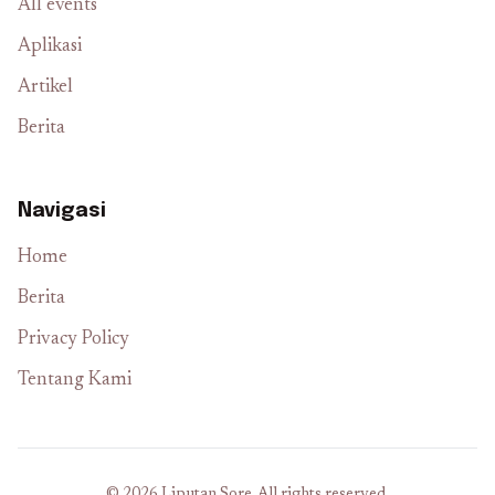
All events
Aplikasi
Artikel
Berita
Navigasi
Home
Berita
Privacy Policy
Tentang Kami