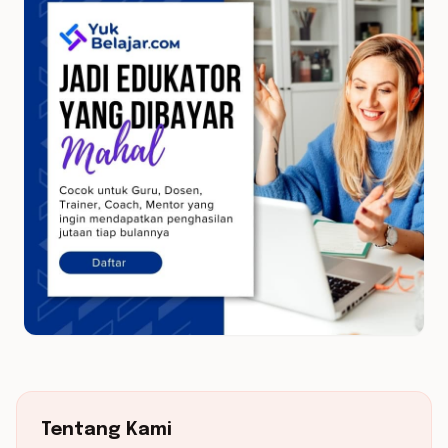
Tentang Kami