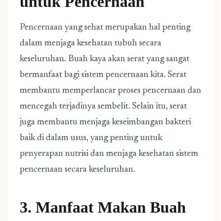
untuk Pencernaan
Pencernaan yang sehat merupakan hal penting
dalam menjaga kesehatan tubuh secara
keseluruhan. Buah kaya akan serat yang sangat
bermanfaat bagi sistem pencernaan kita. Serat
membantu memperlancar proses pencernaan dan
mencegah terjadinya sembelit. Selain itu, serat
juga membantu menjaga keseimbangan bakteri
baik di dalam usus, yang penting untuk
penyerapan nutrisi dan menjaga kesehatan sistem
pencernaan secara keseluruhan.
3. Manfaat Makan Buah