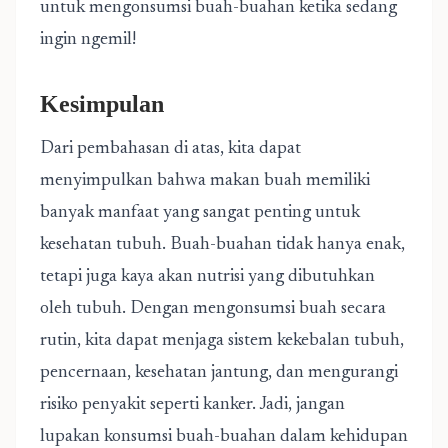
untuk mengonsumsi buah-buahan ketika sedang
ingin ngemil!
Kesimpulan
Dari pembahasan di atas, kita dapat
menyimpulkan bahwa makan buah memiliki
banyak manfaat yang sangat penting untuk
kesehatan tubuh. Buah-buahan tidak hanya enak,
tetapi juga kaya akan nutrisi yang dibutuhkan
oleh tubuh. Dengan mengonsumsi buah secara
rutin, kita dapat menjaga sistem kekebalan tubuh,
pencernaan, kesehatan jantung, dan mengurangi
risiko penyakit seperti kanker. Jadi, jangan
lupakan konsumsi buah-buahan dalam kehidupan