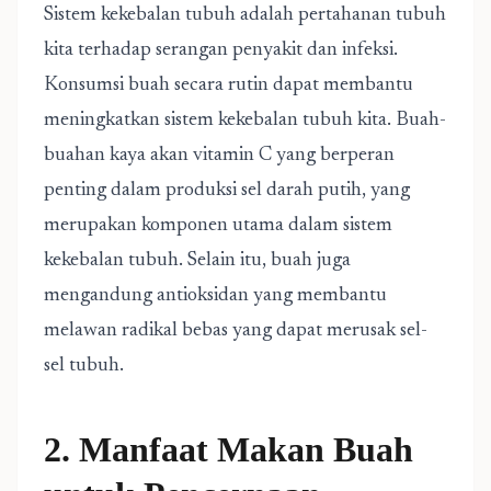
Sistem kekebalan tubuh adalah pertahanan tubuh
kita terhadap serangan penyakit dan infeksi.
Konsumsi buah secara rutin dapat membantu
meningkatkan sistem kekebalan tubuh kita. Buah-
buahan kaya akan vitamin C yang berperan
penting dalam produksi sel darah putih, yang
merupakan komponen utama dalam sistem
kekebalan tubuh. Selain itu, buah juga
mengandung antioksidan yang membantu
melawan radikal bebas yang dapat merusak sel-
sel tubuh.
2. Manfaat Makan Buah