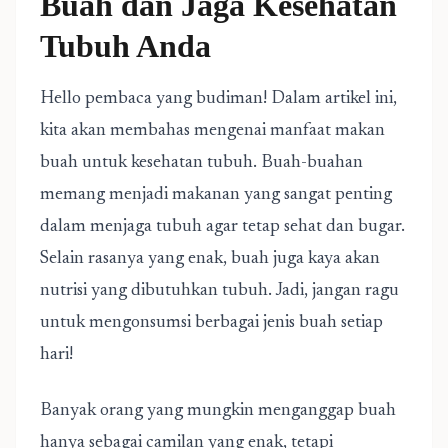
Buah dan Jaga Kesehatan
Tubuh Anda
Hello pembaca yang budiman! Dalam artikel ini,
kita akan membahas mengenai manfaat makan
buah untuk kesehatan tubuh. Buah-buahan
memang menjadi makanan yang sangat penting
dalam menjaga tubuh agar tetap sehat dan bugar.
Selain rasanya yang enak, buah juga kaya akan
nutrisi yang dibutuhkan tubuh. Jadi, jangan ragu
untuk mengonsumsi berbagai jenis buah setiap
hari!
Banyak orang yang mungkin menganggap buah
hanya sebagai camilan yang enak, tetapi