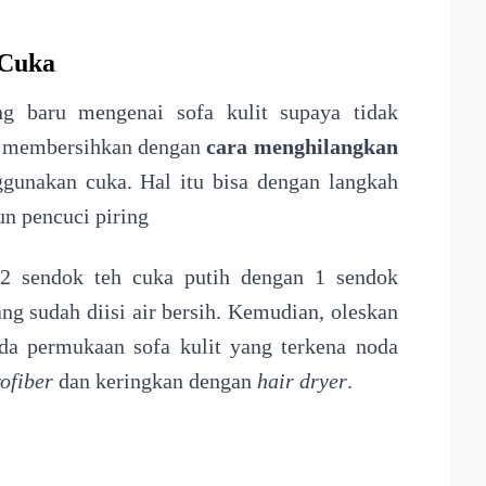
 Cuka
g baru mengenai sofa kulit supaya tidak
a membersihkan dengan
cara menghilangkan
unakan cuka. Hal itu bisa dengan langkah
n pencuci piring
 sendok teh cuka putih dengan 1 sendok
ng sudah diisi air bersih. Kemudian, oleskan
da permukaan sofa kulit yang terkena noda
ofiber
dan keringkan dengan
hair dryer
.