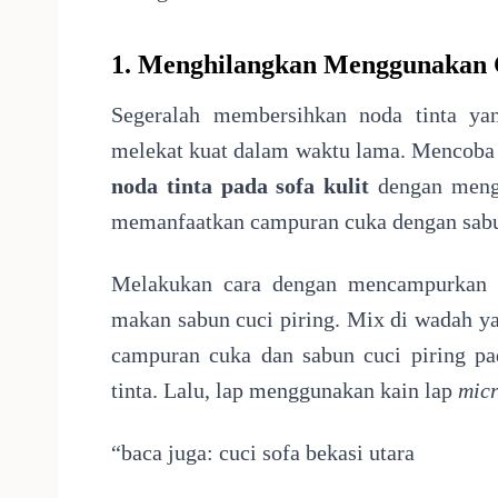
1. Menghilangkan Menggunakan
Segeralah membersihkan noda tinta yan
melekat kuat dalam waktu lama. Mencob
noda tinta pada sofa kulit
dengan mengg
memanfaatkan campuran cuka dengan sabu
Melakukan cara dengan mencampurkan 2
makan sabun cuci piring. Mix di wadah ya
campuran cuka dan sabun cuci piring pa
tinta. Lalu, lap menggunakan kain lap
micr
“baca juga:
cuci sofa bekasi utara