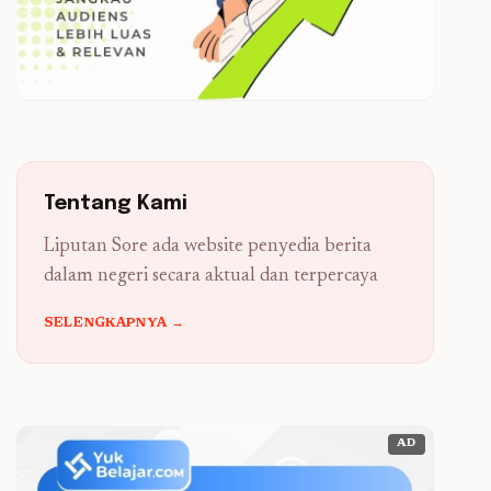
Tentang Kami
Liputan Sore ada website penyedia berita
dalam negeri secara aktual dan terpercaya
SELENGKAPNYA →
AD