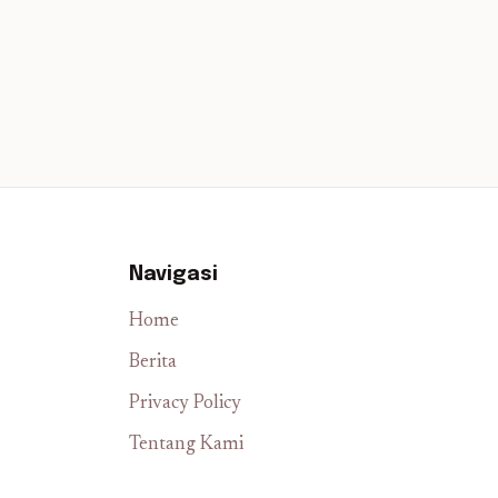
Navigasi
Home
Berita
Privacy Policy
Tentang Kami