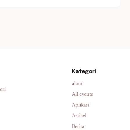
Kategori
alam
eri
All events
Aplikasi
Artikel
Berita