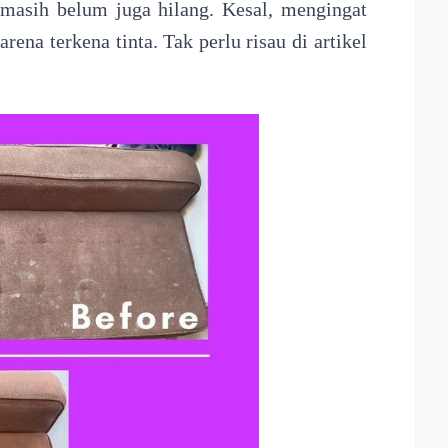
 masih belum juga hilang. Kesal, mengingat
rena terkena tinta. Tak perlu risau di artikel