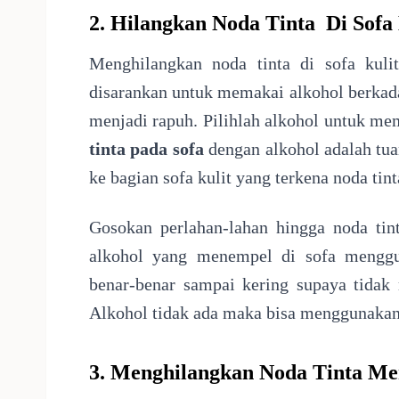
2. Hilangkan Noda Tinta
Di Sofa
Menghilangkan noda tinta di sofa kuli
disarankan untuk memakai alkohol berkada
menjadi rapuh. Pilihlah alkohol untuk me
tinta pada sofa
dengan alkohol adalah tua
ke bagian sofa kulit yang terkena noda tint
Gosokan perlahan-lahan hingga noda tin
alkohol yang menempel di sofa menggun
benar-benar sampai kering supaya tidak
Alkohol tidak ada maka bisa menggunakan
3. Menghilangkan Noda Tinta M