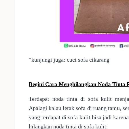
“kunjungi juga:
cuci sofa cikarang
Begini Cara Menghilangkan Noda Tinta 
Terdapat noda tinta di sofa kulit menj
Apalagi kalau letak sofa di ruang tamu, 
yang terdapat di sofa kulit bisa jadi kare
hilangkan noda tinta di sofa kulit: