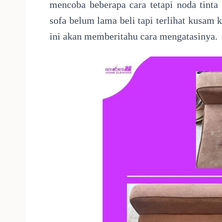
mencoba beberapa cara tetapi noda tinta
sofa belum lama beli tapi terlihat kusam ka
ini akan memberitahu cara mengatasinya.