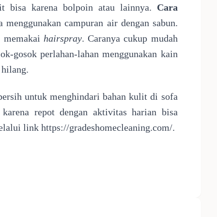
t bisa karena bolpoin atau lainnya.
Cara
sa menggunakan campuran air dengan sabun.
sa memakai
hairspray
. Caranya cukup mudah
ok-gosok perlahan-lahan menggunakan kain
 hilang.
ersih untuk menghindari bahan kulit di sofa
karena repot dengan aktivitas harian bisa
lalui link
https://gradeshomecleaning.com/
.