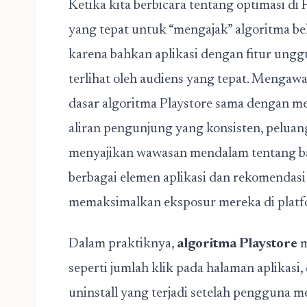
Ketika kita berbicara tentang optimasi di P
yang tepat untuk “mengajak” algoritma beke
karena bahkan aplikasi dengan fitur unggu
terlihat oleh audiens yang tepat. Menga
dasar algoritma Playstore sama dengan m
aliran pengunjung yang konsisten, peluan
menyajikan wawasan mendalam tentang b
berbagai elemen aplikasi dan rekomendasi 
memaksimalkan eksposur mereka di platfo
Dalam praktiknya,
algoritma Playstore
m
seperti jumlah klik pada halaman aplikasi, 
uninstall yang terjadi setelah pengguna m