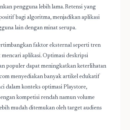
kan pengguna lebih lama. Retensi yang
ositif bagi algoritma, menjadikan aplikasi
gguna lain dengan minat serupa.
ertimbangkan faktor eksternal seperti tren
mencari aplikasi. Optimasi deskripsi
dan populer dapat meningkatkan keterlihatan
n.com menyediakan banyak artikel edukatif
i dalam konteks optimasi Playstore,
dengan kompetisi rendah namun volume
 lebih mudah ditemukan oleh target audiens