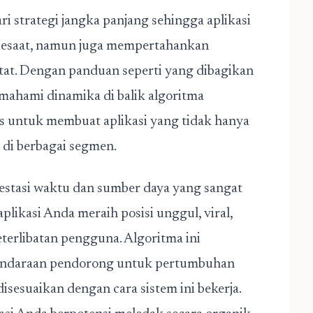
ri strategi jangka panjang sehingga aplikasi
sesaat, namun juga mempertahankan
etat. Dengan panduan seperti yang dibagikan
ahami dinamika di balik algoritma
is untuk membuat aplikasi yang tidak hanya
 di berbagai segmen.
estasi waktu dan sumber daya yang sangat
aplikasi Anda meraih posisi unggul, viral,
eterlibatan pengguna. Algoritma ini
 kendaraan pendorong untuk pertumbuhan
disesuaikan dengan cara sistem ini bekerja.