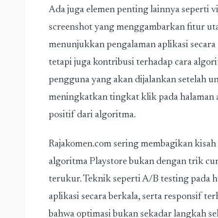
Ada juga elemen penting lainnya seperti vi
screenshot yang menggambarkan fitur ut
menunjukkan pengalaman aplikasi secara d
tetapi juga kontribusi terhadap cara algo
pengguna yang akan dijalankan setelah u
meningkatkan tingkat klik pada halaman 
positif dari algoritma.
Rajakomen.com sering membagikan kisah su
algoritma Playstore bukan dengan trik cu
terukur. Teknik seperti A/B testing pada 
aplikasi secara berkala, serta responsif
bahwa optimasi bukan sekadar langkah sek