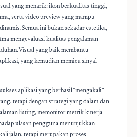
sual yang menarik: ikon berkualitas tinggi,
ama, serta video preview yang mampu
inamis. Semua ini bukan sekadar estetika,
ritma mengevaluasi kualitas pengalaman
nduhan. Visual yang baik membantu
aplikasi, yang kemudian memicu sinyal
kses aplikasi yang berhasil “mengakali”
rang, tetapi dengan strategi yang dalam dan
halaman listing, memonitor metrik kinerja
 terhadap ulasan pengguna menunjukkan
ali jalan, tetapi merupakan proses