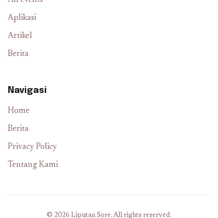
All events
Aplikasi
Artikel
Berita
Navigasi
Home
Berita
Privacy Policy
Tentang Kami
© 2026 Liputan Sore. All rights reserved.