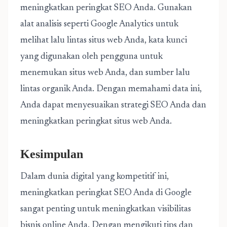
meningkatkan peringkat SEO Anda. Gunakan
alat analisis seperti Google Analytics untuk
melihat lalu lintas situs web Anda, kata kunci
yang digunakan oleh pengguna untuk
menemukan situs web Anda, dan sumber lalu
lintas organik Anda. Dengan memahami data ini,
Anda dapat menyesuaikan strategi SEO Anda dan
meningkatkan peringkat situs web Anda.
Kesimpulan
Dalam dunia digital yang kompetitif ini,
meningkatkan peringkat SEO Anda di Google
sangat penting untuk meningkatkan visibilitas
bisnis online Anda. Dengan mengikuti tips dan