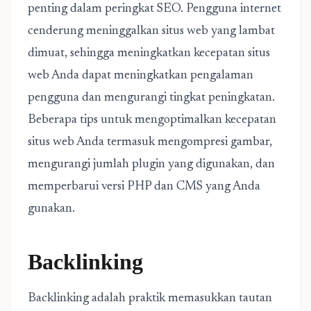
penting dalam peringkat SEO. Pengguna internet
cenderung meninggalkan situs web yang lambat
dimuat, sehingga meningkatkan kecepatan situs
web Anda dapat meningkatkan pengalaman
pengguna dan mengurangi tingkat peningkatan.
Beberapa tips untuk mengoptimalkan kecepatan
situs web Anda termasuk mengompresi gambar,
mengurangi jumlah plugin yang digunakan, dan
memperbarui versi PHP dan CMS yang Anda
gunakan.
Backlinking
Backlinking adalah praktik memasukkan tautan