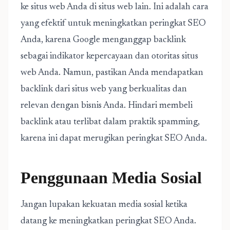
ke situs web Anda di situs web lain. Ini adalah cara
yang efektif untuk meningkatkan peringkat SEO
Anda, karena Google menganggap backlink
sebagai indikator kepercayaan dan otoritas situs
web Anda. Namun, pastikan Anda mendapatkan
backlink dari situs web yang berkualitas dan
relevan dengan bisnis Anda. Hindari membeli
backlink atau terlibat dalam praktik spamming,
karena ini dapat merugikan peringkat SEO Anda.
Penggunaan Media Sosial
Jangan lupakan kekuatan media sosial ketika
datang ke meningkatkan peringkat SEO Anda.