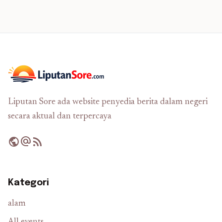
Liputan Sore ada website penyedia berita dalam negeri
secara aktual dan terpercaya
public
alternate_email
rss_feed
Kategori
alam