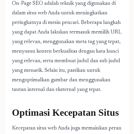
On-Page SEO adalah teknik yang digunakan di
dalam situs web Anda untuk meningkatkan
peringkatnya di mesin pencari. Beberapa langkah
yang dapat Anda lakukan termasuk memilih URL
yang relevan, menggunakan meta tag yang tepat,
menyusun konten berkualitas dengan kata kunci
yang relevan, serta membuat judul dan sub judul
yang menarik. Selain itu, pastikan untuk
mengoptimalkan gambar dan menggunakan
tautan internal dan eksternal yang tepat.
Optimasi Kecepatan Situs
Kecepatan situs web Anda juga memainkan peran