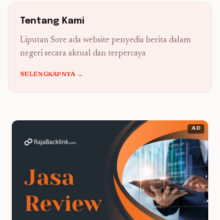
Tentang Kami
Liputan Sore ada website penyedia berita dalam
negeri secara aktual dan terpercaya
SELENGKAPNYA →
AD