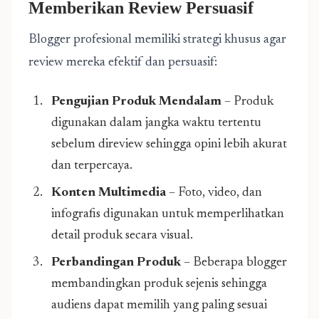
Memberikan Review Persuasif
Blogger profesional memiliki strategi khusus agar
review mereka efektif dan persuasif:
Pengujian Produk Mendalam
– Produk
digunakan dalam jangka waktu tertentu
sebelum direview sehingga opini lebih akurat
dan terpercaya.
Konten Multimedia
– Foto, video, dan
infografis digunakan untuk memperlihatkan
detail produk secara visual.
Perbandingan Produk
– Beberapa blogger
membandingkan produk sejenis sehingga
audiens dapat memilih yang paling sesuai