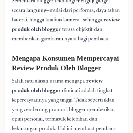
Sementara blogger teknologi menguji gadget
secara langsung—mulai dari performa, daya tahan
baterai, hingga kualitas kamera—sehingga
review
produk oleh blogger
terasa objektif dan
memberikan gambaran nyata bagi pembaca.
Mengapa Konsumen Mempercayai
Review Produk Oleh Blogger
Salah satu alasan utama mengapa
review
produk oleh blogger
diminati adalah tingkat
kepercayaannya yang tinggi. Tidak seperti iklan
yang cenderung promosi, blogger memberikan
opini personal, termasuk kelebihan dan
kekurangan produk. Hal ini membuat pembaca