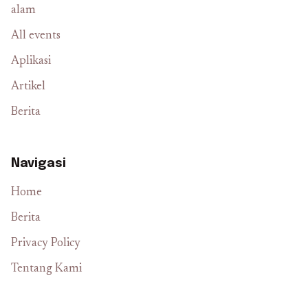
alam
All events
Aplikasi
Artikel
Berita
Navigasi
Home
Berita
Privacy Policy
Tentang Kami