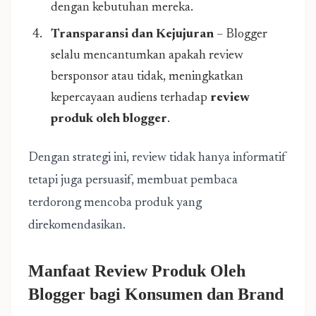
dengan kebutuhan mereka.
Transparansi dan Kejujuran
– Blogger
selalu mencantumkan apakah review
bersponsor atau tidak, meningkatkan
kepercayaan audiens terhadap
review
produk oleh blogger
.
Dengan strategi ini, review tidak hanya informatif
tetapi juga persuasif, membuat pembaca
terdorong mencoba produk yang
direkomendasikan.
Manfaat Review Produk Oleh
Blogger bagi Konsumen dan Brand