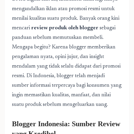
mengandalkan iklan atau promosi resmi untuk
menilai kualitas suatu produk. Banyak orang kini
mencari
review produk oleh blogger
sebagai
panduan sebelum memutuskan membeli.
Mengapa begitu? Karena blogger memberikan
pengalaman nyata, opini jujur, dan insight
mendalam yang tidak selalu didapat dari promosi
resmi. Di Indonesia, blogger telah menjadi
sumber informasi terpercaya bagi konsumen yang
ingin memastikan kualitas, manfaat, dan nilai
suatu produk sebelum mengeluarkan uang.
Blogger Indonesia: Sumber Review
yang Kredibel