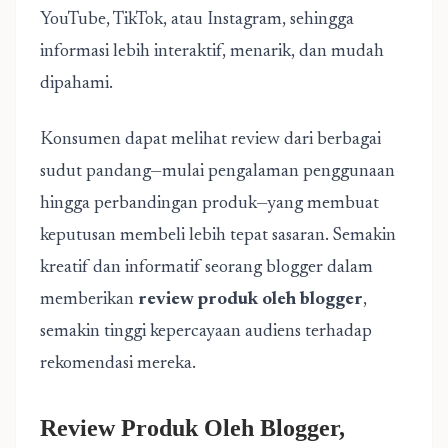
YouTube, TikTok, atau Instagram, sehingga
informasi lebih interaktif, menarik, dan mudah
dipahami.
Konsumen dapat melihat review dari berbagai
sudut pandang—mulai pengalaman penggunaan
hingga perbandingan produk—yang membuat
keputusan membeli lebih tepat sasaran. Semakin
kreatif dan informatif seorang blogger dalam
memberikan
review produk oleh blogger
,
semakin tinggi kepercayaan audiens terhadap
rekomendasi mereka.
Review Produk Oleh Blogger,