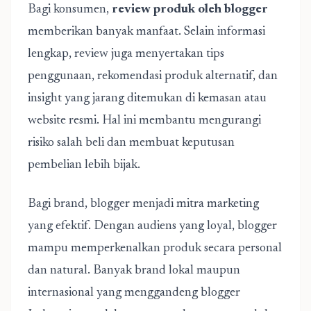
Bagi konsumen,
review produk oleh blogger
memberikan banyak manfaat. Selain informasi
lengkap, review juga menyertakan tips
penggunaan, rekomendasi produk alternatif, dan
insight yang jarang ditemukan di kemasan atau
website resmi. Hal ini membantu mengurangi
risiko salah beli dan membuat keputusan
pembelian lebih bijak.
Bagi brand, blogger menjadi mitra marketing
yang efektif. Dengan audiens yang loyal, blogger
mampu memperkenalkan produk secara personal
dan natural. Banyak brand lokal maupun
internasional yang menggandeng blogger