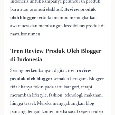
Indonesia untuk kampanye peluncuran produk
baru atau promosi eksklusif.
Review produk
oleh blogger
terbukti mampu meningkatkan
awareness dan membangun kredibilitas produk di
mata konsumen.
Tren Review Produk Oleh Blogger
di Indonesia
Seiring perkembangan digital, tren
review
produk oleh blogger
semakin beragam. Blogger
tidak hanya fokus pada satu kategori, tetapi
merambah lifestyle, fashion, teknologi, makanan,
hingga travel. Mereka menggabungkan blog
panjang dengan konten media sosial seperti video