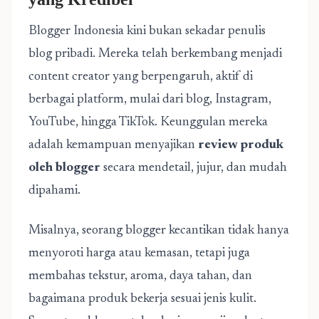
Blogger Indonesia kini bukan sekadar penulis
blog pribadi. Mereka telah berkembang menjadi
content creator yang berpengaruh, aktif di
berbagai platform, mulai dari blog, Instagram,
YouTube, hingga TikTok. Keunggulan mereka
adalah kemampuan menyajikan
review produk
oleh blogger
secara mendetail, jujur, dan mudah
dipahami.
Misalnya, seorang blogger kecantikan tidak hanya
menyoroti harga atau kemasan, tetapi juga
membahas tekstur, aroma, daya tahan, dan
bagaimana produk bekerja sesuai jenis kulit.