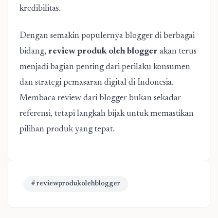
kredibilitas.
Dengan semakin populernya blogger di berbagai
bidang,
review produk oleh blogger
akan terus
menjadi bagian penting dari perilaku konsumen
dan strategi pemasaran digital di Indonesia.
Membaca review dari blogger bukan sekadar
referensi, tetapi langkah bijak untuk memastikan
pilihan produk yang tepat.
# reviewprodukolehblogger