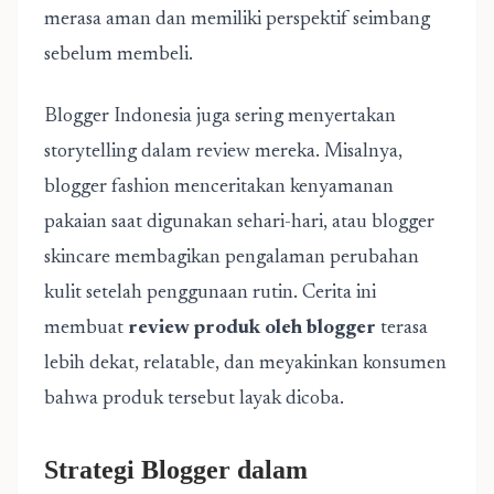
merasa aman dan memiliki perspektif seimbang
sebelum membeli.
Blogger Indonesia juga sering menyertakan
storytelling dalam review mereka. Misalnya,
blogger fashion menceritakan kenyamanan
pakaian saat digunakan sehari-hari, atau blogger
skincare membagikan pengalaman perubahan
kulit setelah penggunaan rutin. Cerita ini
membuat
review produk oleh blogger
terasa
lebih dekat, relatable, dan meyakinkan konsumen
bahwa produk tersebut layak dicoba.
Strategi Blogger dalam