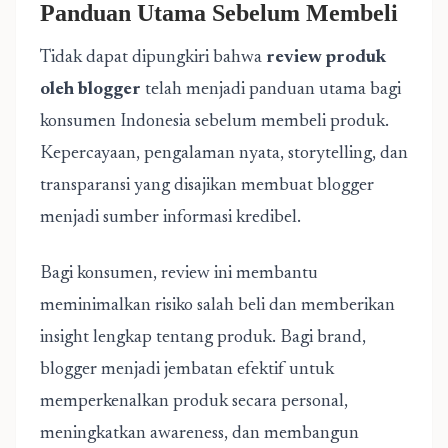
Panduan Utama Sebelum Membeli
Tidak dapat dipungkiri bahwa
review produk
oleh blogger
telah menjadi panduan utama bagi
konsumen Indonesia sebelum membeli produk.
Kepercayaan, pengalaman nyata, storytelling, dan
transparansi yang disajikan membuat blogger
menjadi sumber informasi kredibel.
Bagi konsumen, review ini membantu
meminimalkan risiko salah beli dan memberikan
insight lengkap tentang produk. Bagi brand,
blogger menjadi jembatan efektif untuk
memperkenalkan produk secara personal,
meningkatkan awareness, dan membangun