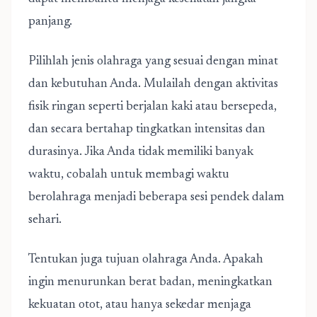
panjang.
Pilihlah jenis olahraga yang sesuai dengan minat
dan kebutuhan Anda. Mulailah dengan aktivitas
fisik ringan seperti berjalan kaki atau bersepeda,
dan secara bertahap tingkatkan intensitas dan
durasinya. Jika Anda tidak memiliki banyak
waktu, cobalah untuk membagi waktu
berolahraga menjadi beberapa sesi pendek dalam
sehari.
Tentukan juga tujuan olahraga Anda. Apakah
ingin menurunkan berat badan, meningkatkan
kekuatan otot, atau hanya sekedar menjaga