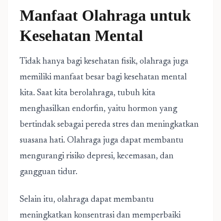
Manfaat Olahraga untuk
Kesehatan Mental
Tidak hanya bagi kesehatan fisik, olahraga juga
memiliki manfaat besar bagi kesehatan mental
kita. Saat kita berolahraga, tubuh kita
menghasilkan endorfin, yaitu hormon yang
bertindak sebagai pereda stres dan meningkatkan
suasana hati. Olahraga juga dapat membantu
mengurangi risiko depresi, kecemasan, dan
gangguan tidur.
Selain itu, olahraga dapat membantu
meningkatkan konsentrasi dan memperbaiki