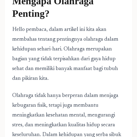
Mengapa Olahraga
Penting?
Hello pembaca, dalam artikel ini kita akan
membahas tentang pentingnya olahraga dalam
kehidupan sehari-hari. Olahraga merupakan
bagian yang tidak terpisahkan dari gaya hidup
sehat dan memiliki banyak manfaat bagi tubuh
dan pikiran kita.
Olahraga tidak hanya berperan dalam menjaga
kebugaran fisik, tetapi juga membantu
meningkatkan kesehatan mental, mengurangi
stres, dan meningkatkan kualitas hidup secara
keseluruhan. Dalam kehidupan yang serba sibuk