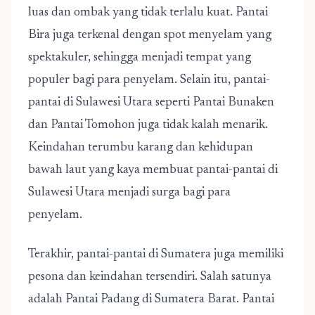
luas dan ombak yang tidak terlalu kuat. Pantai
Bira juga terkenal dengan spot menyelam yang
spektakuler, sehingga menjadi tempat yang
populer bagi para penyelam. Selain itu, pantai-
pantai di Sulawesi Utara seperti Pantai Bunaken
dan Pantai Tomohon juga tidak kalah menarik.
Keindahan terumbu karang dan kehidupan
bawah laut yang kaya membuat pantai-pantai di
Sulawesi Utara menjadi surga bagi para
penyelam.
Terakhir, pantai-pantai di Sumatera juga memiliki
pesona dan keindahan tersendiri. Salah satunya
adalah Pantai Padang di Sumatera Barat. Pantai