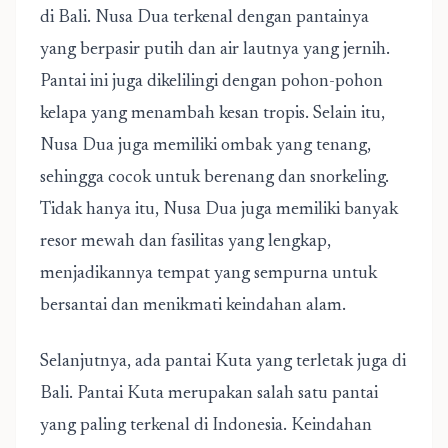
di Bali. Nusa Dua terkenal dengan pantainya
yang berpasir putih dan air lautnya yang jernih.
Pantai ini juga dikelilingi dengan pohon-pohon
kelapa yang menambah kesan tropis. Selain itu,
Nusa Dua juga memiliki ombak yang tenang,
sehingga cocok untuk berenang dan snorkeling.
Tidak hanya itu, Nusa Dua juga memiliki banyak
resor mewah dan fasilitas yang lengkap,
menjadikannya tempat yang sempurna untuk
bersantai dan menikmati keindahan alam.
Selanjutnya, ada pantai Kuta yang terletak juga di
Bali. Pantai Kuta merupakan salah satu pantai
yang paling terkenal di Indonesia. Keindahan