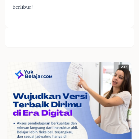
berlibur!
AD