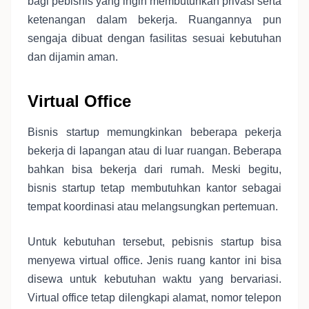
bagi pebisnis yang ingin membutuhkan privasi serta
ketenangan dalam bekerja. Ruangannya pun
sengaja dibuat dengan fasilitas sesuai kebutuhan
dan dijamin aman.
Virtual Office
Bisnis startup memungkinkan beberapa pekerja
bekerja di lapangan atau di luar ruangan. Beberapa
bahkan bisa bekerja dari rumah. Meski begitu,
bisnis startup tetap membutuhkan kantor sebagai
tempat koordinasi atau melangsungkan pertemuan.
Untuk kebutuhan tersebut, pebisnis startup bisa
menyewa virtual office. Jenis ruang kantor ini bisa
disewa untuk kebutuhan waktu yang bervariasi.
Virtual office tetap dilengkapi alamat, nomor telepon