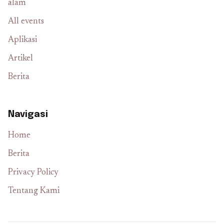
alam
All events
Aplikasi
Artikel
Berita
Navigasi
Home
Berita
Privacy Policy
Tentang Kami