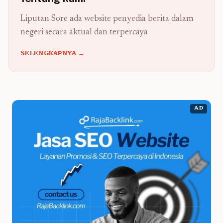
Liputan Sore ada website penyedia berita dalam
negeri secara aktual dan terpercaya
SELENGKAPNYA →
AD