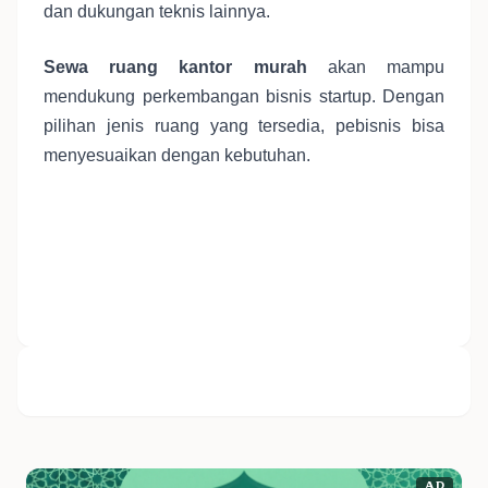
dan dukungan teknis lainnya.
Sewa ruang kantor murah
akan mampu
mendukung perkembangan bisnis startup. Dengan
pilihan jenis ruang yang tersedia, pebisnis bisa
menyesuaikan dengan kebutuhan.
AD