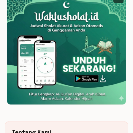
Tentang Kami