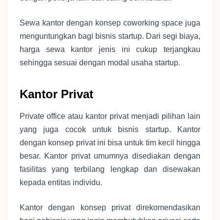
Sewa kantor dengan konsep coworking space juga
menguntungkan bagi bisnis startup. Dari segi biaya,
harga sewa kantor jenis ini cukup terjangkau
sehingga sesuai dengan modal usaha startup.
Kantor Privat
Private office atau kantor privat menjadi pilihan lain
yang juga cocok untuk bisnis startup. Kantor
dengan konsep privat ini bisa untuk tim kecil hingga
besar. Kantor privat umumnya disediakan dengan
fasilitas yang terbilang lengkap dan disewakan
kepada entitas individu.
Kantor dengan konsep privat direkomendasikan