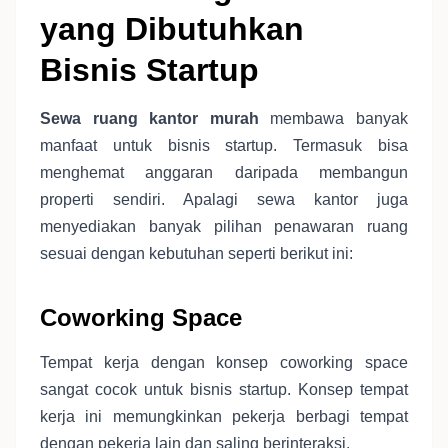
yang Dibutuhkan
Bisnis Startup
Sewa ruang kantor murah
membawa banyak
manfaat untuk bisnis startup. Termasuk bisa
menghemat anggaran daripada membangun
properti sendiri. Apalagi sewa kantor juga
menyediakan banyak pilihan penawaran ruang
sesuai dengan kebutuhan seperti berikut ini:
Coworking Space
Tempat kerja dengan konsep coworking space
sangat cocok untuk bisnis startup. Konsep tempat
kerja ini memungkinkan pekerja berbagi tempat
dengan pekerja lain dan saling berinteraksi.