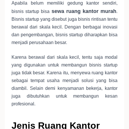
Apabila belum memiliki gedung kantor sendiri,
sewa ruang kantor murah
bisnis startup bisa
.
Bisnis startup yang disebut juga bisnis rintisan tentu
berawal dari skala kecil. Dengan berbagai inovasi
dan pengembangan, bisnis startup diharapkan bisa
menjadi perusahaan besar.
Karena berawal dari skala kecil, tentu saja modal
yang digunakan untuk membangun bisnis startup
juga tidak besar. Karena itu, menyewa ruang kantor
sebagai tempat usaha menjadi solusi yang bisa
diambil. Selain demi kenyamanan bekerja, kantor
juga dibutuhkan untuk membangun kesan
profesional.
Jenis Ruang Kantor