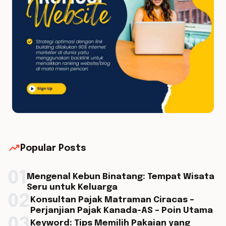
trending_up
Popular Posts
01
Mengenal Kebun Binatang: Tempat Wisata
Seru untuk Keluarga
02
Konsultan Pajak Matraman Ciracas –
Perjanjian Pajak Kanada-AS – Poin Utama
03
Keyword: Tips Memilih Pakaian yang