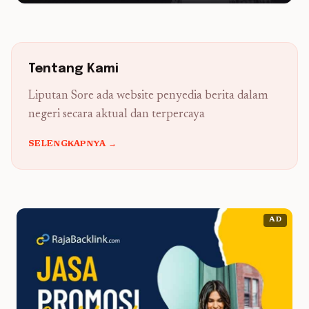
Tentang Kami
Liputan Sore ada website penyedia berita dalam
negeri secara aktual dan terpercaya
SELENGKAPNYA →
AD