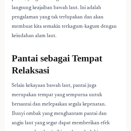
langsung keajaiban bawah laut. Ini adalah
pengalaman yang tak terlupakan dan akan
membuat kita semakin terkagum-kagum dengan
keindahan alam laut.
Pantai sebagai Tempat
Relaksasi
Selain kekayaan bawah laut, pantai juga
merupakan tempat yang sempurna untuk
bersantai dan melepaskan segala kepenatan.
Bunyi ombak yang menghantam pantai dan
angin laut yang segar dapat memberikan efek