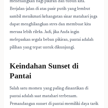
menenangkan bagi pikiran dan tubuh kita.
Berjalan-jalan di atas pasir putih yang lembut
sambil menikmati kehangatan sinar matahari juga
dapat menghilangkan stres dan membuat kita
merasa lebih rileks. Jadi, jika Anda ingin
melepaskan segala beban pikiran, pantai adalah
pilihan yang tepat untuk dikunjungi.
Keindahan Sunset di
Pantai
Salah satu momen yang paling dinantikan di
pantai adalah saat matahari terbenam.
Pemandangan sunset di pantai memiliki daya tarik