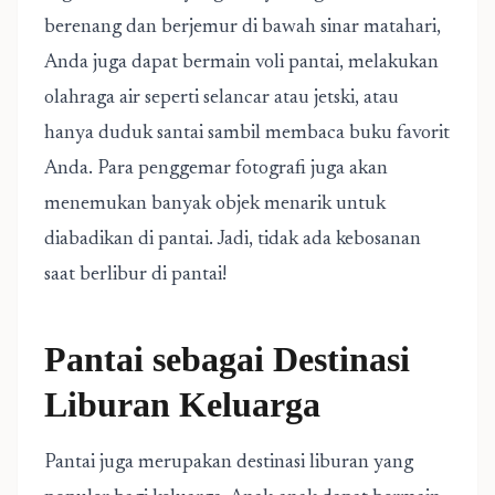
berenang dan berjemur di bawah sinar matahari,
Anda juga dapat bermain voli pantai, melakukan
olahraga air seperti selancar atau jetski, atau
hanya duduk santai sambil membaca buku favorit
Anda. Para penggemar fotografi juga akan
menemukan banyak objek menarik untuk
diabadikan di pantai. Jadi, tidak ada kebosanan
saat berlibur di pantai!
Pantai sebagai Destinasi
Liburan Keluarga
Pantai juga merupakan destinasi liburan yang