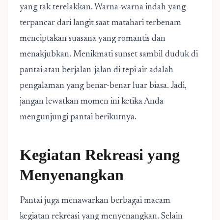
yang tak terelakkan. Warna-warna indah yang
terpancar dari langit saat matahari terbenam
menciptakan suasana yang romantis dan
menakjubkan. Menikmati sunset sambil duduk di
pantai atau berjalan-jalan di tepi air adalah
pengalaman yang benar-benar luar biasa. Jadi,
jangan lewatkan momen ini ketika Anda
mengunjungi pantai berikutnya.
Kegiatan Rekreasi yang
Menyenangkan
Pantai juga menawarkan berbagai macam
kegiatan rekreasi yang menyenangkan. Selain