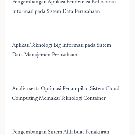
Pengembangan Aplikasi Pendeteksi Kebocoran
Informasi pada Sistem Data Perusahaan
Aplikasi Teknologi Big Informasi pada Sistem
Data Manajemen Perusahaan
Analisa serta Optimasi Penampilan Sistem Cloud
Computing Memakai Teknologi Container
Pengembangan Sistem Ahli buat Penaksiran