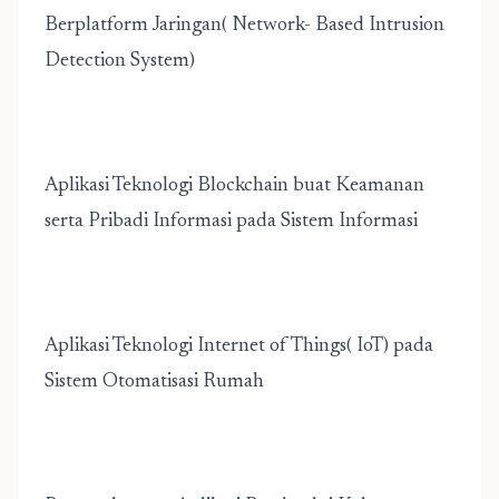
Berplatform Jaringan( Network- Based Intrusion
Detection System)
Aplikasi Teknologi Blockchain buat Keamanan
serta Pribadi Informasi pada Sistem Informasi
Aplikasi Teknologi Internet of Things( IoT) pada
Sistem Otomatisasi Rumah