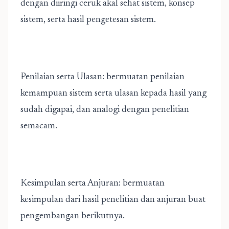
dengan diiringi ceruk akal sehat sistem, konsep
sistem, serta hasil pengetesan sistem.
Penilaian serta Ulasan: bermuatan penilaian
kemampuan sistem serta ulasan kepada hasil yang
sudah digapai, dan analogi dengan penelitian
semacam.
Kesimpulan serta Anjuran: bermuatan
kesimpulan dari hasil penelitian dan anjuran buat
pengembangan berikutnya.