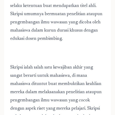
selaku ketentuan buat mendapatkan titel ahli.
Skripsi umumnya bermuatan penelitian ataupun
pengembangan ilmu wawasan yang dicoba oleh
mahasiswa dalam kurun durasi khusus dengan
edukasi dosen pembimbing.
Skripsi ialah salah satu kewajiban akhir yang
sangat berarti untuk mahasiswa, di mana
mahasiswa dituntut buat membuktikan keahlian
mereka dalam melaksanakan penelitian ataupun
pengembangan ilmu wawasan yang cocok
dengan aspek riset yang mereka pelajari. Skripsi