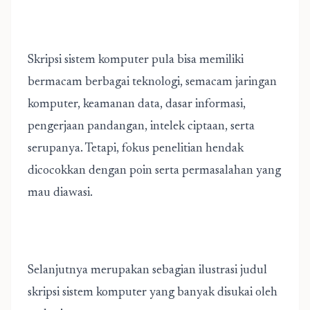
Skripsi sistem komputer pula bisa memiliki
bermacam berbagai teknologi, semacam jaringan
komputer, keamanan data, dasar informasi,
pengerjaan pandangan, intelek ciptaan, serta
serupanya. Tetapi, fokus penelitian hendak
dicocokkan dengan poin serta permasalahan yang
mau diawasi.
Selanjutnya merupakan sebagian ilustrasi judul
skripsi sistem komputer yang banyak disukai oleh