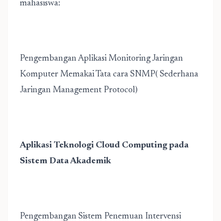
mahasiswa:
Pengembangan Aplikasi Monitoring Jaringan
Komputer Memakai Tata cara SNMP( Sederhana
Jaringan Management Protocol)
Aplikasi Teknologi Cloud Computing pada
Sistem Data Akademik
Pengembangan Sistem Penemuan Intervensi