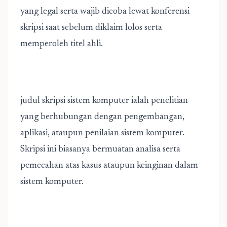
yang legal serta wajib dicoba lewat konferensi
skripsi saat sebelum diklaim lolos serta
memperoleh titel ahli.
judul skripsi sistem komputer
ialah penelitian
yang berhubungan dengan pengembangan,
aplikasi, ataupun penilaian sistem komputer.
Skripsi ini biasanya bermuatan analisa serta
pemecahan atas kasus ataupun keinginan dalam
sistem komputer.