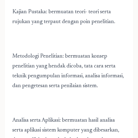
Kajian Pustaka: bermuatan teori- teori serta
rujukan yang terpaut dengan poin penelitian.
Metodologi Penelitian: bermuatan konsep
penelitian yang hendak dicoba, tata cara serta
teknik pengumpulan informasi, analisa informasi,
dan pengetesan serta penilaian sistem.
Analisa serta Aplikasi: bermuatan hasil analisa
serta aplikasi sistem komputer yang dibesarkan,