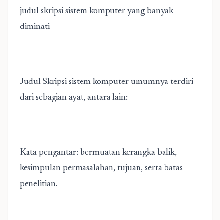
judul skripsi sistem komputer yang banyak
diminati
Judul Skripsi sistem komputer umumnya terdiri
dari sebagian ayat, antara lain:
Kata pengantar: bermuatan kerangka balik,
kesimpulan permasalahan, tujuan, serta batas
penelitian.