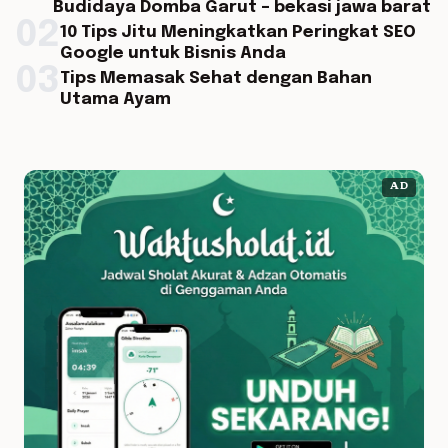
Budidaya Domba Garut – bekasi jawa barat
02
10 Tips Jitu Meningkatkan Peringkat SEO
Google untuk Bisnis Anda
03
Tips Memasak Sehat dengan Bahan
Utama Ayam
AD