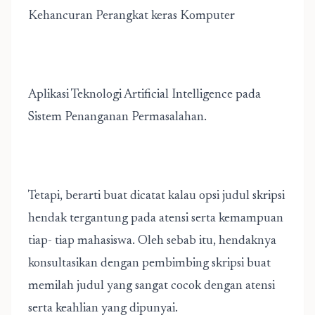
Kehancuran Perangkat keras Komputer
Aplikasi Teknologi Artificial Intelligence pada
Sistem Penanganan Permasalahan.
Tetapi, berarti buat dicatat kalau opsi judul skripsi
hendak tergantung pada atensi serta kemampuan
tiap- tiap mahasiswa. Oleh sebab itu, hendaknya
konsultasikan dengan pembimbing skripsi buat
memilah judul yang sangat cocok dengan atensi
serta keahlian yang dipunyai.