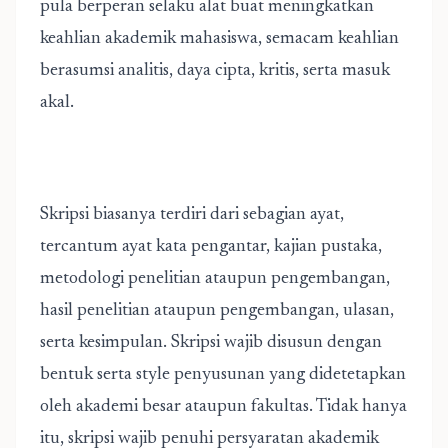
pula berperan selaku alat buat meningkatkan
keahlian akademik mahasiswa, semacam keahlian
berasumsi analitis, daya cipta, kritis, serta masuk
akal.
Skripsi biasanya terdiri dari sebagian ayat,
tercantum ayat kata pengantar, kajian pustaka,
metodologi penelitian ataupun pengembangan,
hasil penelitian ataupun pengembangan, ulasan,
serta kesimpulan. Skripsi wajib disusun dengan
bentuk serta style penyusunan yang didetetapkan
oleh akademi besar ataupun fakultas. Tidak hanya
itu, skripsi wajib penuhi persyaratan akademik