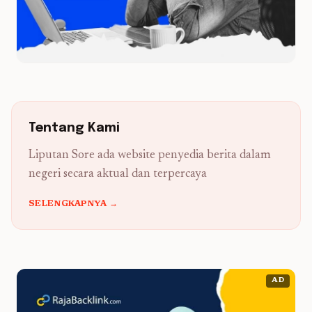
Tentang Kami
Liputan Sore ada website penyedia berita dalam
negeri secara aktual dan terpercaya
SELENGKAPNYA →
AD