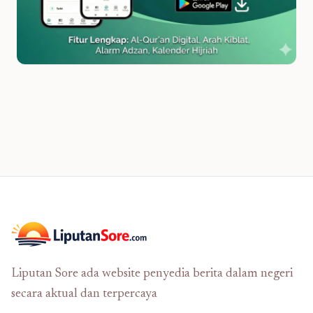
Liputan Sore ada website penyedia berita dalam negeri
secara aktual dan terpercaya