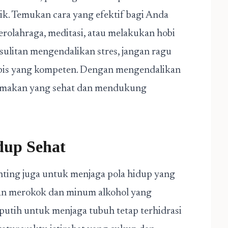
ik. Temukan cara yang efektif bagi Anda
erolahraga, meditasi, atau melakukan hobi
ulitan mengendalikan stres, jangan ragu
rapis yang kompeten. Dengan mengendalikan
la makan yang sehat dan mendukung
dup Sehat
nting juga untuk menjaga pola hidup yang
saan merokok dan minum alkohol yang
 putih untuk menjaga tubuh tetap terhidrasi