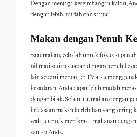
Dengan menjaga keseimbangan kalori, And
dengan lebih mudah dan santai.
Makan dengan Penuh Ke
Saat makan, cobalah untuk fokus sepenu
nikmati setiap suapan dengan penuh kesad
lain seperti menonton TV atau menggun
kesadaran, Anda dapat lebih mudah mera
dengan bijak. Selain itu, makan dengan 
kebiasaan makan berlebihan yang sering ka
waktu untuk menikmati makanan dengan 
santap Anda.