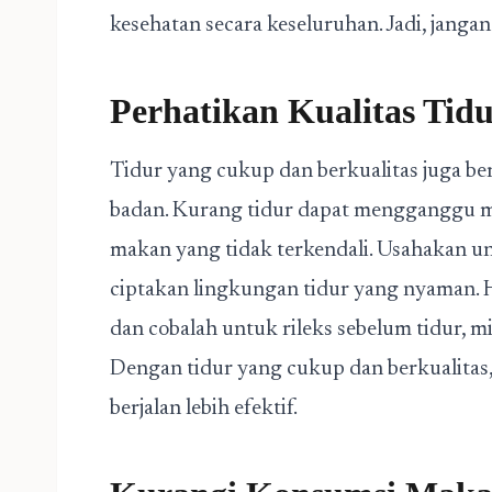
kesehatan secara keseluruhan. Jadi, janga
Perhatikan Kualitas Tid
Tidur yang cukup dan berkualitas juga b
badan. Kurang tidur dapat mengganggu m
makan yang tidak terkendali. Usahakan un
ciptakan lingkungan tidur yang nyaman.
dan cobalah untuk rileks sebelum tidur, 
Dengan tidur yang cukup dan berkualitas
berjalan lebih efektif.