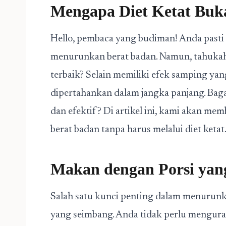
Mengapa Diet Ketat Buka
Hello, pembaca yang budiman! Anda pasti
menurunkan berat badan. Namun, tahukah 
terbaik? Selain memiliki efek samping yang 
dipertahankan dalam jangka panjang. Bagai
dan efektif? Di artikel ini, kami akan 
berat badan tanpa harus melalui diet keta
Makan dengan Porsi yan
Salah satu kunci penting dalam menurunk
yang seimbang. Anda tidak perlu mengura