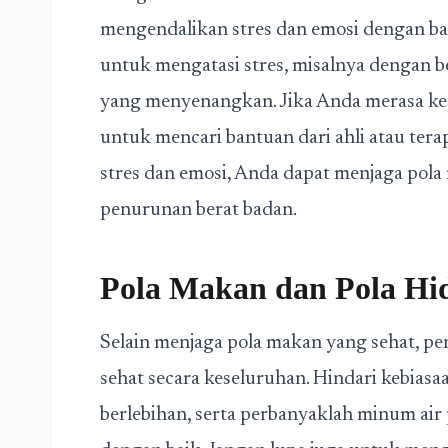
mengendalikan stres dan emosi dengan ba
untuk mengatasi stres, misalnya dengan b
yang menyenangkan. Jika Anda merasa kes
untuk mencari bantuan dari ahli atau te
stres dan emosi, Anda dapat menjaga po
penurunan berat badan.
Pola Makan dan Pola Hi
Selain menjaga pola makan yang sehat, pe
sehat secara keseluruhan. Hindari kebia
berlebihan, serta perbanyaklah minum air