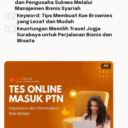
dan Pengusaha Sukses Melalui
Manajemen Bisnis Syariah
02
Keyword: Tips Membuat Kue Brownies
yang Lezat dan Mudah
03
Keuntungan Memilih Travel Jogja
Surabaya untuk Perjalanan Bisnis dan
Wisata
AD