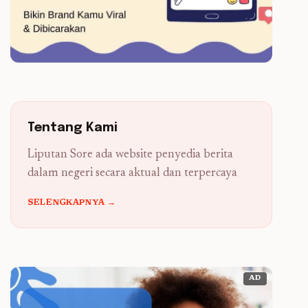
Tentang Kami
Liputan Sore ada website penyedia berita
dalam negeri secara aktual dan terpercaya
SELENGKAPNYA →
AD