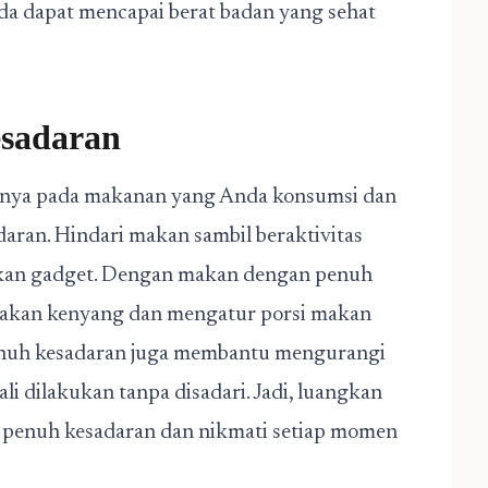
a dapat mencapai berat badan yang sehat
sadaran
hnya pada makanan yang Anda konsumsi dan
aran. Hindari makan sambil beraktivitas
akan gadget. Dengan makan dengan penuh
sakan kenyang dan mengatur porsi makan
penuh kesadaran juga membantu mengurangi
li dilakukan tanpa disadari. Jadi, luangkan
penuh kesadaran dan nikmati setiap momen