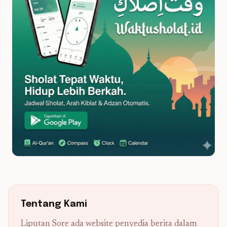
Tentang Kami
Liputan Sore ada website penyedia berita dalam