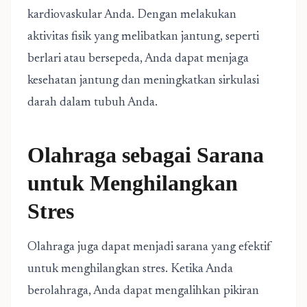
kardiovaskular Anda. Dengan melakukan
aktivitas fisik yang melibatkan jantung, seperti
berlari atau bersepeda, Anda dapat menjaga
kesehatan jantung dan meningkatkan sirkulasi
darah dalam tubuh Anda.
Olahraga sebagai Sarana
untuk Menghilangkan
Stres
Olahraga juga dapat menjadi sarana yang efektif
untuk menghilangkan stres. Ketika Anda
berolahraga, Anda dapat mengalihkan pikiran