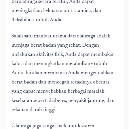
berolahraga secara teratur, Anda dapat
meningkatkan kekuatan otot, stamina, dan
fleksibilitas tubuh Anda.
Salah satu manfaat utama dari olahraga adalah
menjaga berat badan yang sehat. Dengan
melakukan aktivitas fisik, Anda dapat membakar
kalori dan meningkatkan metabolisme tubuh
Anda. Ini akan membantu Anda mengendalikan
berat badan dan mencegah terjadinya obesitas,
yang dapat menyebabkan berbagai masalah
kesehatan seperti diabetes, penyakit jantung, dan
tekanan darah tinggi.
Olahraga juga sangat baik untuk sistem