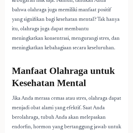
kebugaran fisik saja. Namun, tahukah Anda
bahwa olahraga juga memiliki manfaat positif
yang signifikan bagi kesehatan mental? Tak hanya
itu, olahraga juga dapat membantu
meningkatkan konsentrasi, mengurangi stres, dan
meningkatkan kebahagiaan secara keseluruhan.
Manfaat Olahraga untuk
Kesehatan Mental
Jika Anda merasa cemas atau stres, olahraga dapat
menjadi obat alami yang efektif. Saat Anda
berolahraga, tubuh Anda akan melepaskan
endorfin, hormon yang bertanggung jawab untuk