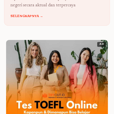
negeri secara aktual dan terpercaya
SELENGKAPNYA →
AD