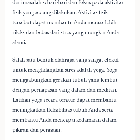
dari masalah sehari-hari dan fokus pada aktivitas
fisik yang sedang dilakukan. Aktivitas fisik
tersebut dapat membantu Anda merasa lebih
rileks dan bebas dari stres yang mungkin Anda
alami.
Salah satu bentuk olahraga yang sangat efektif
untuk menghilangkan stres adalah yoga. Yoga
menggabungkan gerakan tubuh yang lembut
dengan pernapasan yang dalam dan meditasi.
Latihan yoga secara teratur dapat membantu
meningkatkan fleksibilitas tubuh Anda serta
membantu Anda mencapai kedamaian dalam
pikiran dan perasaan.