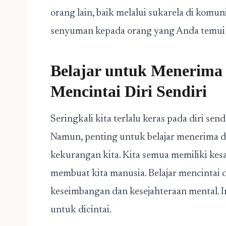
orang lain, baik melalui sukarela di komu
senyuman kepada orang yang Anda temui d
Belajar untuk Menerima 
Mencintai Diri Sendiri
Seringkali kita terlalu keras pada diri se
Namun, penting untuk belajar menerima di
kekurangan kita. Kita semua memiliki kesa
membuat kita manusia. Belajar mencintai d
keseimbangan dan kesejahteraan mental. 
untuk dicintai.