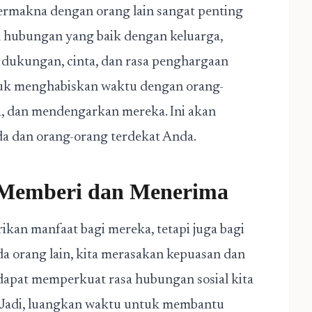
ermakna dengan orang lain sangat penting
 hubungan yang baik dengan keluarga,
 dukungan, cinta, dan rasa penghargaan
tuk menghabiskan waktu dengan orang-
a, dan mendengarkan mereka. Ini akan
 dan orang-orang terdekat Anda.
Memberi dan Menerima
kan manfaat bagi mereka, tetapi juga bagi
da orang lain, kita merasakan kepuasan dan
dapat memperkuat rasa hubungan sosial kita
. Jadi, luangkan waktu untuk membantu