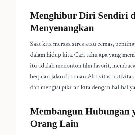
Menghibur Diri Sendiri d
Menyenangkan
Saat kita merasa stres atau cemas, penti
dalam hidup kita. Cari tahu apa yang me
itu adalah menonton film favorit, memba
berjalan-jalan di taman. Aktivitas-aktivit
dan mengisi pikiran kita dengan hal-hal 
Membangun Hubungan y
Orang Lain