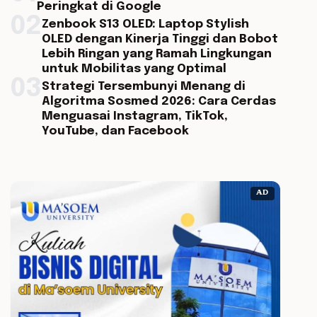
Peringkat di Google
02
Zenbook S13 OLED: Laptop Stylish
OLED dengan Kinerja Tinggi dan Bobot
Lebih Ringan yang Ramah Lingkungan
untuk Mobilitas yang Optimal
03
Strategi Tersembunyi Menang di
Algoritma Sosmed 2026: Cara Cerdas
Menguasai Instagram, TikTok,
YouTube, dan Facebook
AD