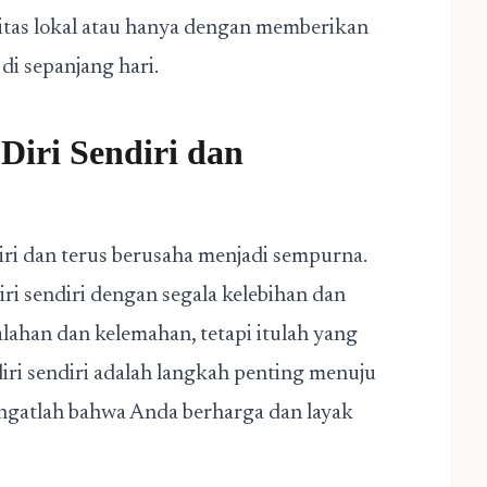
nitas lokal atau hanya dengan memberikan
i sepanjang hari.
Diri Sendiri dan
ndiri dan terus berusaha menjadi sempurna.
ri sendiri dengan segala kelebihan dan
lahan dan kelemahan, tetapi itulah yang
iri sendiri adalah langkah penting menuju
Ingatlah bahwa Anda berharga dan layak