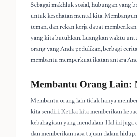
Sebagai makhluk sosial, hubungan yang b
untuk kesehatan mental kita. Membangun
teman, dan rekan kerja dapat memberikan
yang kita butuhkan. Luangkan waktu un
orang yang Anda pedulikan, berbagi cerit
membantu memperkuat ikatan antara Anda
Membantu Orang Lain: 
Membantu orang lain tidak hanya memberi
kita sendiri. Ketika kita memberikan kepa
kebahagiaan yang mendalam. Hal ini juga 
dan memberikan rasa tujuan dalam hidup