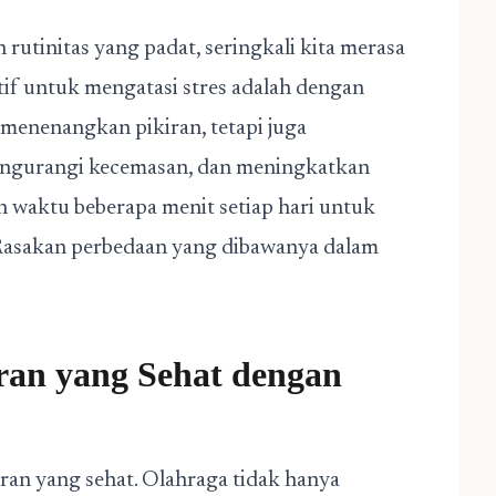
rutinitas yang padat, seringkali kita merasa
ktif untuk mengatasi stres adalah dengan
menenangkan pikiran, tetapi juga
ngurangi kecemasan, dan meningkatkan
n waktu beberapa menit setiap hari untuk
Rasakan perbedaan yang dibawanya dalam
ran yang Sehat dengan
ran yang sehat. Olahraga tidak hanya