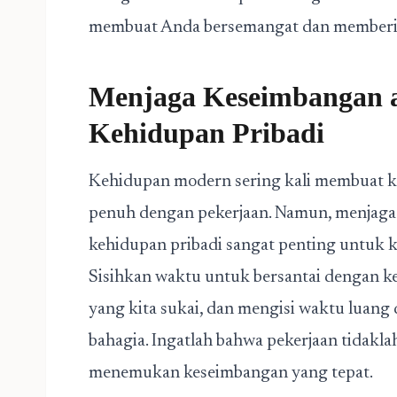
membuat Anda bersemangat dan memberik
Menjaga Keseimbangan a
Kehidupan Pribadi
Kehidupan modern sering kali membuat kit
penuh dengan pekerjaan. Namun, menjaga
kehidupan pribadi sangat penting untuk k
Sisihkan waktu untuk bersantai dengan k
yang kita sukai, dan mengisi waktu luan
bahagia. Ingatlah bahwa pekerjaan tidakla
menemukan keseimbangan yang tepat.