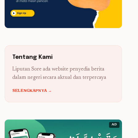
Tentang Kami
Liputan Sore ada website penyedia berita
dalam negeri secara aktual dan terpercaya
SELENGKAPNYA →
AD