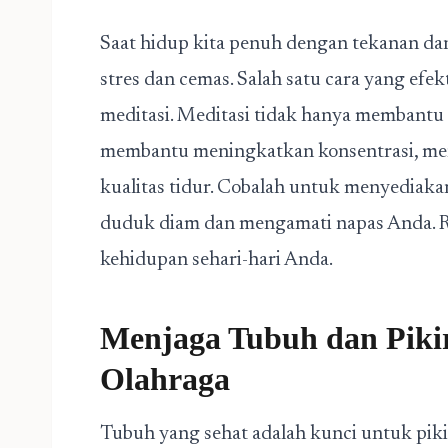
Saat hidup kita penuh dengan tekanan dan 
stres dan cemas. Salah satu cara yang efe
meditasi. Meditasi tidak hanya membantu 
membantu meningkatkan konsentrasi, me
kualitas tidur. Cobalah untuk menyediaka
duduk diam dan mengamati napas Anda. 
kehidupan sehari-hari Anda.
Menjaga Tubuh dan Piki
Olahraga
Tubuh yang sehat adalah kunci untuk piki