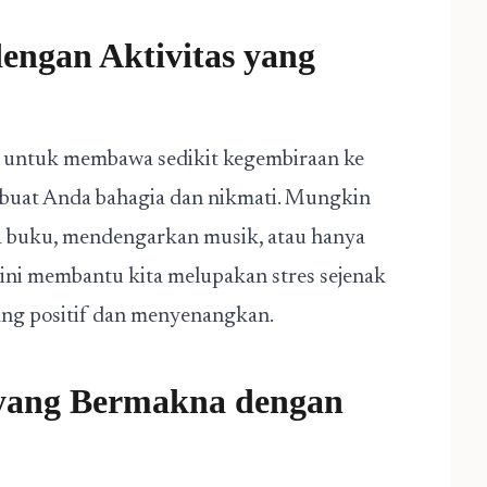
engan Aktivitas yang
ng untuk membawa sedikit kegembiraan ke
mbuat Anda bahagia dan nikmati. Mungkin
ca buku, mendengarkan musik, atau hanya
as ini membantu kita melupakan stres sejenak
yang positif dan menyenangkan.
ang Bermakna dengan