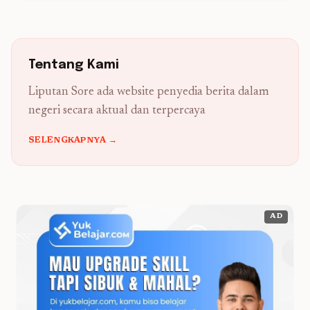
Tentang Kami
Liputan Sore ada website penyedia berita dalam
negeri secara aktual dan terpercaya
SELENGKAPNYA →
AD