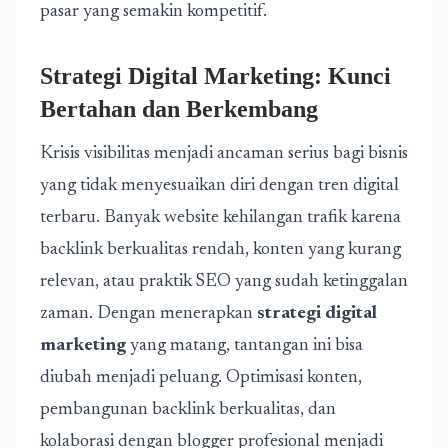
pasar yang semakin kompetitif.
Strategi Digital Marketing: Kunci
Bertahan dan Berkembang
Krisis visibilitas menjadi ancaman serius bagi bisnis
yang tidak menyesuaikan diri dengan tren digital
terbaru. Banyak website kehilangan trafik karena
backlink berkualitas rendah, konten yang kurang
relevan, atau praktik SEO yang sudah ketinggalan
zaman. Dengan menerapkan
strategi digital
marketing
yang matang, tantangan ini bisa
diubah menjadi peluang. Optimisasi konten,
pembangunan backlink berkualitas, dan
kolaborasi dengan blogger profesional menjadi