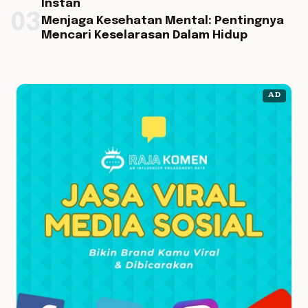
Instan
03
Menjaga Kesehatan Mental: Pentingnya
Mencari Keselarasan Dalam Hidup
AD