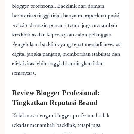
blogger profesional. Backlink dari domain
berotoritas tinggi tidak hanya memperkuat posisi
website di mesin pencari, tetapi juga menambah
kredibilitas dan kepercayaan calon pelanggan.
Pengelolaan backlink yang tepat menjadi investasi
digital jangka panjang, memberikan stabilitas dan
efektivitas lebih tinggi dibandingkan iklan
sementara.
Review Blogger Profesional:
Tingkatkan Reputasi Brand
Kolaborasi dengan blogger profesional tidak
sekadar menambah backlink, tetapi juga