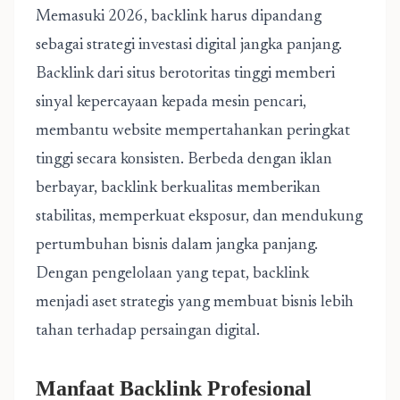
Memasuki 2026, backlink harus dipandang
sebagai strategi investasi digital jangka panjang.
Backlink dari situs berotoritas tinggi memberi
sinyal kepercayaan kepada mesin pencari,
membantu website mempertahankan peringkat
tinggi secara konsisten. Berbeda dengan iklan
berbayar, backlink berkualitas memberikan
stabilitas, memperkuat eksposur, dan mendukung
pertumbuhan bisnis dalam jangka panjang.
Dengan pengelolaan yang tepat, backlink
menjadi aset strategis yang membuat bisnis lebih
tahan terhadap persaingan digital.
Manfaat Backlink Profesional