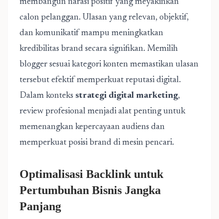
membangun narasi positif yang meyakinkan
calon pelanggan. Ulasan yang relevan, objektif,
dan komunikatif mampu meningkatkan
kredibilitas brand secara signifikan. Memilih
blogger sesuai kategori konten memastikan ulasan
tersebut efektif memperkuat reputasi digital.
Dalam konteks
strategi digital marketing
,
review profesional menjadi alat penting untuk
memenangkan kepercayaan audiens dan
memperkuat posisi brand di mesin pencari.
Optimalisasi Backlink untuk
Pertumbuhan Bisnis Jangka
Panjang