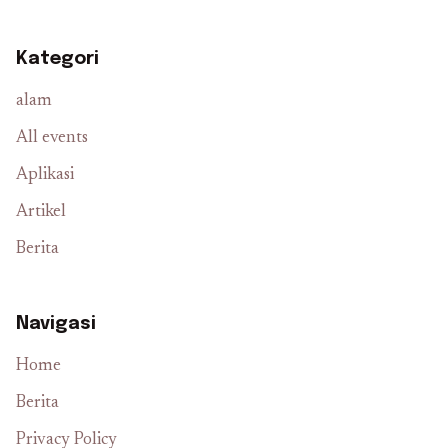
Kategori
alam
All events
Aplikasi
Artikel
Berita
Navigasi
Home
Berita
Privacy Policy