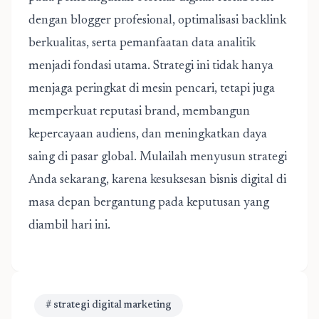
dengan blogger profesional, optimalisasi backlink
berkualitas, serta pemanfaatan data analitik
menjadi fondasi utama. Strategi ini tidak hanya
menjaga peringkat di mesin pencari, tetapi juga
memperkuat reputasi brand, membangun
kepercayaan audiens, dan meningkatkan daya
saing di pasar global. Mulailah menyusun strategi
Anda sekarang, karena kesuksesan bisnis digital di
masa depan bergantung pada keputusan yang
diambil hari ini.
# strategi digital marketing