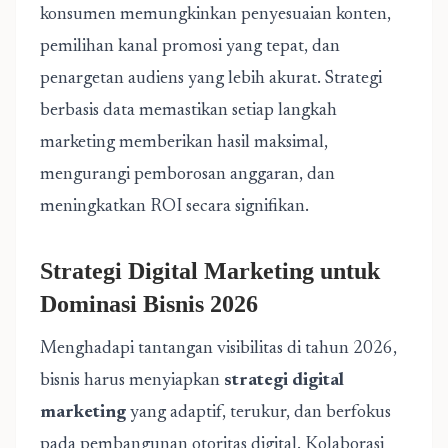
konsumen memungkinkan penyesuaian konten,
pemilihan kanal promosi yang tepat, dan
penargetan audiens yang lebih akurat. Strategi
berbasis data memastikan setiap langkah
marketing memberikan hasil maksimal,
mengurangi pemborosan anggaran, dan
meningkatkan ROI secara signifikan.
Strategi Digital Marketing untuk
Dominasi Bisnis 2026
Menghadapi tantangan visibilitas di tahun 2026,
bisnis harus menyiapkan
strategi digital
marketing
yang adaptif, terukur, dan berfokus
pada pembangunan otoritas digital. Kolaborasi