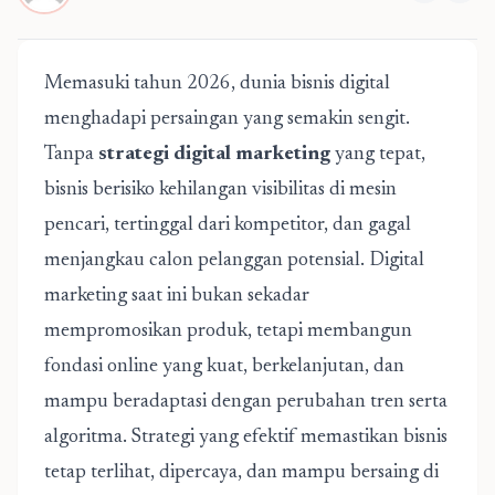
Memasuki tahun 2026, dunia bisnis digital
menghadapi persaingan yang semakin sengit.
Tanpa
strategi digital marketing
yang tepat,
bisnis berisiko kehilangan visibilitas di mesin
pencari, tertinggal dari kompetitor, dan gagal
menjangkau calon pelanggan potensial. Digital
marketing saat ini bukan sekadar
mempromosikan produk, tetapi membangun
fondasi online yang kuat, berkelanjutan, dan
mampu beradaptasi dengan perubahan tren serta
algoritma. Strategi yang efektif memastikan bisnis
tetap terlihat, dipercaya, dan mampu bersaing di