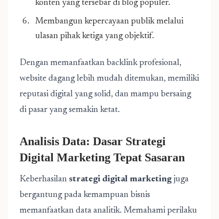
konten yang tersebar di blog populer.
Membangun kepercayaan publik melalui
ulasan pihak ketiga yang objektif.
Dengan memanfaatkan backlink profesional,
website dagang lebih mudah ditemukan, memiliki
reputasi digital yang solid, dan mampu bersaing
di pasar yang semakin ketat.
Analisis Data: Dasar Strategi
Digital Marketing Tepat Sasaran
Keberhasilan
strategi digital marketing
juga
bergantung pada kemampuan bisnis
memanfaatkan data analitik. Memahami perilaku