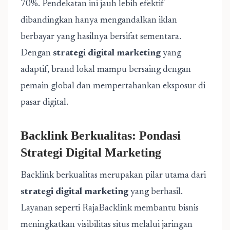
70%. Pendekatan ini jauh lebih efektif
dibandingkan hanya mengandalkan iklan
berbayar yang hasilnya bersifat sementara.
Dengan
strategi digital marketing
yang
adaptif, brand lokal mampu bersaing dengan
pemain global dan mempertahankan eksposur di
pasar digital.
Backlink Berkualitas: Pondasi
Strategi Digital Marketing
Backlink berkualitas merupakan pilar utama dari
strategi digital marketing
yang berhasil.
Layanan seperti RajaBacklink membantu bisnis
meningkatkan visibilitas situs melalui jaringan