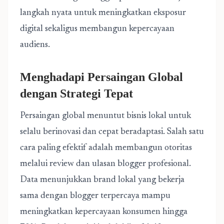
langkah nyata untuk meningkatkan eksposur
digital sekaligus membangun kepercayaan
audiens.
Menghadapi Persaingan Global
dengan Strategi Tepat
Persaingan global menuntut bisnis lokal untuk
selalu berinovasi dan cepat beradaptasi. Salah satu
cara paling efektif adalah membangun otoritas
melalui review dan ulasan blogger profesional.
Data menunjukkan brand lokal yang bekerja
sama dengan blogger terpercaya mampu
meningkatkan kepercayaan konsumen hingga