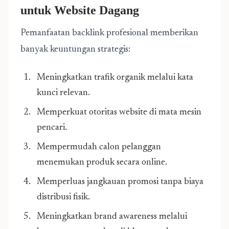
untuk Website Dagang
Pemanfaatan backlink profesional memberikan
banyak keuntungan strategis:
Meningkatkan trafik organik melalui kata
kunci relevan.
Memperkuat otoritas website di mata mesin
pencari.
Mempermudah calon pelanggan
menemukan produk secara online.
Memperluas jangkauan promosi tanpa biaya
distribusi fisik.
Meningkatkan brand awareness melalui