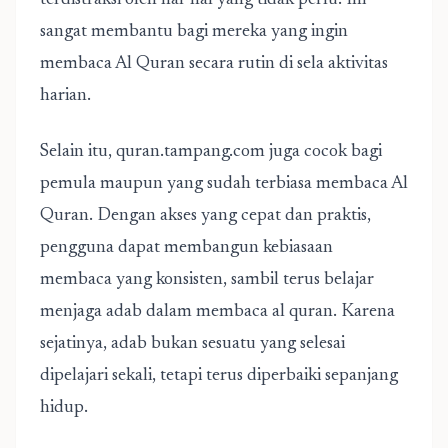
terdistraksi oleh hal-hal yang tidak perlu. Ini
sangat membantu bagi mereka yang ingin
membaca Al Quran secara rutin di sela aktivitas
harian.
Selain itu, quran.tampang.com juga cocok bagi
pemula maupun yang sudah terbiasa membaca Al
Quran. Dengan akses yang cepat dan praktis,
pengguna dapat membangun kebiasaan
membaca yang konsisten, sambil terus belajar
menjaga adab dalam membaca al quran. Karena
sejatinya, adab bukan sesuatu yang selesai
dipelajari sekali, tetapi terus diperbaiki sepanjang
hidup.