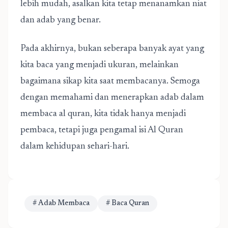
lebih mudah, asalkan kita tetap menanamkan niat
dan adab yang benar.
Pada akhirnya, bukan seberapa banyak ayat yang
kita baca yang menjadi ukuran, melainkan
bagaimana sikap kita saat membacanya. Semoga
dengan memahami dan menerapkan adab dalam
membaca al quran, kita tidak hanya menjadi
pembaca, tetapi juga pengamal isi Al Quran
dalam kehidupan sehari-hari.
# Adab Membaca
# Baca Quran