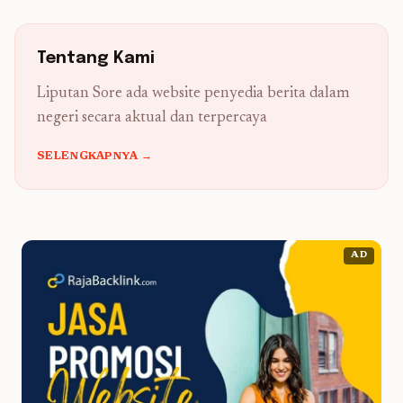
Tentang Kami
Liputan Sore ada website penyedia berita dalam
negeri secara aktual dan terpercaya
SELENGKAPNYA →
AD