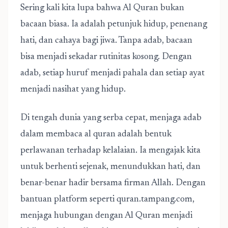
Sering kali kita lupa bahwa Al Quran bukan
bacaan biasa. Ia adalah petunjuk hidup, penenang
hati, dan cahaya bagi jiwa. Tanpa adab, bacaan
bisa menjadi sekadar rutinitas kosong. Dengan
adab, setiap huruf menjadi pahala dan setiap ayat
menjadi nasihat yang hidup.
Di tengah dunia yang serba cepat, menjaga adab
dalam membaca al quran adalah bentuk
perlawanan terhadap kelalaian. Ia mengajak kita
untuk berhenti sejenak, menundukkan hati, dan
benar-benar hadir bersama firman Allah. Dengan
bantuan platform seperti quran.tampang.com,
menjaga hubungan dengan Al Quran menjadi