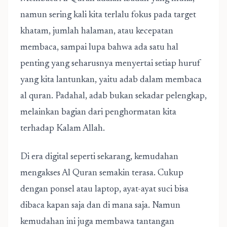
namun sering kali kita terlalu fokus pada target
khatam, jumlah halaman, atau kecepatan
membaca, sampai lupa bahwa ada satu hal
penting yang seharusnya menyertai setiap huruf
yang kita lantunkan, yaitu adab dalam membaca
al quran. Padahal, adab bukan sekadar pelengkap,
melainkan bagian dari penghormatan kita
terhadap Kalam Allah.
Di era digital seperti sekarang, kemudahan
mengakses Al Quran semakin terasa. Cukup
dengan ponsel atau laptop, ayat-ayat suci bisa
dibaca kapan saja dan di mana saja. Namun
kemudahan ini juga membawa tantangan