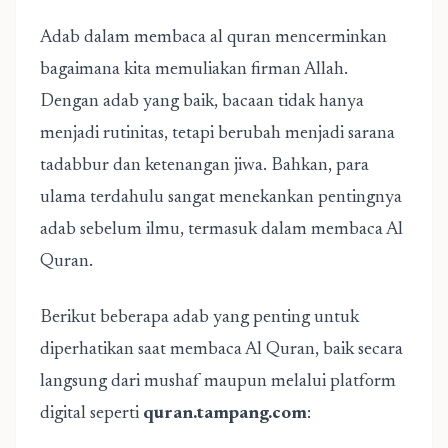
Adab dalam membaca al quran mencerminkan
bagaimana kita memuliakan firman Allah.
Dengan adab yang baik, bacaan tidak hanya
menjadi rutinitas, tetapi berubah menjadi sarana
tadabbur dan ketenangan jiwa. Bahkan, para
ulama terdahulu sangat menekankan pentingnya
adab sebelum ilmu, termasuk dalam membaca Al
Quran.
Berikut beberapa adab yang penting untuk
diperhatikan saat membaca Al Quran, baik secara
langsung dari mushaf maupun melalui platform
digital seperti
quran.tampang.com
: