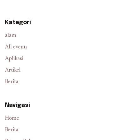
Kategori
alam
All events
Aplikasi
Artikel
Berita
Navigasi
Home
Berita