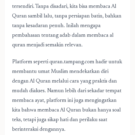
tersendiri. Tanpa disadari, kita bisa membaca Al
Quran sambil lalu, tanpa persiapan batin, bahkan
tanpa kesadaran penuh. Inilah mengapa
pembahasan tentang adab dalam membaca al
quran menjadi semakin relevan.
Platform seperti quran.tampang.com hadir untuk
membantu umat Muslim mendekatkan diri
dengan Al Quran melalui cara yang praktis dan
mudah diakses. Namun lebih dari sekadar tempat
membaca ayat, platform ini juga mengingatkan
kita bahwa membaca
Al Quran
bukan hanya soal
teks, tetapi juga sikap hati dan perilaku saat
berinteraksi dengannya.