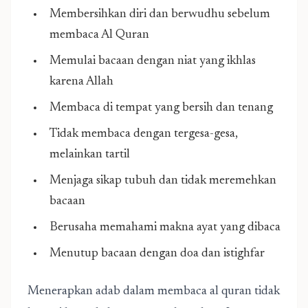
Membersihkan diri dan berwudhu sebelum
membaca Al Quran
Memulai bacaan dengan niat yang ikhlas
karena Allah
Membaca di tempat yang bersih dan tenang
Tidak membaca dengan tergesa-gesa,
melainkan tartil
Menjaga sikap tubuh dan tidak meremehkan
bacaan
Berusaha memahami makna ayat yang dibaca
Menutup bacaan dengan doa dan istighfar
Menerapkan adab dalam membaca al quran tidak