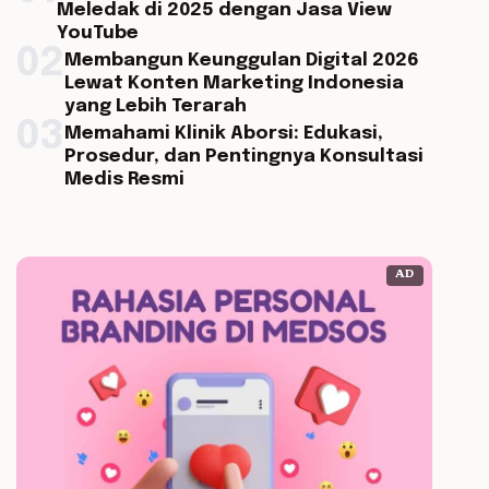
Meledak di 2025 dengan Jasa View
YouTube
02
Membangun Keunggulan Digital 2026
Lewat Konten Marketing Indonesia
yang Lebih Terarah
03
Memahami Klinik Aborsi: Edukasi,
Prosedur, dan Pentingnya Konsultasi
Medis Resmi
AD