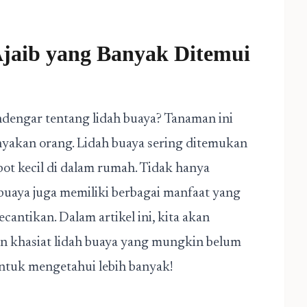
jaib yang Banyak Ditemui
dengar tentang lidah buaya? Tanaman ini
nyakan orang. Lidah buaya sering ditemukan
pot kecil di dalam rumah. Tidak hanya
buaya juga memiliki berbagai manfaat yang
antikan. Dalam artikel ini, kita akan
an khasiat lidah buaya yang mungkin belum
 untuk mengetahui lebih banyak!