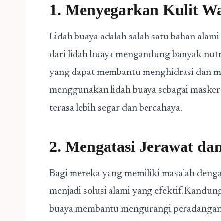
1. Menyegarkan Kulit W
Lidah buaya adalah salah satu bahan alami
dari lidah buaya mengandung banyak nutris
yang dapat membantu menghidrasi dan me
menggunakan lidah buaya sebagai masker w
terasa lebih segar dan bercahaya.
2. Mengatasi Jerawat da
Bagi mereka yang memiliki masalah dengan
menjadi solusi alami yang efektif. Kandung
buaya membantu mengurangi peradangan 