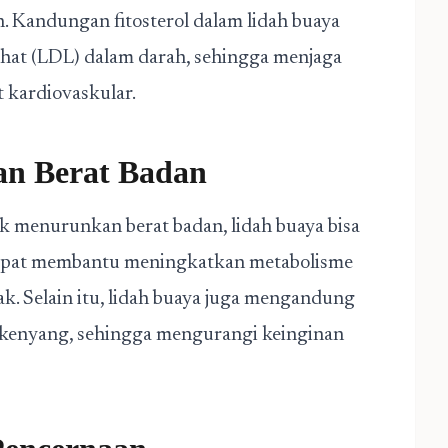
. Kandungan fitosterol dalam lidah buaya
hat (LDL) dalam darah, sehingga menjaga
 kardiovaskular.
n Berat Badan
k menurunkan berat badan, lidah buaya bisa
 dapat membantu meningkatkan metabolisme
 Selain itu, lidah buaya juga mengandung
kenyang, sehingga mengurangi keinginan