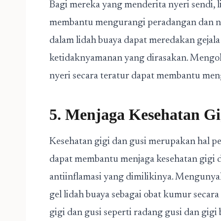
Bagi mereka yang menderita nyeri sendi, l
membantu mengurangi peradangan dan nye
dalam lidah buaya dapat meredakan gejala
ketidaknyamanan yang dirasakan. Mengole
nyeri secara teratur dapat membantu men
5. Menjaga Kesehatan Gi
Kesehatan gigi dan gusi merupakan hal pe
dapat membantu menjaga kesehatan gigi 
antiinflamasi yang dimilikinya. Menguny
gel lidah buaya sebagai obat kumur seca
gigi dan gusi seperti radang gusi dan gigi