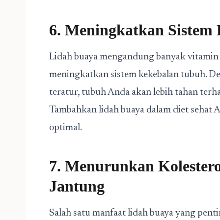
6. Meningkatkan Sistem
Lidah buaya mengandung banyak vitamin
meningkatkan sistem kekebalan tubuh. D
teratur, tubuh Anda akan lebih tahan terh
Tambahkan lidah buaya dalam diet sehat
optimal.
7. Menurunkan Kolester
Jantung
Salah satu manfaat lidah buaya yang pen