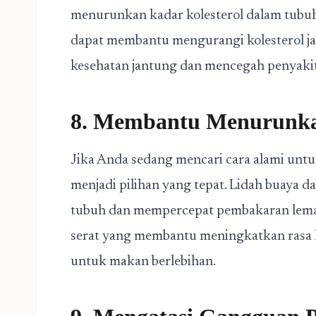
menurunkan kadar kolesterol dalam tubuh
dapat membantu mengurangi kolesterol ja
kesehatan jantung dan mencegah penyakit
8. Membantu Menurunka
Jika Anda sedang mencari cara alami untu
menjadi pilihan yang tepat. Lidah buaya
tubuh dan mempercepat pembakaran lemak.
serat yang membantu meningkatkan rasa 
untuk makan berlebihan.