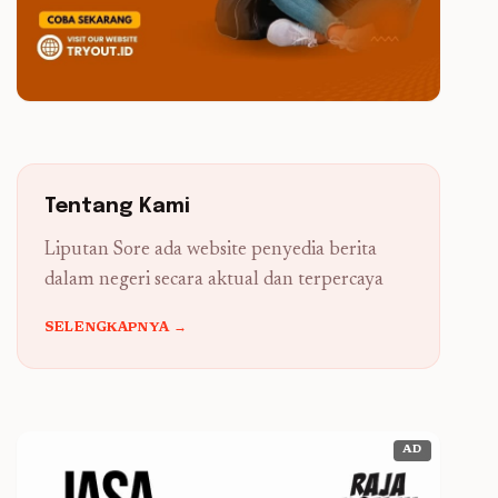
Tentang Kami
Liputan Sore ada website penyedia berita
dalam negeri secara aktual dan terpercaya
SELENGKAPNYA →
AD