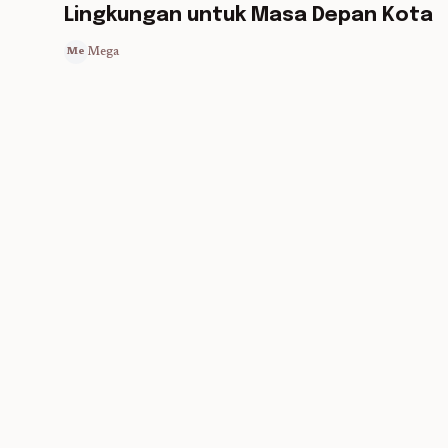
Lingkungan untuk Masa Depan Kota
Mega
Me