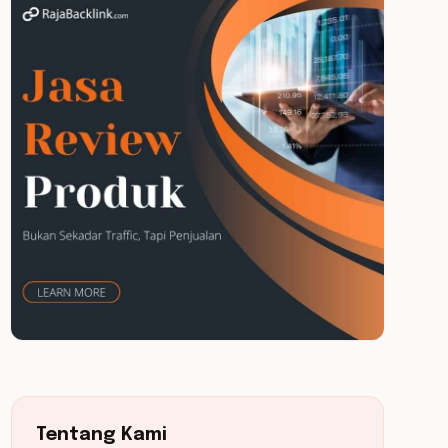
Tentang Kami