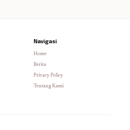
Navigasi
Home
Berita
Privacy Policy
Tentang Kami