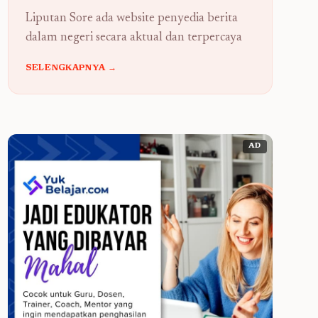
Liputan Sore ada website penyedia berita
dalam negeri secara aktual dan terpercaya
SELENGKAPNYA →
AD