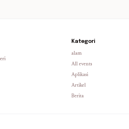
Kategori
alam
eri
All events
Aplikasi
Artikel
Berita