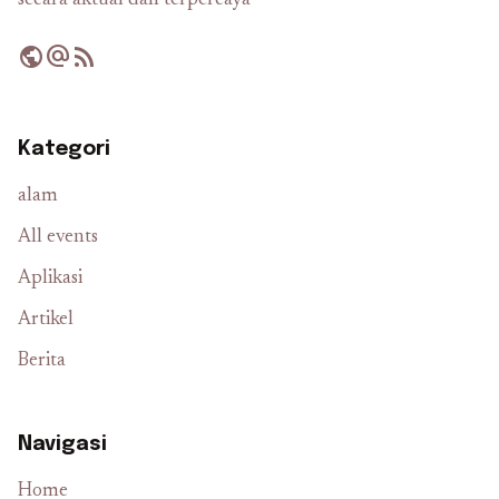
secara aktual dan terpercaya
public
alternate_email
rss_feed
Kategori
alam
All events
Aplikasi
Artikel
Berita
Navigasi
Home