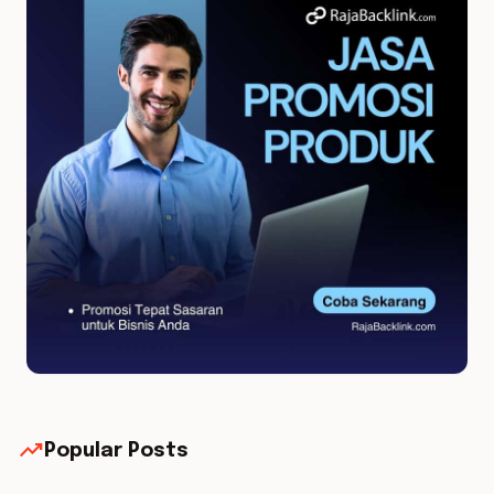
trending_up
Popular Posts