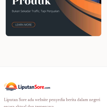
Liputan Sore ada website penyedia berita dalam negeri