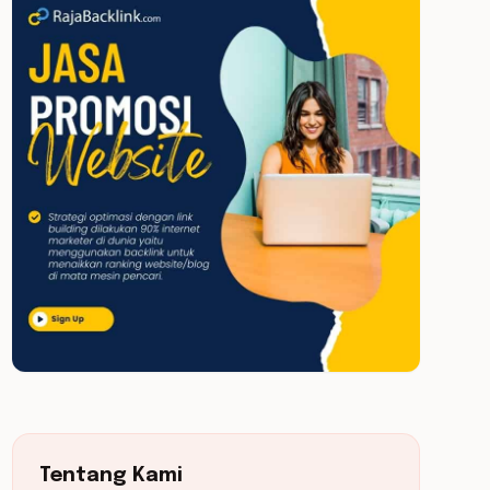
Tentang Kami