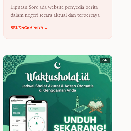
Liputan Sore ada website penyedia berita
dalam negeri secara aktual dan terpercaya
SELENGKAPNYA →
AD