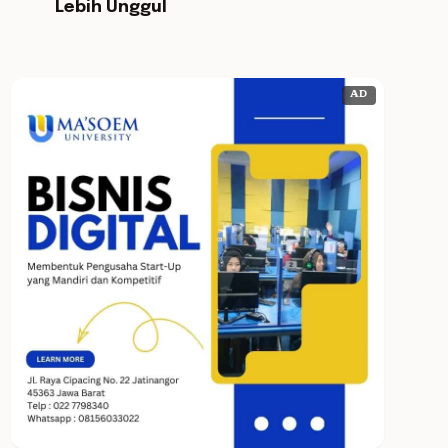
Lebih Unggul
AD