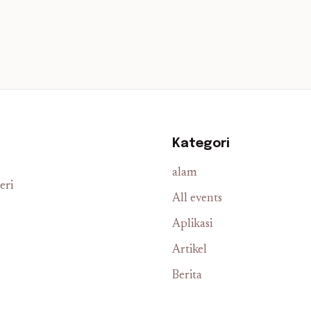
Kategori
alam
eri
All events
Aplikasi
Artikel
Berita