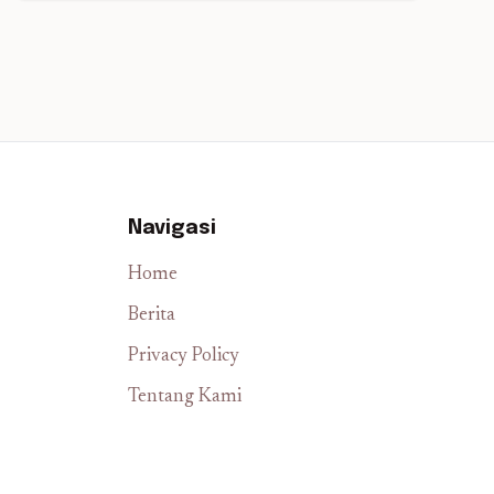
Navigasi
Home
Berita
Privacy Policy
Tentang Kami