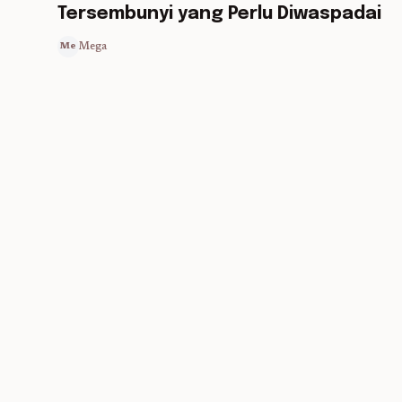
Tersembunyi yang Perlu Diwaspadai
Mega
Me