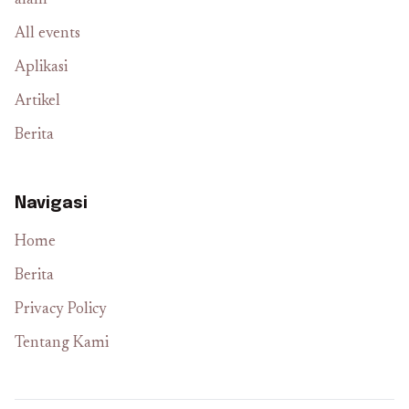
alam
All events
Aplikasi
Artikel
Berita
Navigasi
Home
Berita
Privacy Policy
Tentang Kami