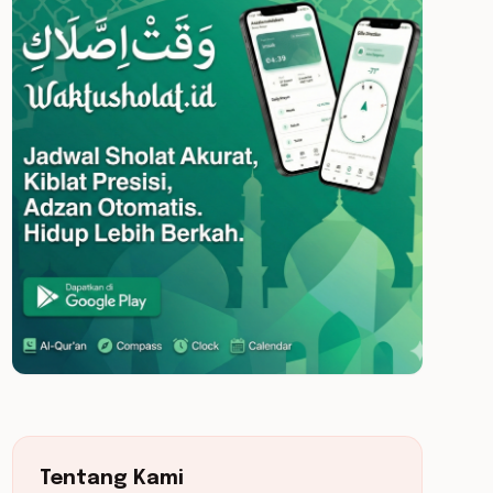
Tentang Kami