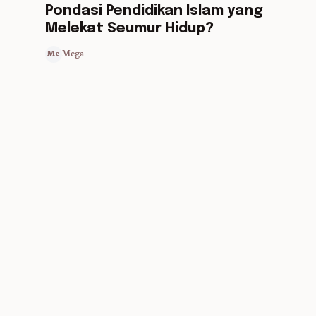
Pondasi Pendidikan Islam yang
Melekat Seumur Hidup?
Mega
Me