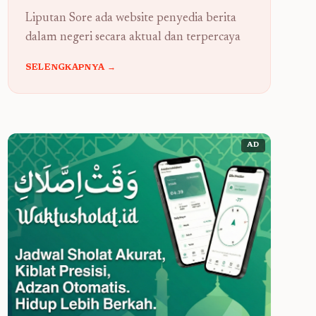
Liputan Sore ada website penyedia berita
dalam negeri secara aktual dan terpercaya
SELENGKAPNYA →
AD