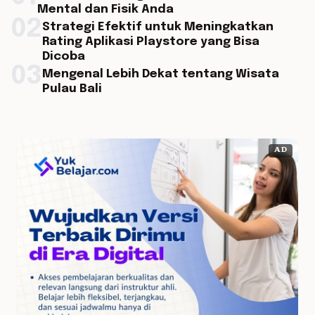
Mental dan Fisik Anda
02
Strategi Efektif untuk Meningkatkan
Rating Aplikasi Playstore yang Bisa
Dicoba
03
Mengenal Lebih Dekat tentang Wisata
Pulau Bali
AD