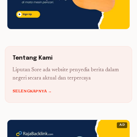
Tentang Kami
Liputan Sore ada website penyedia berita dalam
negeri secara aktual dan terpercaya
SELENGKAPNYA →
AD