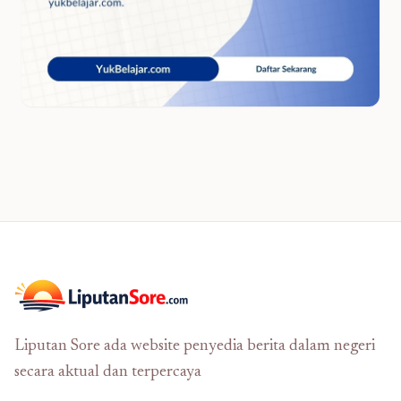
Liputan Sore ada website penyedia berita dalam negeri
secara aktual dan terpercaya