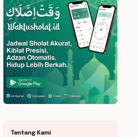
Tentang Kami