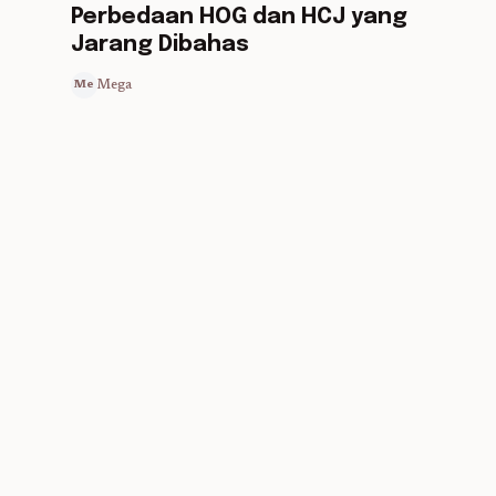
Perbedaan HOG dan HCJ yang
Jarang Dibahas
Mega
Me