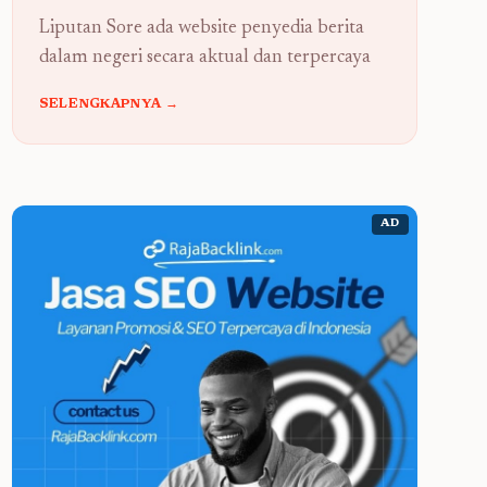
Liputan Sore ada website penyedia berita
dalam negeri secara aktual dan terpercaya
SELENGKAPNYA →
AD