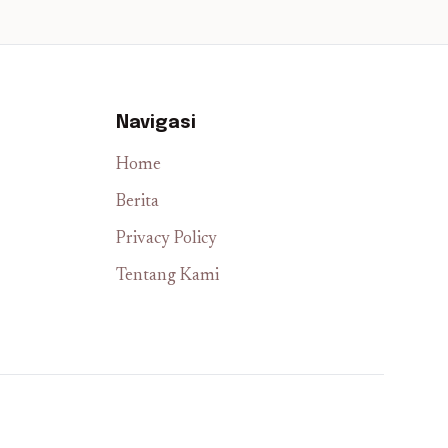
Navigasi
Home
Berita
Privacy Policy
Tentang Kami