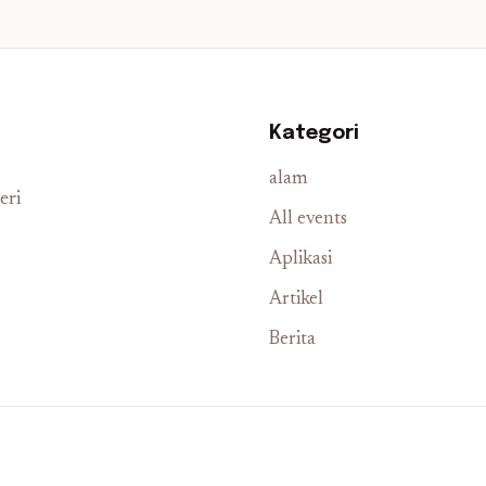
Kategori
alam
eri
All events
Aplikasi
Artikel
Berita