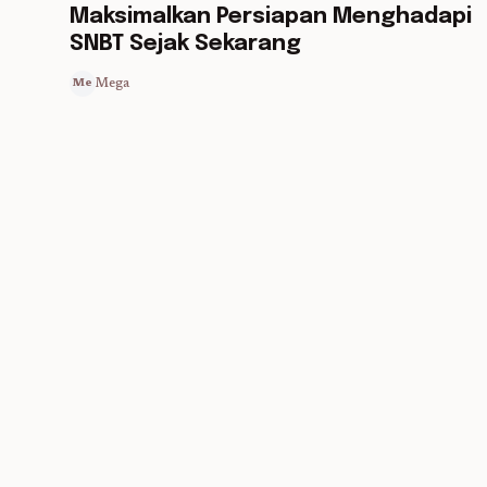
Maksimalkan Persiapan Menghadapi
SNBT Sejak Sekarang
Mega
Me