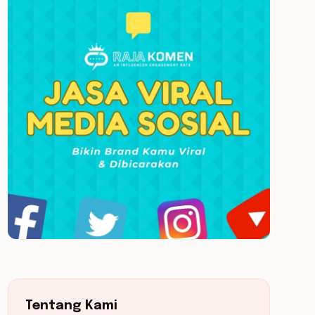
Tentang Kami