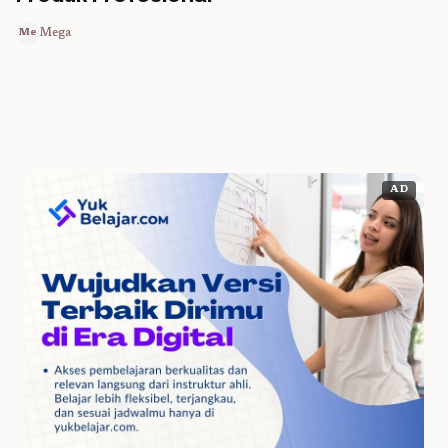
Mega
Me
AD