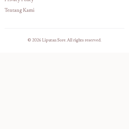
Privacy Policy
Tentang Kami
© 2026 Liputan Sore. All rights reserved.