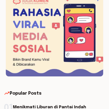
trending_up
Popular Posts
01
Menikmati Liburan di Pantai Indah