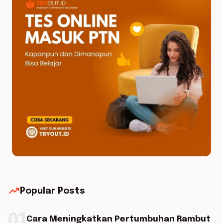
trending_up
Popular Posts
01
Cara Meningkatkan Pertumbuhan Rambut