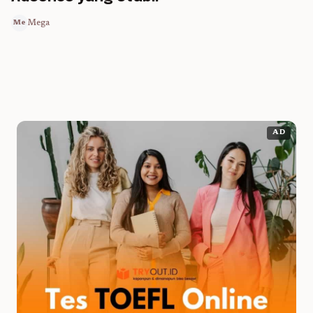
Mega
Me
AD