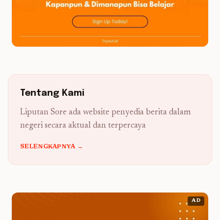
Tentang Kami
Liputan Sore ada website penyedia berita dalam
negeri secara aktual dan terpercaya
SELENGKAPNYA →
AD