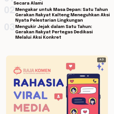
Secara Alami
02
Mengakar untuk Masa Depan: Satu Tahun
Gerakan Rakyat Kalteng Meneguhkan Aksi
Nyata Pelestarian Lingkungan
03
Mengukir Jejak dalam Satu Tahun:
Gerakan Rakyat Pertegas Dedikasi
Melalui Aksi Konkret
AD