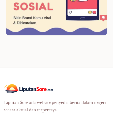
Liputan Sore ada website penyedia berita dalam negeri
secara aktual dan terpercaya