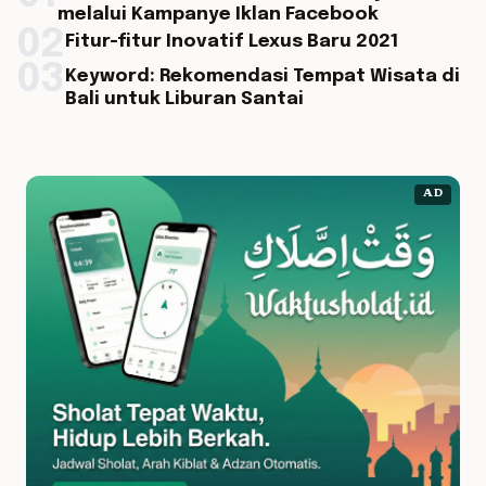
melalui Kampanye Iklan Facebook
02
Fitur-fitur Inovatif Lexus Baru 2021
03
Keyword: Rekomendasi Tempat Wisata di
Bali untuk Liburan Santai
AD