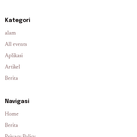
Kategori
alam
All events
Aplikasi
Artikel
Berita
Navigasi
Home
Berita