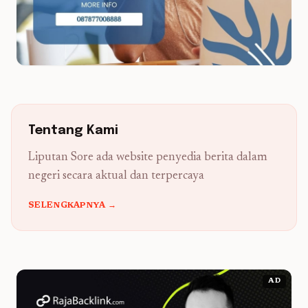
Tentang Kami
Liputan Sore ada website penyedia berita dalam
negeri secara aktual dan terpercaya
SELENGKAPNYA →
AD