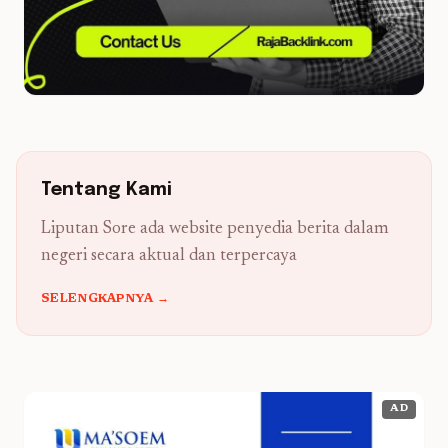
Tentang Kami
Liputan Sore ada website penyedia berita dalam
negeri secara aktual dan terpercaya
SELENGKAPNYA →
AD