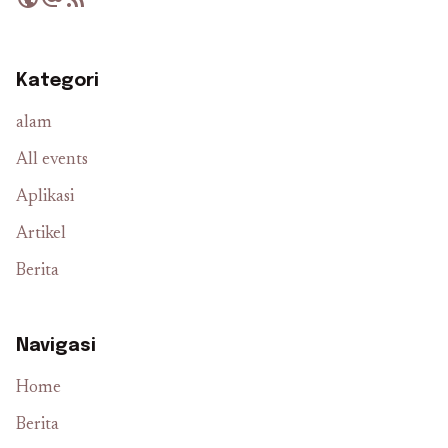
Kategori
alam
All events
Aplikasi
Artikel
Berita
Navigasi
Home
Berita