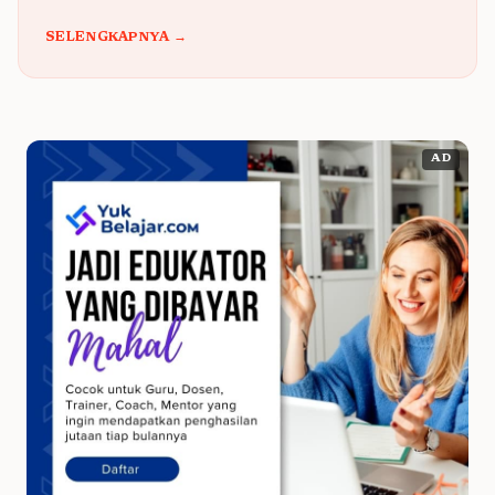
SELENGKAPNYA →
AD