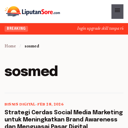
menu
Ingin upgrade skill tanpa ribet
BREAKING
Home
/
sosmed
sosmed
BISNIS DIGITAL
•
FEB 28, 2026
5 min read
Strategi Cerdas Social Media Marketing
untuk Meningkatkan Brand Awareness
dan Menguasai Pasar Digital