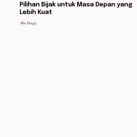
Pilihan Bijak untuk Masa Depan yang
Lebih Kuat
Mega
Me