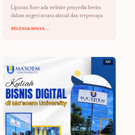
Liputan Sore ada website penyedia berita
dalam negeri secara aktual dan terpercaya
SELENGKAPNYA →
AD