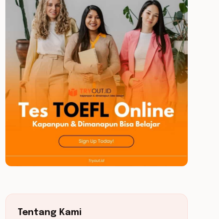
Tentang Kami