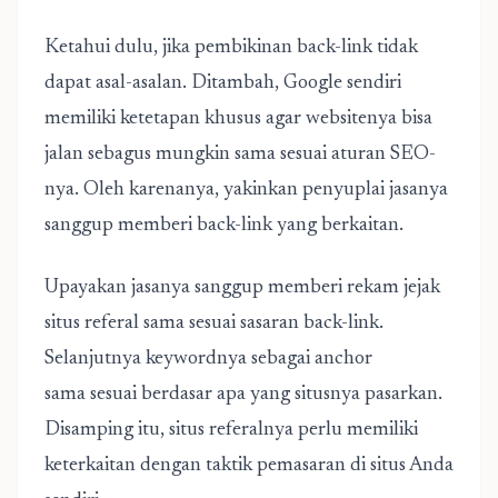
Ketahui dulu, jika pembikinan back-link tidak
dapat asal-asalan. Ditambah, Google sendiri
memiliki ketetapan khusus agar websitenya bisa
jalan sebagus mungkin sama sesuai aturan SEO-
nya. Oleh karenanya, yakinkan penyuplai jasanya
sanggup memberi back-link yang berkaitan.
Upayakan jasanya sanggup memberi rekam jejak
situs referal sama sesuai sasaran back-link.
Selanjutnya keywordnya sebagai anchor
sama sesuai berdasar apa yang situsnya pasarkan.
Disamping itu, situs referalnya perlu memiliki
keterkaitan dengan taktik pemasaran di situs Anda