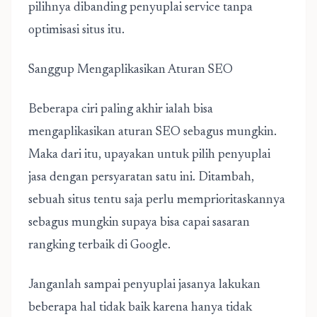
pilihnya dibanding penyuplai service tanpa
optimisasi situs itu.
Sanggup Mengaplikasikan Aturan SEO
Beberapa ciri paling akhir ialah bisa
mengaplikasikan aturan SEO sebagus mungkin.
Maka dari itu, upayakan untuk pilih penyuplai
jasa dengan persyaratan satu ini. Ditambah,
sebuah situs tentu saja perlu memprioritaskannya
sebagus mungkin supaya bisa capai sasaran
rangking terbaik di Google.
Janganlah sampai penyuplai jasanya lakukan
beberapa hal tidak baik karena hanya tidak