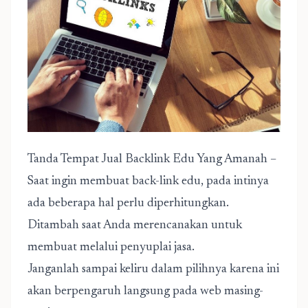
Tanda Tempat Jual Backlink Edu Yang Amanah –
Saat ingin membuat back-link edu, pada intinya
ada beberapa hal perlu diperhitungkan.
Ditambah saat Anda merencanakan untuk
membuat melalui penyuplai jasa.
Janganlah sampai keliru dalam pilihnya karena ini
akan berpengaruh langsung pada web masing-