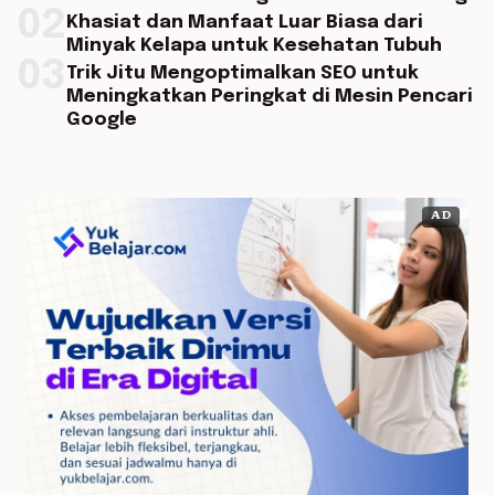
02
Khasiat dan Manfaat Luar Biasa dari
Minyak Kelapa untuk Kesehatan Tubuh
03
Trik Jitu Mengoptimalkan SEO untuk
Meningkatkan Peringkat di Mesin Pencari
Google
AD