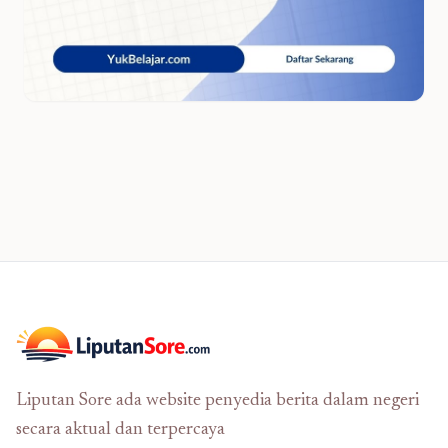
Liputan Sore ada website penyedia berita dalam negeri
secara aktual dan terpercaya