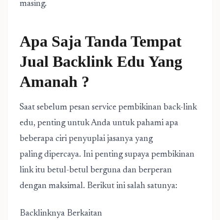
masing.
Apa Saja Tanda Tempat
Jual Backlink Edu Yang
Amanah ?
Saat sebelum pesan service pembikinan back-link
edu, penting untuk Anda untuk pahami apa
beberapa ciri penyuplai jasanya yang
paling dipercaya. Ini penting supaya pembikinan
link itu betul-betul berguna dan berperan
dengan maksimal. Berikut ini salah satunya:
Backlinknya Berkaitan