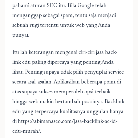
pahami aturan SEO itu. Bila Google telah
menganggap sebagai spam, tentu saja menjadi
sebuah rugi tertentu untuk web yang Anda
punyai.
Itu lah keterangan mengenai ciri-ciri jasa back-
link edu paling dipercaya yang penting Anda
lihat. Penting supaya tidak pilih penyuplai service
secara asal-asalan. Aplikasikan beberapa point di
atas supaya sukses memperoleh opsi terbaik
hingga web makin bertambah posisinya. Backlink
edu yang terpercaya kualitasnya unggulan hanya
di
https://abimanaseo.com/jasa-backlink-ac-id-
edu-murah/
.