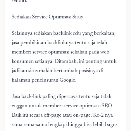
sendiri.
Sediakan Service Optimisasi Situs
Selainnya sediakan backlink edu yang berkaitan,
jasa pembikinan backlinknya tentu saja telah
memberi service optimisasi sekalian pada web
konsumen setianya. Ditambah, ini penting untuk
jadikan situs makin bertambah posisinya di
halaman penelusuran Google.
Jasa back-link paling dipercaya tentu saja tidak
enggan untuk memberi service optimisasi SEO.
Baik itu secara off-page atau on-page. Ke-2 nya
sama sama-sama lengkapi hingga bisa lebih bagus