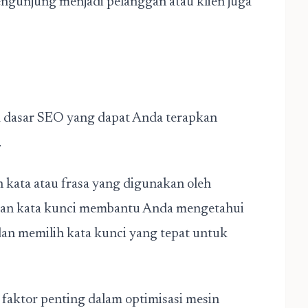
ngunjung menjadi pelanggan atau klien juga
ik dasar SEO yang dapat Anda terapkan
.
ah kata atau frasa yang digunakan oleh
tian kata kunci membantu Anda mengetahui
dan memilih kata kunci yang tepat untuk
faktor penting dalam optimisasi mesin