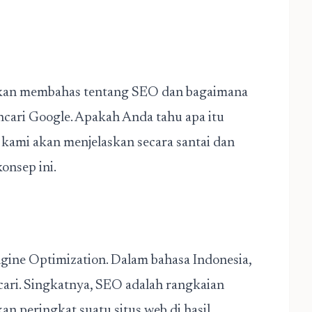
g akan membahas tentang SEO dan bagaimana
ncari Google. Apakah Anda tahu apa itu
, kami akan menjelaskan secara santai dan
nsep ini.
ine Optimization. Dalam bahasa Indonesia,
cari. Singkatnya, SEO adalah rangkaian
 peringkat suatu situs web di hasil