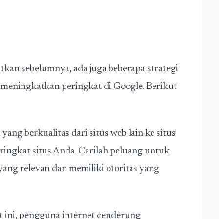
utkan sebelumnya, ada juga beberapa strategi
 meningkatkan peringkat di Google. Berikut
ang berkualitas dari situs web lain ke situs
ingkat situs Anda. Carilah peluang untuk
yang relevan dan memiliki otoritas yang
t ini, pengguna internet cenderung