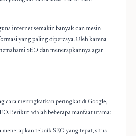
guna internet semakin banyak dan mesin
formasi yang paling dipercaya. Oleh karena
tuk memahami SEO dan menerapkannya agar
ng cara meningkatkan peringkat di Google,
EO. Berikut adalah beberapa manfaat utama:
an menerapkan teknik SEO yang tepat, situs