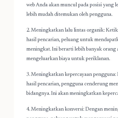
web Anda akan muncul pada posisi yang leb
lebih mudah ditemukan oleh pengguna.
2. Meningkatkan lalu lintas organik: Ketik
hasil pencarian, peluang untuk mendapat
meningkat. Ini berarti lebih banyak oran
mengeluarkan biaya untuk periklanan.
3. Meningkatkan kepercayaan pengguna: Ke
hasil pencarian, pengguna cenderung men
bidangnya. Ini akan meningkatkan keperc
4. Meningkatkan konversi: Dengan mening