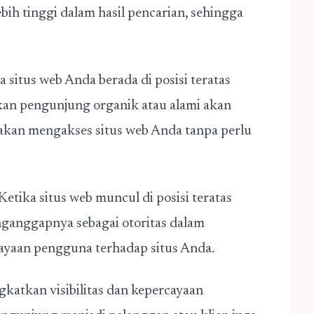
ih tinggi dalam hasil pencarian, sehingga
a situs web Anda berada di posisi teratas
kan pengunjung organik atau alami akan
g akan mengakses situs web Anda tanpa perlu
tika situs web muncul di posisi teratas
ganggapnya sebagai otoritas dalam
ayaan pengguna terhadap situs Anda.
katkan visibilitas dan kepercayaan