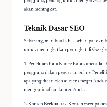
pengguna, peluang untuk mengonversi pe
akan meningkat.
Teknik Dasar SEO
Sekarang, mari kita bahas beberapa tekn
untuk meningkatkan peringkat di Google
1. Penelitian Kata Kunci: Kata kunci adal
pengguna dalam pencarian online. Peneli
apa yang dicari oleh audiens target Anda 
mengoptimalkan konten Anda.
2. Konten Berkualitas: Konten merupakan 