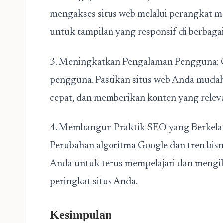
mengakses situs web melalui perangkat mo
untuk tampilan yang responsif di berbaga
3. Meningkatkan Pengalaman Pengguna: 
pengguna. Pastikan situs web Anda mudah
cepat, dan memberikan konten yang relev
4. Membangun Praktik SEO yang Berkelanj
Perubahan algoritma Google dan tren bi
Anda untuk terus mempelajari dan mengi
peringkat situs Anda.
Kesimpulan