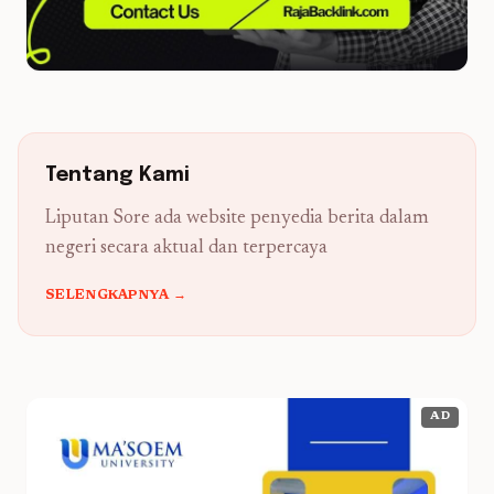
Tentang Kami
Liputan Sore ada website penyedia berita dalam
negeri secara aktual dan terpercaya
SELENGKAPNYA →
AD