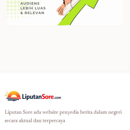
Liputan Sore ada website penyedia berita dalam negeri
secara aktual dan terpercaya