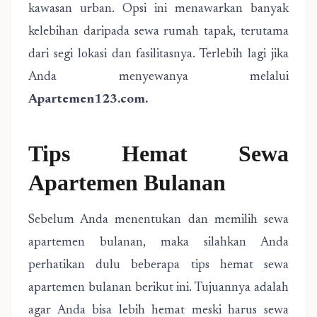
kawasan urban. Opsi ini menawarkan banyak
kelebihan daripada sewa rumah tapak, terutama
dari segi lokasi dan fasilitasnya. Terlebih lagi jika
Anda menyewanya melalui
A
partemen123.com
.
Tips Hemat Sewa
Apartemen Bulanan
Sebelum Anda menentukan dan memilih sewa
apartemen bulanan, maka silahkan Anda
perhatikan dulu beberapa tips hemat sewa
apartemen bulanan berikut ini. Tujuannya adalah
agar Anda bisa lebih hemat meski harus sewa