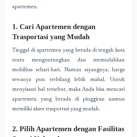
apartemen.
1. Cari Apartemen dengan
Trasportasi yang Mudah
Tinggal di apartemen yang berada di tengah kota
tentu menguntungkan dan memudahkan
mobilitas sehari-hari. Namun sayangnya, harga
sewanya pun terbilang lebih mahal. Untuk
menyiasati hal tersebut, maka Anda bisa mencari
apartemen yang berada di pinggiran namun
memiliki akses trasportasi yang mudah.
2. Pilih Apartemen dengan Fasilitas