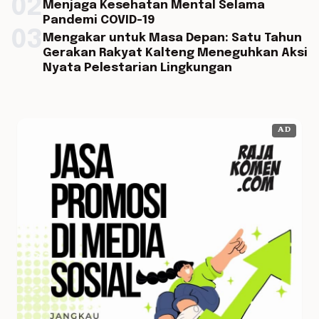
02
Menjaga Kesehatan Mental Selama
Pandemi COVID-19
03
Mengakar untuk Masa Depan: Satu Tahun
Gerakan Rakyat Kalteng Meneguhkan Aksi
Nyata Pelestarian Lingkungan
AD