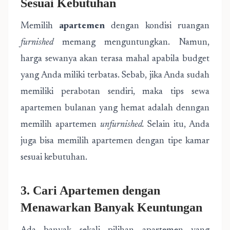
Sesuai Kebutuhan
Memilih
apartemen
dengan kondisi ruangan
furnished
memang menguntungkan. Namun,
harga sewanya akan terasa mahal apabila budget
yang Anda miliki terbatas. Sebab, jika Anda sudah
memiliki perabotan sendiri, maka tips sewa
apartemen bulanan yang hemat adalah denngan
memilih apartemen
unfurnished.
Selain itu, Anda
juga bisa memilih apartemen dengan tipe kamar
sesuai kebutuhan.
3. Cari Apartemen dengan
Menawarkan Banyak Keuntungan