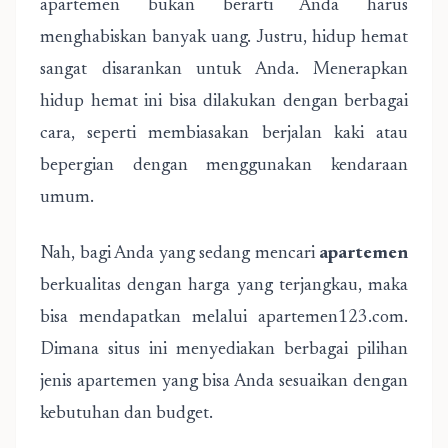
apartemen bukan berarti Anda harus
menghabiskan banyak uang. Justru, hidup hemat
sangat disarankan untuk Anda. Menerapkan
hidup hemat ini bisa dilakukan dengan berbagai
cara, seperti membiasakan berjalan kaki atau
bepergian dengan menggunakan kendaraan
umum.
Nah, bagi Anda yang sedang mencari
apartemen
berkualitas dengan harga yang terjangkau, maka
bisa mendapatkan melalui apartemen123.com.
Dimana situs ini menyediakan berbagai pilihan
jenis apartemen yang bisa Anda sesuaikan dengan
kebutuhan dan budget.