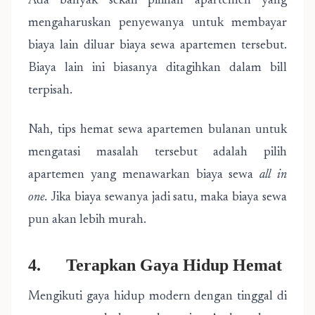
Ada banyak sekali pilihan apartemen yang
mengaharuskan penyewanya untuk membayar
biaya lain diluar biaya sewa apartemen tersebut.
Biaya lain ini biasanya ditagihkan dalam bill
terpisah.
Nah, tips hemat sewa apartemen bulanan untuk
mengatasi masalah tersebut adalah pilih
apartemen yang menawarkan biaya sewa
all in
one.
Jika biaya sewanya jadi satu, maka biaya sewa
pun akan lebih murah.
4. Terapkan Gaya Hidup Hemat
Mengikuti gaya hidup modern dengan tinggal di