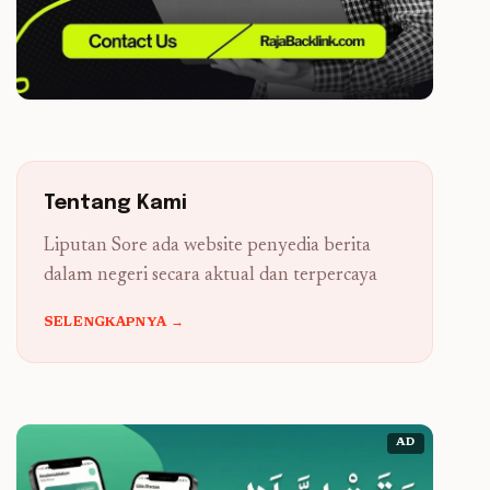
Tentang Kami
Liputan Sore ada website penyedia berita
dalam negeri secara aktual dan terpercaya
SELENGKAPNYA →
AD