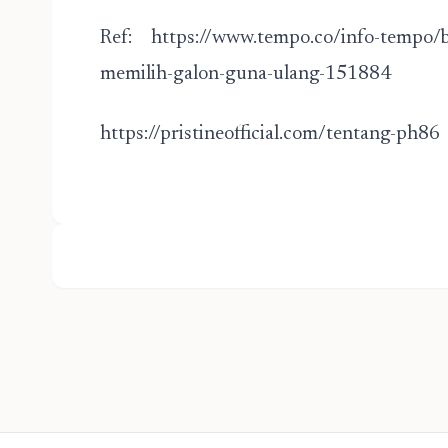
Ref:
https://www.tempo.co/info-tempo/
memilih-galon-guna-ulang-151884
https://pristineofficial.com/tentang-ph86