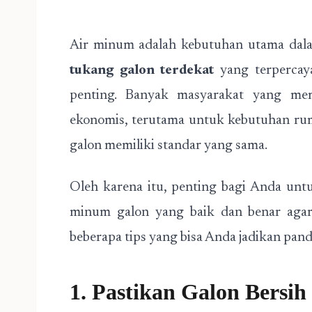
Air minum adalah kebutuhan utama dala
tukang galon terdekat
yang terpercaya
penting. Banyak masyarakat yang memi
ekonomis, terutama untuk kebutuhan rum
galon memiliki standar yang sama.
Oleh karena itu, penting bagi Anda unt
minum galon yang baik dan benar agar 
beberapa tips yang bisa Anda jadikan pan
1. Pastikan Galon Bersi