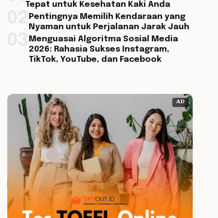
Tepat untuk Kesehatan Kaki Anda
02
Pentingnya Memilih Kendaraan yang
Nyaman untuk Perjalanan Jarak Jauh
03
Menguasai Algoritma Sosial Media
2026: Rahasia Sukses Instagram,
TikTok, YouTube, dan Facebook
AD