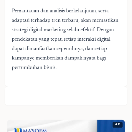
Pemantauan dan analisis berkelanjutan, serta
adaptasi terhadap tren terbaru, akan memastikan
strategi digital marketing selalu efektif. Dengan
pendekatan yang tepat, setiap interaksi digital
dapat dimanfaatkan sepenuhnya, dan setiap
kampanye memberikan dampak nyata bagi
pertumbuhan bisnis.
AD