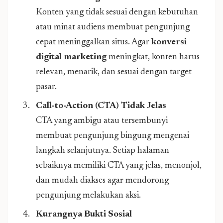
Konten yang tidak sesuai dengan kebutuhan
atau minat audiens membuat pengunjung
cepat meninggalkan situs. Agar
konversi
digital marketing
meningkat, konten harus
relevan, menarik, dan sesuai dengan target
pasar.
Call-to-Action (CTA) Tidak Jelas
CTA yang ambigu atau tersembunyi
membuat pengunjung bingung mengenai
langkah selanjutnya. Setiap halaman
sebaiknya memiliki CTA yang jelas, menonjol,
dan mudah diakses agar mendorong
pengunjung melakukan aksi.
Kurangnya Bukti Sosial