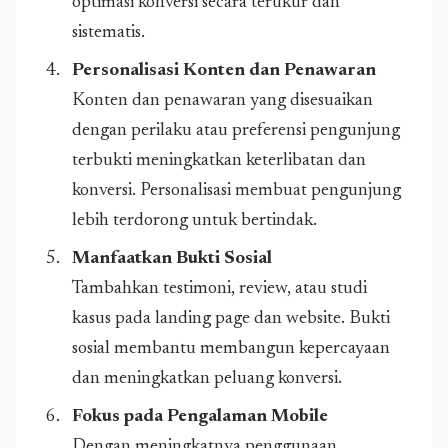
optimasi konversi secara terukur dan
sistematis.
Personalisasi Konten dan Penawaran
Konten dan penawaran yang disesuaikan
dengan perilaku atau preferensi pengunjung
terbukti meningkatkan keterlibatan dan
konversi. Personalisasi membuat pengunjung
lebih terdorong untuk bertindak.
Manfaatkan Bukti Sosial
Tambahkan testimoni, review, atau studi
kasus pada landing page dan website. Bukti
sosial membantu membangun kepercayaan
dan meningkatkan peluang konversi.
Fokus pada Pengalaman Mobile
Dengan meningkatnya penggunaan