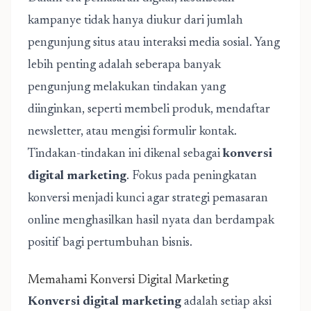
kampanye tidak hanya diukur dari jumlah
pengunjung situs atau interaksi media sosial. Yang
lebih penting adalah seberapa banyak
pengunjung melakukan tindakan yang
diinginkan, seperti membeli produk, mendaftar
newsletter, atau mengisi formulir kontak.
Tindakan-tindakan ini dikenal sebagai
konversi
digital marketing
. Fokus pada peningkatan
konversi menjadi kunci agar strategi pemasaran
online menghasilkan hasil nyata dan berdampak
positif bagi pertumbuhan bisnis.
Memahami Konversi Digital Marketing
Konversi digital marketing
adalah setiap aksi