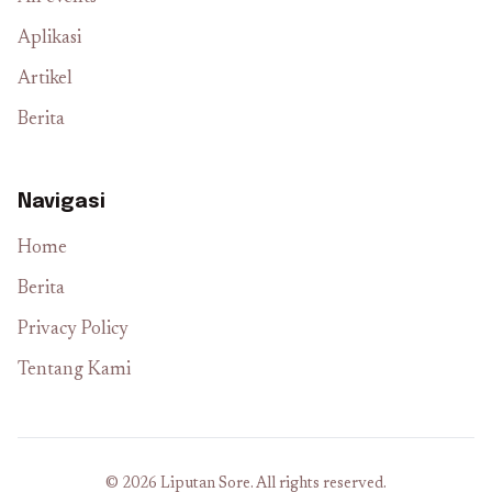
Aplikasi
Artikel
Berita
Navigasi
Home
Berita
Privacy Policy
Tentang Kami
© 2026 Liputan Sore. All rights reserved.