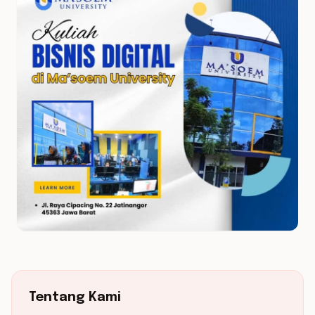
Tentang Kami