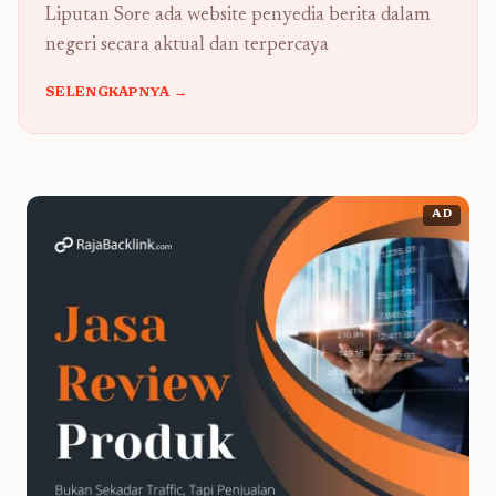
Liputan Sore ada website penyedia berita dalam
negeri secara aktual dan terpercaya
SELENGKAPNYA →
AD