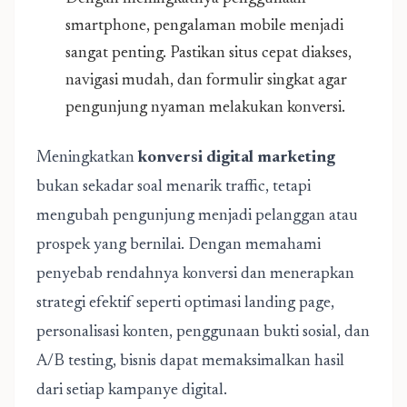
smartphone, pengalaman mobile menjadi
sangat penting. Pastikan situs cepat diakses,
navigasi mudah, dan formulir singkat agar
pengunjung nyaman melakukan konversi.
Meningkatkan
konversi digital marketing
bukan sekadar soal menarik traffic, tetapi
mengubah pengunjung menjadi pelanggan atau
prospek yang bernilai. Dengan memahami
penyebab rendahnya konversi dan menerapkan
strategi efektif seperti optimasi landing page,
personalisasi konten, penggunaan bukti sosial, dan
A/B testing, bisnis dapat memaksimalkan hasil
dari setiap kampanye digital.