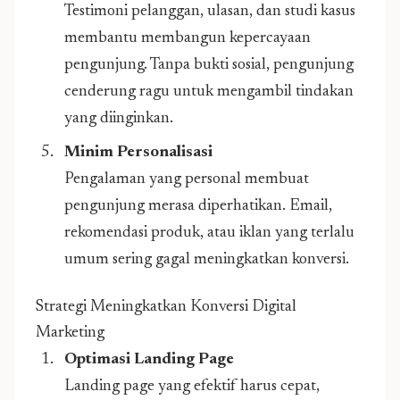
Testimoni pelanggan, ulasan, dan studi kasus
membantu membangun kepercayaan
pengunjung. Tanpa bukti sosial, pengunjung
cenderung ragu untuk mengambil tindakan
yang diinginkan.
Minim Personalisasi
Pengalaman yang personal membuat
pengunjung merasa diperhatikan. Email,
rekomendasi produk, atau iklan yang terlalu
umum sering gagal meningkatkan konversi.
Strategi Meningkatkan Konversi Digital
Marketing
Optimasi Landing Page
Landing page yang efektif harus cepat,