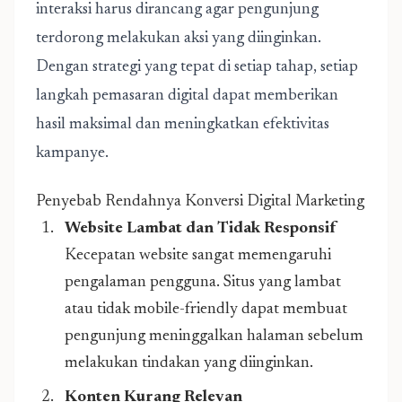
interaksi harus dirancang agar pengunjung
terdorong melakukan aksi yang diinginkan.
Dengan strategi yang tepat di setiap tahap, setiap
langkah pemasaran digital dapat memberikan
hasil maksimal dan meningkatkan efektivitas
kampanye.
Penyebab Rendahnya Konversi Digital Marketing
Website Lambat dan Tidak Responsif
Kecepatan website sangat memengaruhi
pengalaman pengguna. Situs yang lambat
atau tidak mobile-friendly dapat membuat
pengunjung meninggalkan halaman sebelum
melakukan tindakan yang diinginkan.
Konten Kurang Relevan