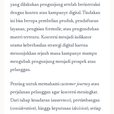
yang dilakukan pengunjung setelah berinteraksi
dengan konten atau kampanye digital. Tindakan
ini bisa berupa pembelian produk, pendaftaran
layanan, pengisian formulir, atau pengunduhan
materi tertentu. Konversi menjadi indikator
utama keberhasilan strategi digital karena
menunjukkan sejauh mana kampanye mampu
mengubah pengunjung menjadi prospek atau
pelanggan.
Penting untuk memahami
customer journey
atau
perjalanan pelanggan agar konversi meningkat.
Dari tahap kesadaran (
awareness
), pertimbangan
(
consideration
), hingga keputusan (
decision
), setiap