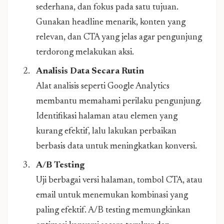
sederhana, dan fokus pada satu tujuan.
Gunakan headline menarik, konten yang
relevan, dan CTA yang jelas agar pengunjung
terdorong melakukan aksi.
Analisis Data Secara Rutin
Alat analisis seperti Google Analytics
membantu memahami perilaku pengunjung.
Identifikasi halaman atau elemen yang
kurang efektif, lalu lakukan perbaikan
berbasis data untuk meningkatkan konversi.
A/B Testing
Uji berbagai versi halaman, tombol CTA, atau
email untuk menemukan kombinasi yang
paling efektif. A/B testing memungkinkan