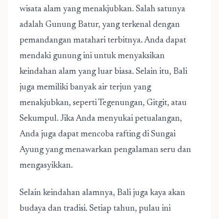
wisata alam yang menakjubkan. Salah satunya
adalah Gunung Batur, yang terkenal dengan
pemandangan matahari terbitnya. Anda dapat
mendaki gunung ini untuk menyaksikan
keindahan alam yang luar biasa. Selain itu, Bali
juga memiliki banyak air terjun yang
menakjubkan, seperti Tegenungan, Gitgit, atau
Sekumpul. Jika Anda menyukai petualangan,
Anda juga dapat mencoba rafting di Sungai
Ayung yang menawarkan pengalaman seru dan
mengasyikkan.
Selain keindahan alamnya, Bali juga kaya akan
budaya dan tradisi. Setiap tahun, pulau ini