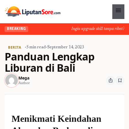
menu
Ingin upgrade skill tanpa ribet? Temu
BREAKING
BERITA
•
5 min read
•
September 14, 2023
Panduan Lengkap
Liburan di Bali
Mega
ios_share
bookmark_add
Author
Menikmati Keindahan