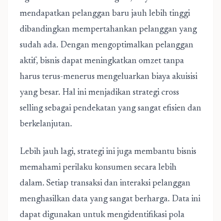
mendapatkan pelanggan baru jauh lebih tinggi
dibandingkan mempertahankan pelanggan yang
sudah ada. Dengan mengoptimalkan pelanggan
aktif, bisnis dapat meningkatkan omzet tanpa
harus terus-menerus mengeluarkan biaya akuisisi
yang besar. Hal ini menjadikan strategi cross
selling sebagai pendekatan yang sangat efisien dan
berkelanjutan.
Lebih jauh lagi, strategi ini juga membantu bisnis
memahami perilaku konsumen secara lebih
dalam. Setiap transaksi dan interaksi pelanggan
menghasilkan data yang sangat berharga. Data ini
dapat digunakan untuk mengidentifikasi pola