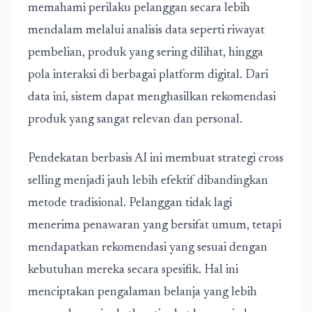
memahami perilaku pelanggan secara lebih
mendalam melalui analisis data seperti riwayat
pembelian, produk yang sering dilihat, hingga
pola interaksi di berbagai platform digital. Dari
data ini, sistem dapat menghasilkan rekomendasi
produk yang sangat relevan dan personal.
Pendekatan berbasis AI ini membuat strategi cross
selling menjadi jauh lebih efektif dibandingkan
metode tradisional. Pelanggan tidak lagi
menerima penawaran yang bersifat umum, tetapi
mendapatkan rekomendasi yang sesuai dengan
kebutuhan mereka secara spesifik. Hal ini
menciptakan pengalaman belanja yang lebih