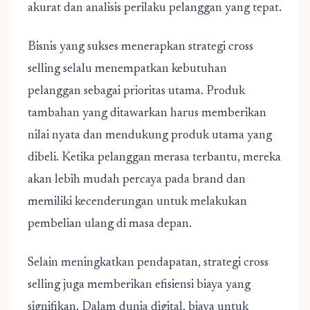
akurat dan analisis perilaku pelanggan yang tepat.
Bisnis yang sukses menerapkan strategi cross
selling selalu menempatkan kebutuhan
pelanggan sebagai prioritas utama. Produk
tambahan yang ditawarkan harus memberikan
nilai nyata dan mendukung produk utama yang
dibeli. Ketika pelanggan merasa terbantu, mereka
akan lebih mudah percaya pada brand dan
memiliki kecenderungan untuk melakukan
pembelian ulang di masa depan.
Selain meningkatkan pendapatan, strategi cross
selling juga memberikan efisiensi biaya yang
signifikan. Dalam dunia digital, biaya untuk