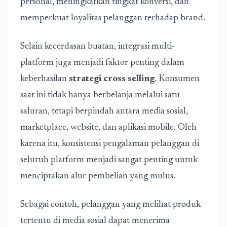
personal, meningkatkan tingkat konversi, dan
memperkuat loyalitas pelanggan terhadap brand.
Selain kecerdasan buatan, integrasi multi-
platform juga menjadi faktor penting dalam
keberhasilan
strategi cross selling
. Konsumen
saat ini tidak hanya berbelanja melalui satu
saluran, tetapi berpindah antara media sosial,
marketplace, website, dan aplikasi mobile. Oleh
karena itu, konsistensi pengalaman pelanggan di
seluruh platform menjadi sangat penting untuk
menciptakan alur pembelian yang mulus.
Sebagai contoh, pelanggan yang melihat produk
tertentu di media sosial dapat menerima