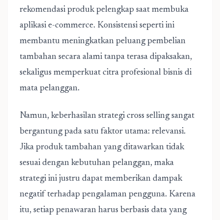
rekomendasi produk pelengkap saat membuka
aplikasi e-commerce. Konsistensi seperti ini
membantu meningkatkan peluang pembelian
tambahan secara alami tanpa terasa dipaksakan,
sekaligus memperkuat citra profesional bisnis di
mata pelanggan.
Namun, keberhasilan strategi cross selling sangat
bergantung pada satu faktor utama: relevansi.
Jika produk tambahan yang ditawarkan tidak
sesuai dengan kebutuhan pelanggan, maka
strategi ini justru dapat memberikan dampak
negatif terhadap pengalaman pengguna. Karena
itu, setiap penawaran harus berbasis data yang