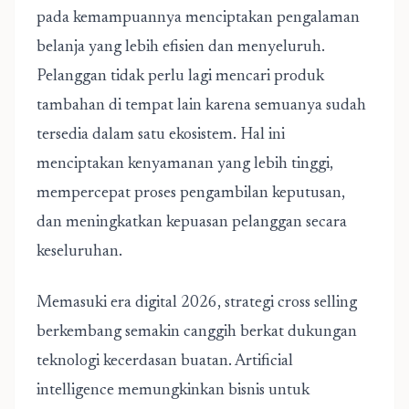
pada kemampuannya menciptakan pengalaman
belanja yang lebih efisien dan menyeluruh.
Pelanggan tidak perlu lagi mencari produk
tambahan di tempat lain karena semuanya sudah
tersedia dalam satu ekosistem. Hal ini
menciptakan kenyamanan yang lebih tinggi,
mempercepat proses pengambilan keputusan,
dan meningkatkan kepuasan pelanggan secara
keseluruhan.
Memasuki era digital 2026, strategi cross selling
berkembang semakin canggih berkat dukungan
teknologi kecerdasan buatan. Artificial
intelligence memungkinkan bisnis untuk