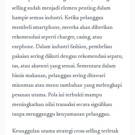
selling sudah menjadi elemen penting dalam
hampir semua industri. Ketika pelanggan
membeli smartphone, mereka akan diberikan
rekomendasi seperti charger, casing, atau
earphone. Dalam industri fashion, pembelian
pakaian sering diikuti dengan rekomendasi sepatu,
tas, atau aksesori yang sesuai. Sementara dalam
bisnis makanan, pelanggan sering ditawari
minuman atau menu tambahan yang melengkapi
pesanan utama. Pola ini terbukti mampu
meningkatkan nilai transaksi secara signifikan
tanpa mengganggu kenyamanan pelanggan.
Keunggulan utama strategi cross selling terletak