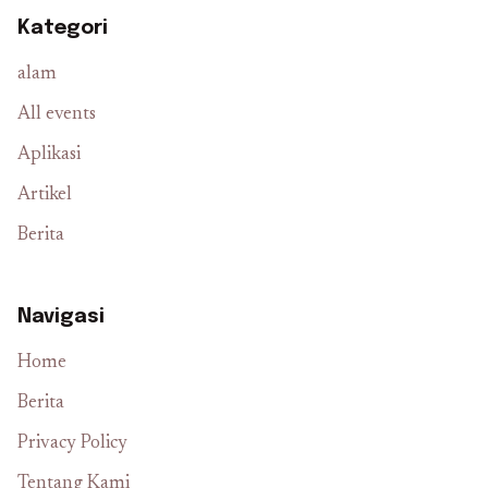
Kategori
alam
All events
Aplikasi
Artikel
Berita
Navigasi
Home
Berita
Privacy Policy
Tentang Kami