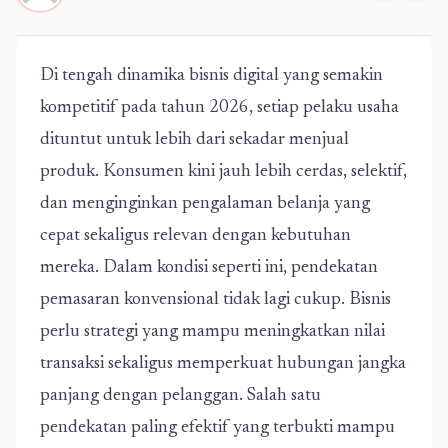
Di tengah dinamika bisnis digital yang semakin
kompetitif pada tahun 2026, setiap pelaku usaha
dituntut untuk lebih dari sekadar menjual
produk. Konsumen kini jauh lebih cerdas, selektif,
dan menginginkan pengalaman belanja yang
cepat sekaligus relevan dengan kebutuhan
mereka. Dalam kondisi seperti ini, pendekatan
pemasaran konvensional tidak lagi cukup. Bisnis
perlu strategi yang mampu meningkatkan nilai
transaksi sekaligus memperkuat hubungan jangka
panjang dengan pelanggan. Salah satu
pendekatan paling efektif yang terbukti mampu