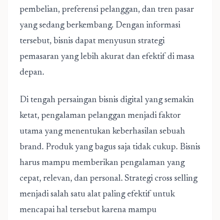
pembelian, preferensi pelanggan, dan tren pasar
yang sedang berkembang. Dengan informasi
tersebut, bisnis dapat menyusun strategi
pemasaran yang lebih akurat dan efektif di masa
depan.
Di tengah persaingan bisnis digital yang semakin
ketat, pengalaman pelanggan menjadi faktor
utama yang menentukan keberhasilan sebuah
brand. Produk yang bagus saja tidak cukup. Bisnis
harus mampu memberikan pengalaman yang
cepat, relevan, dan personal. Strategi cross selling
menjadi salah satu alat paling efektif untuk
mencapai hal tersebut karena mampu