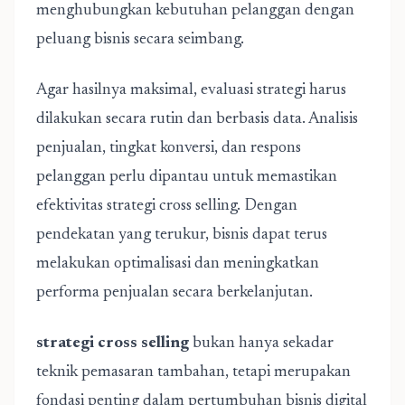
menghubungkan kebutuhan pelanggan dengan
peluang bisnis secara seimbang.
Agar hasilnya maksimal, evaluasi strategi harus
dilakukan secara rutin dan berbasis data. Analisis
penjualan, tingkat konversi, dan respons
pelanggan perlu dipantau untuk memastikan
efektivitas strategi cross selling. Dengan
pendekatan yang terukur, bisnis dapat terus
melakukan optimalisasi dan meningkatkan
performa penjualan secara berkelanjutan.
strategi cross selling
bukan hanya sekadar
teknik pemasaran tambahan, tetapi merupakan
fondasi penting dalam pertumbuhan bisnis digital