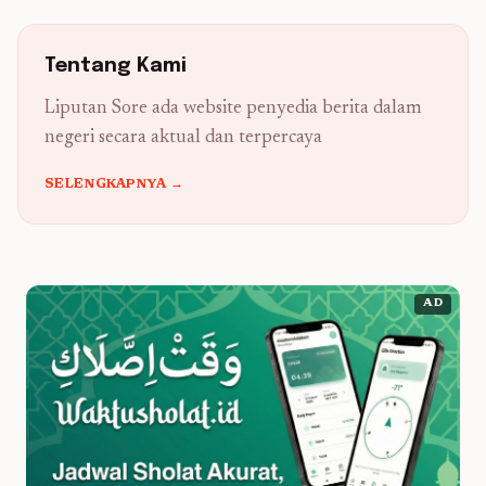
Tentang Kami
Liputan Sore ada website penyedia berita dalam
negeri secara aktual dan terpercaya
SELENGKAPNYA →
AD