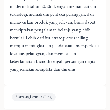
modern di tahun 2026. Dengan memanfaatkan
teknologi, memahami perilaku pelanggan, dan
menawarkan produk yang relevan, bisnis dapat
menciptakan pengalaman belanja yang lebih
bernilai. Lebih dari itu, strategi cross selling
mampu meningkatkan pendapatan, memperkuat
loyalitas pelanggan, dan memastikan
keberlanjutan bisnis di tengah persaingan digital
yang semakin kompleks dan dinamis.
# strategi cross selling