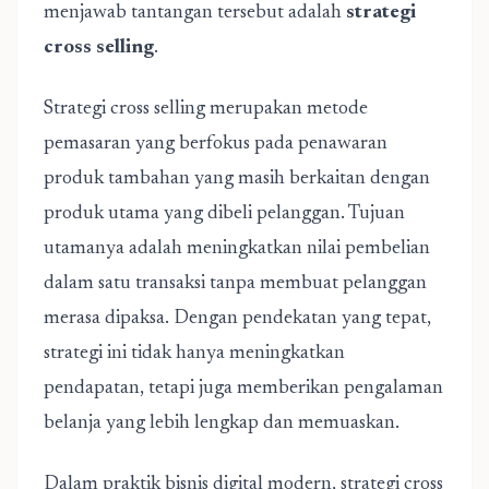
menjawab tantangan tersebut adalah
strategi
cross selling
.
Strategi cross selling merupakan metode
pemasaran yang berfokus pada penawaran
produk tambahan yang masih berkaitan dengan
produk utama yang dibeli pelanggan. Tujuan
utamanya adalah meningkatkan nilai pembelian
dalam satu transaksi tanpa membuat pelanggan
merasa dipaksa. Dengan pendekatan yang tepat,
strategi ini tidak hanya meningkatkan
pendapatan, tetapi juga memberikan pengalaman
belanja yang lebih lengkap dan memuaskan.
Dalam praktik bisnis digital modern, strategi cross